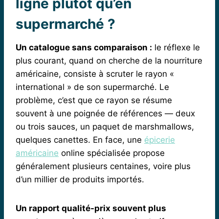
ligne plutôt qu’en
supermarché ?
Un catalogue sans comparaison :
le réflexe le
plus courant, quand on cherche de la nourriture
américaine, consiste à scruter le rayon «
international » de son supermarché. Le
problème, c’est que ce rayon se résume
souvent à une poignée de références — deux
ou trois sauces, un paquet de marshmallows,
quelques canettes. En face, une
épicerie
américaine
online spécialisée propose
généralement plusieurs centaines, voire plus
d’un millier de produits importés.
Un rapport qualité-prix souvent plus