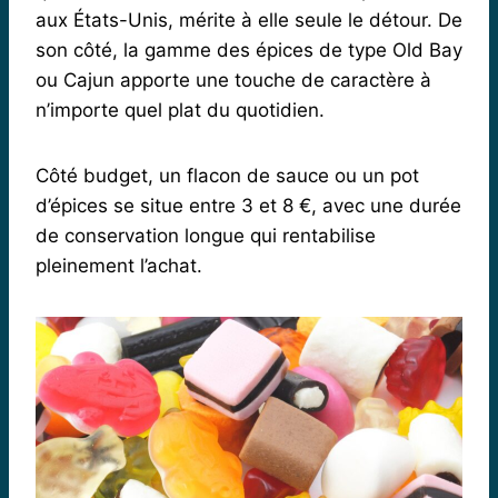
aux États-Unis, mérite à elle seule le détour. De
son côté, la gamme des épices de type Old Bay
ou Cajun apporte une touche de caractère à
n’importe quel plat du quotidien.
Côté budget, un flacon de sauce ou un pot
d’épices se situe entre 3 et 8 €, avec une durée
de conservation longue qui rentabilise
pleinement l’achat.