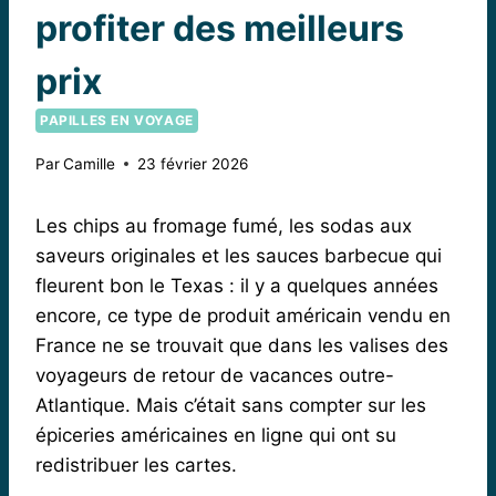
profiter des meilleurs
prix
PAPILLES EN VOYAGE
Par
Camille
23 février 2026
Les chips au fromage fumé, les sodas aux
saveurs originales et les sauces barbecue qui
fleurent bon le Texas : il y a quelques années
encore, ce type de produit américain vendu en
France ne se trouvait que dans les valises des
voyageurs de retour de vacances outre-
Atlantique. Mais c’était sans compter sur les
épiceries américaines en ligne qui ont su
redistribuer les cartes.