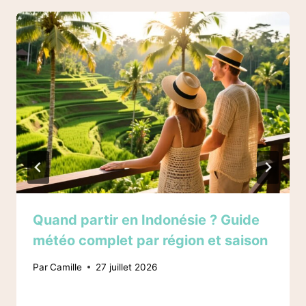
Quand partir en Indonésie ? Guide
météo complet par région et saison
Par
Camille
27 juillet 2026