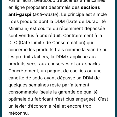
Par ailleurs, beaucoup d’épiceries américaines
en ligne proposent désormais des
sections
anti-gaspi
(
anti-waste
). Le principe est simple
: des produits dont la DDM (Date de Durabilité
Minimale) est courte ou récemment dépassée
sont vendus à prix réduit. Contrairement à la
DLC (Date Limite de Consommation) qui
concerne les produits frais comme la viande ou
les produits laitiers, la DDM s’applique aux
produits secs, aux conserves et aux snacks.
Concrètement, un paquet de cookies ou une
canette de soda ayant dépassé sa DDM de
quelques semaines reste parfaitement
consommable (seule la garantie de qualité
optimale du fabricant n’est plus engagée). C’est
un levier d’économie réel et encore trop
méconnu.