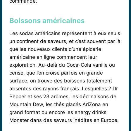
commande.
Boissons américaines
Les sodas américains représentent à eux seuls
un continent de saveurs, et c’est souvent par là
que les nouveaux clients d’une épicerie
américaine en ligne commencent leur
exploration. Au-delà du Coca-Cola vanille ou
cerise, que l’on croise parfois en grande
surface, on trouve des boissons totalement
absentes des rayons français. Lesquelles ? Dr
Pepper et ses 23 arômes, les déclinaisons de
Mountain Dew, les thés glacés AriZona en
grand format ou encore les energy drinks
Monster dans des saveurs inédites en Europe.