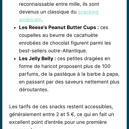
reconnaissable entre mille, ils sont
devenus un classique du
snacking
américain
.
Les Reese’s Peanut Butter Cups :
ces
coupelles au beurre de cacahuète
enrobées de chocolat figurent parmi les
best-sellers outre-Atlantique.
Les Jelly Belly :
ces petites dragées en
forme de haricot proposent plus de 100
parfums, de la pastèque à la barbe à papa,
en passant par des saveurs nettement plus
déroutantes.
Les tarifs de ces snacks restent accessibles,
généralement entre 2 et 5 €, ce qui en fait un
excellent point d’entrée pour une première