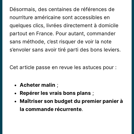
Désormais, des centaines de références de
nourriture américaine sont accessibles en
quelques clics, livrées directement à domicile
partout en France. Pour autant, commander
sans méthode, c’est risquer de voir la note
s’envoler sans avoir tiré parti des bons leviers.
Cet article passe en revue les astuces pour :
Acheter malin
;
Repérer les vrais bons plans
;
Maîtriser son budget du premier panier à
la commande récurrente
.