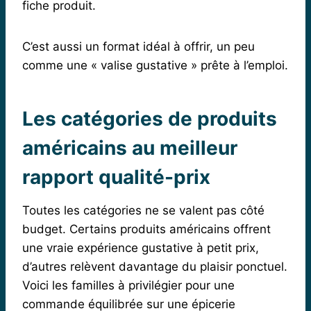
fiche produit.
C’est aussi un format idéal à offrir, un peu
comme une « valise gustative » prête à l’emploi.
Les catégories de produits
américains au meilleur
rapport qualité-prix
Toutes les catégories ne se valent pas côté
budget. Certains produits américains offrent
une vraie expérience gustative à petit prix,
d’autres relèvent davantage du plaisir ponctuel.
Voici les familles à privilégier pour une
commande équilibrée sur une épicerie