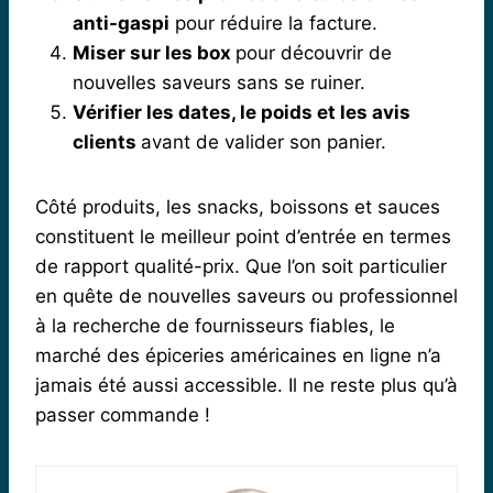
anti-gaspi
pour réduire la facture.
Miser sur les box
pour découvrir de
nouvelles saveurs sans se ruiner.
Vérifier les dates, le poids et les avis
clients
avant de valider son panier.
Côté produits, les snacks, boissons et sauces
constituent le meilleur point d’entrée en termes
de rapport qualité-prix. Que l’on soit particulier
en quête de nouvelles saveurs ou professionnel
à la recherche de fournisseurs fiables, le
marché des épiceries américaines en ligne n’a
jamais été aussi accessible. Il ne reste plus qu’à
passer commande !