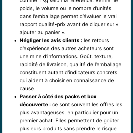
comme 1 kg selon la référence. Vérifier le
poids, le volume ou le nombre d’unités
dans l’emballage permet d’évaluer le vrai
rapport qualité-prix avant de cliquer sur «
ajouter au panier ».
Négliger les avis clients :
les retours
d’expérience des autres acheteurs sont
une mine d’informations. Goût, texture,
rapidité de livraison, qualité de l’emballage
constituent autant d’indicateurs concrets
qui aident à choisir en connaissance de
cause.
Passer à côté des packs et box
découverte :
ce sont souvent les offres les
plus avantageuses, en particulier pour un
premier achat. Elles permettent de goûter
plusieurs produits sans prendre le risque