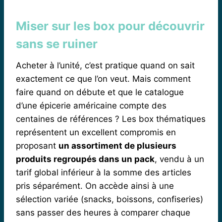
Miser sur les box pour découvrir
sans se ruiner
Acheter à l’unité, c’est pratique quand on sait
exactement ce que l’on veut. Mais comment
faire quand on débute et que le catalogue
d’une épicerie américaine compte des
centaines de références ? Les box thématiques
représentent un excellent compromis en
proposant
un assortiment de plusieurs
produits regroupés dans un pack
, vendu à un
tarif global inférieur à la somme des articles
pris séparément. On accède ainsi à une
sélection variée (snacks, boissons, confiseries)
sans passer des heures à comparer chaque