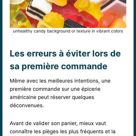
unhealthy candy background or texture in vibrant colors
Les erreurs à éviter lors de
sa première commande
Même avec les meilleures intentions, une
première commande sur une épicerie
américaine peut réserver quelques
déconvenues.
Avant de valider son panier, mieux vaut
connaître les pièges les plus fréquents et la