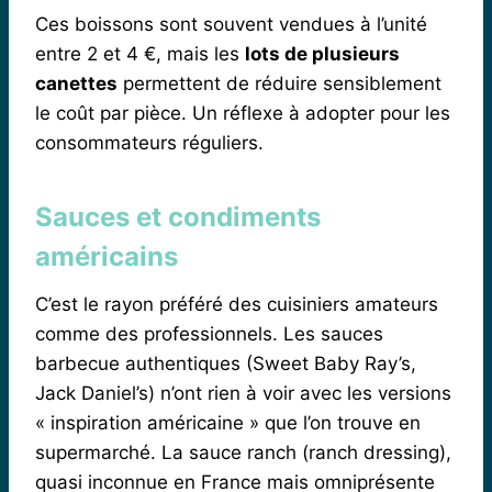
Ces boissons sont souvent vendues à l’unité
entre 2 et 4 €, mais les
lots de plusieurs
canettes
permettent de réduire sensiblement
le coût par pièce. Un réflexe à adopter pour les
consommateurs réguliers.
Sauces et condiments
américains
C’est le rayon préféré des cuisiniers amateurs
comme des professionnels. Les sauces
barbecue authentiques (Sweet Baby Ray’s,
Jack Daniel’s) n’ont rien à voir avec les versions
« inspiration américaine » que l’on trouve en
supermarché. La sauce ranch (ranch dressing),
quasi inconnue en France mais omniprésente