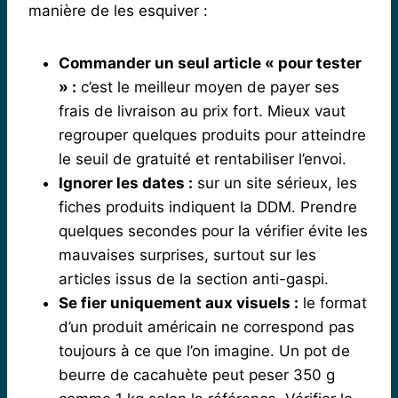
manière de les esquiver :
Commander un seul article « pour tester
» :
c’est le meilleur moyen de payer ses
frais de livraison au prix fort. Mieux vaut
regrouper quelques produits pour atteindre
le seuil de gratuité et rentabiliser l’envoi.
Ignorer les dates :
sur un site sérieux, les
fiches produits indiquent la DDM. Prendre
quelques secondes pour la vérifier évite les
mauvaises surprises, surtout sur les
articles issus de la section anti-gaspi.
Se fier uniquement aux visuels :
le format
d’un produit américain ne correspond pas
toujours à ce que l’on imagine. Un pot de
beurre de cacahuète peut peser 350 g