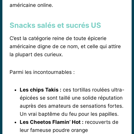
américaine online.
Snacks salés et sucrés US
C’est la catégorie reine de toute épicerie
américaine digne de ce nom, et celle qui attire
la plupart des curieux.
Parmi les incontournables :
Les chips Takis :
ces tortillas roulées ultra-
épicées se sont taillé une solide réputation
auprès des amateurs de sensations fortes.
Un vrai baptême du feu pour les papilles.
Les Cheetos Flamin’ Hot :
recouverts de
leur fameuse poudre orange