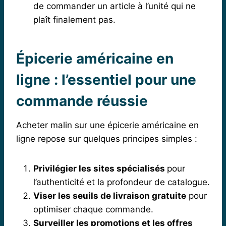
de commander un article à l’unité qui ne
plaît finalement pas.
Épicerie américaine en
ligne : l’essentiel pour une
commande réussie
Acheter malin sur une épicerie américaine en
ligne repose sur quelques principes simples :
Privilégier les sites spécialisés
pour
l’authenticité et la profondeur de catalogue.
Viser les seuils de livraison gratuite
pour
optimiser chaque commande.
Surveiller les promotions et les offres