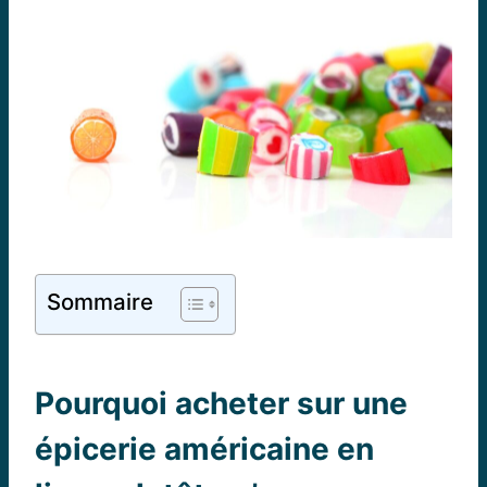
Sommaire
Pourquoi acheter sur une
épicerie américaine en