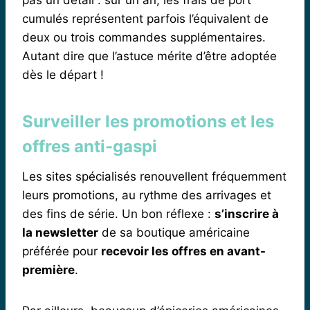
cumulés représentent parfois l’équivalent de
deux ou trois commandes supplémentaires.
Autant dire que l’astuce mérite d’être adoptée
dès le départ !
Surveiller les promotions et les
offres anti-gaspi
Les sites spécialisés renouvellent fréquemment
leurs promotions, au rythme des arrivages et
des fins de série. Un bon réflexe :
s’inscrire à
la newsletter
de sa boutique américaine
préférée pour
recevoir les offres en avant-
première
.