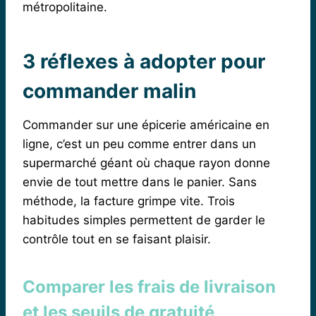
métropolitaine.
3 réflexes à adopter pour
commander malin
Commander sur une épicerie américaine en
ligne, c’est un peu comme entrer dans un
supermarché géant où chaque rayon donne
envie de tout mettre dans le panier. Sans
méthode, la facture grimpe vite. Trois
habitudes simples permettent de garder le
contrôle tout en se faisant plaisir.
Comparer les frais de livraison
et les seuils de gratuité