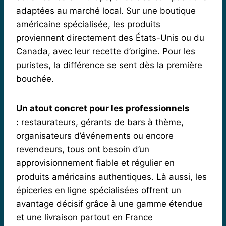
adaptées au marché local. Sur une boutique
américaine spécialisée, les produits
proviennent directement des États-Unis ou du
Canada, avec leur recette d’origine. Pour les
puristes, la différence se sent dès la première
bouchée.
Un atout concret pour les professionnels
:
restaurateurs, gérants de bars à thème,
organisateurs d’événements ou encore
revendeurs, tous ont besoin d’un
approvisionnement fiable et régulier en
produits américains authentiques. Là aussi, les
épiceries en ligne spécialisées offrent un
avantage décisif grâce à une gamme étendue
et une livraison partout en France