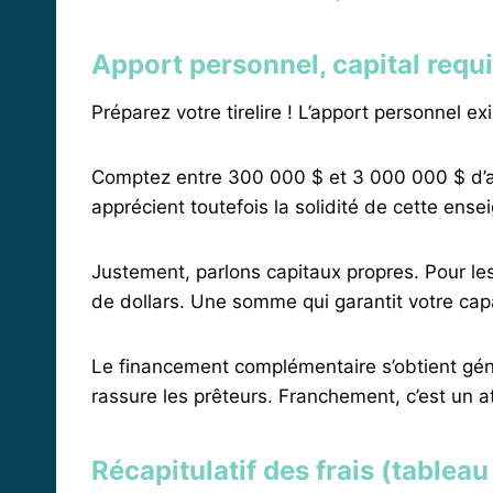
Apport personnel, capital requ
Préparez votre tirelire ! L’apport personnel e
Comptez entre 300 000 $ et 3 000 000 $ d’app
apprécient toutefois la solidité de cette en
Justement, parlons capitaux propres. Pour le
de dollars. Une somme qui garantit votre capa
Le financement complémentaire s’obtient gén
rassure les prêteurs. Franchement, c’est un a
Récapitulatif des frais (tableau 