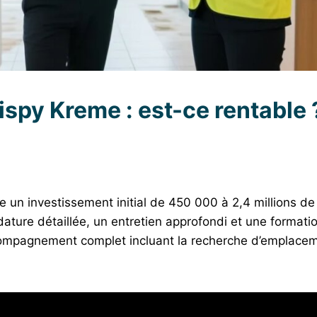
ispy Kreme : est-ce rentable 
 un investissement initial de 450 000 à 2,4 millions de d
ure détaillée, un entretien approfondi et une formatio
accompagnement complet incluant la recherche d’emplacem