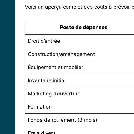
Voici un aperçu complet des coûts à prévoir 
Poste de dépenses
Droit d’entrée
Construction/aménagement
Équipement et mobilier
Inventaire initial
Marketing d’ouverture
Formation
Fonds de roulement (3 mois)
Frais divers