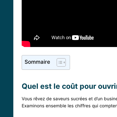
Sommaire
Quel est le coût pour ouvr
Vous rêvez de saveurs sucrées et d’un busin
Examinons ensemble les chiffres qui compten