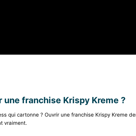
ir une franchise Krispy Kreme ?
ess qui cartonne ? Ouvrir une franchise Krispy Kreme 
t vraiment.