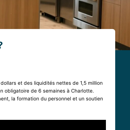
?
ollars et des liquidités nettes de 1,5 million
n obligatoire de 6 semaines à Charlotte.
ent, la formation du personnel et un soutien