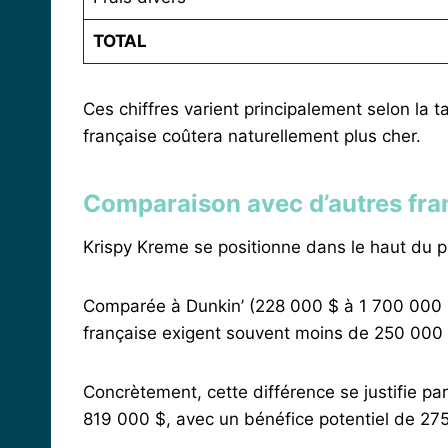
TOTAL
Ces chiffres varient principalement selon la 
française coûtera naturellement plus cher.
Comparaison avec d’autres fra
Krispy Kreme se positionne dans le haut du pan
Comparée à Dunkin’ (228 000 $ à 1 700 000 
française exigent souvent moins de 250 000 $
Concrètement, cette différence se justifie pa
819 000 $, avec un bénéfice potentiel de 275 