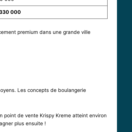
 330 000
placement premium dans une grande ville
oyens. Les concepts de boulangerie
n point de vente Krispy Kreme atteint environ
agner plus ensuite !