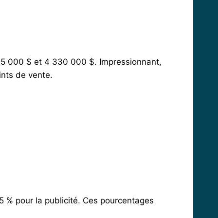
75 000 $ et 4 330 000 $. Impressionnant,
ints de vente.
1,5 % pour la publicité. Ces pourcentages