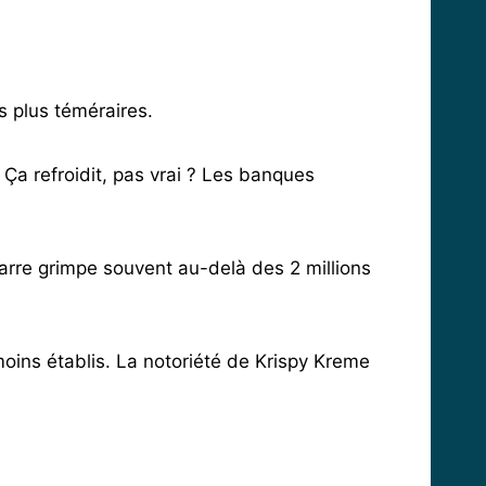
es plus téméraires.
Ça refroidit, pas vrai ? Les banques
arre grimpe souvent au-delà des 2 millions
oins établis. La notoriété de Krispy Kreme