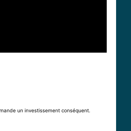
demande un investissement conséquent.