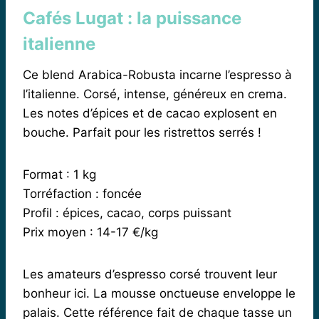
Cafés Lugat : la puissance
italienne
Ce blend Arabica-Robusta incarne l’espresso à
l’italienne. Corsé, intense, généreux en crema.
Les notes d’épices et de cacao explosent en
bouche. Parfait pour les ristrettos serrés !
Format : 1 kg
Torréfaction : foncée
Profil : épices, cacao, corps puissant
Prix moyen : 14-17 €/kg
Les amateurs d’espresso corsé trouvent leur
bonheur ici. La mousse onctueuse enveloppe le
palais. Cette référence fait de chaque tasse un