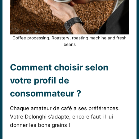
Coffee processing. Roastery, roasting machine and fresh
beans
Comment choisir selon
votre profil de
consommateur ?
Chaque amateur de café a ses préférences.
Votre Delonghi s’adapte, encore faut-il lui
donner les bons grains !