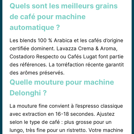
Quels sont les meilleurs grains
de café pour machine
automatique ?
Les blends 100 % Arabica et les cafés d’origine
certifiée dominent. Lavazza Crema & Aroma,
Costadoro Respecto ou Cafés Lugat font partie
des références. La torréfaction récente garantit
des arômes préservés.
Quelle mouture pour machine
Delonghi ?
La mouture fine convient à l’espresso classique
avec extraction en 16-18 secondes. Ajustez
selon le type de café : plus grosse pour un
lungo, très fine pour un ristretto. Votre machine