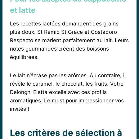
et latte
Les recettes lactées demandent des grains
plus doux. St Remio St Grace et Costadoro
Respecto se marient parfaitement au lait. Leurs
notes gourmandes créent des boissons
équilibrées.
Le lait n’écrase pas les arômes. Au contraire, il
révèle le caramel, le chocolat, les fruits. Votre
Delonghi Eletta excelle avec ces profils
aromatiques. Le must pour impressionner vos
invités !
Les critères de sélection à