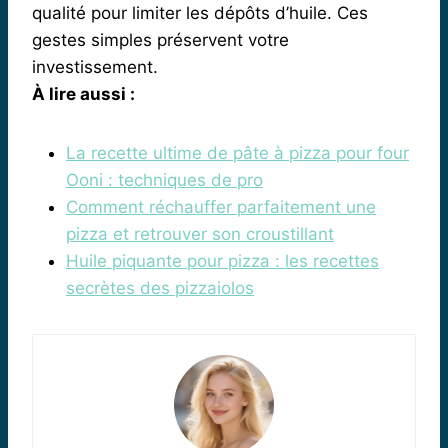
qualité pour limiter les dépôts d’huile. Ces
gestes simples préservent votre
investissement.
À lire aussi :
La recette ultime de pâte à pizza pour four
Ooni : techniques de pro
Comment réchauffer parfaitement une
pizza et retrouver son croustillant
Huile piquante pour pizza : les recettes
secrètes des pizzaiolos