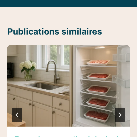
Publications similaires