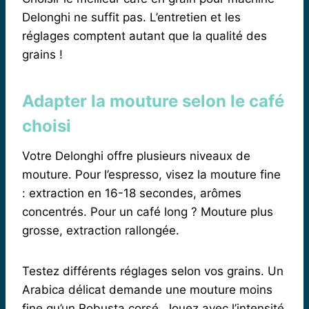
Delonghi ne suffit pas. L’entretien et les
réglages comptent autant que la qualité des
grains !
Adapter la mouture selon le café
choisi
Votre Delonghi offre plusieurs niveaux de
mouture. Pour l’espresso, visez la mouture fine
: extraction en 16-18 secondes, arômes
concentrés. Pour un café long ? Mouture plus
grosse, extraction rallongée.
Testez différents réglages selon vos grains. Un
Arabica délicat demande une mouture moins
fine qu’un Robusta corsé. Jouez avec l’intensité