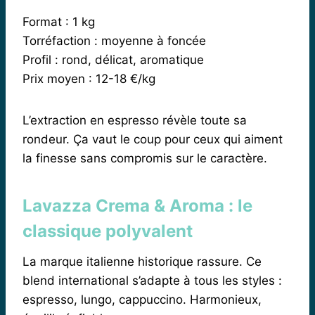
Format : 1 kg
Torréfaction : moyenne à foncée
Profil : rond, délicat, aromatique
Prix moyen : 12-18 €/kg
L’extraction en espresso révèle toute sa
rondeur. Ça vaut le coup pour ceux qui aiment
la finesse sans compromis sur le caractère.
Lavazza Crema & Aroma : le
classique polyvalent
La marque italienne historique rassure. Ce
blend international s’adapte à tous les styles :
espresso, lungo, cappuccino. Harmonieux,