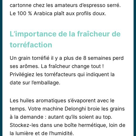
cartonne chez les amateurs d’espresso serré.
Le 100 % Arabica plaît aux profils doux.
L’importance de la fraîcheur de
torréfaction
Un grain torréfié il y a plus de 8 semaines perd
ses arômes. La fraîcheur change tout !
Privilégiez les torréfacteurs qui indiquent la
date sur l’emballage.
Les huiles aromatiques s’évaporent avec le
temps. Votre machine Delonghi broie les grains
à la demande : autant qu’ils soient au top.
Stockez-les dans une boîte hermétique, loin de
la lumière et de l’humidité.