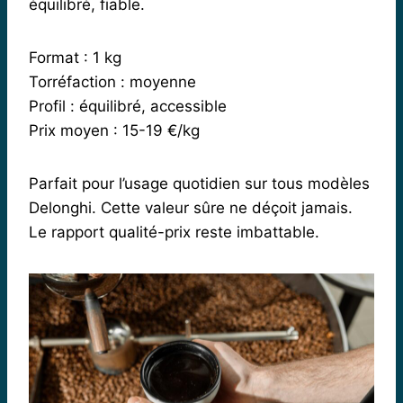
équilibré, fiable.
Format : 1 kg
Torréfaction : moyenne
Profil : équilibré, accessible
Prix moyen : 15-19 €/kg
Parfait pour l’usage quotidien sur tous modèles
Delonghi. Cette valeur sûre ne déçoit jamais.
Le rapport qualité-prix reste imbattable.