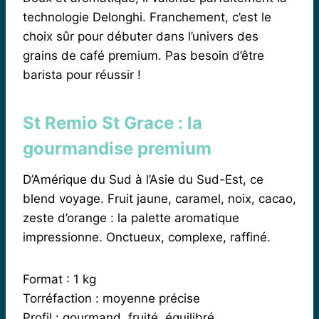
technologie Delonghi. Franchement, c’est le
choix sûr pour débuter dans l’univers des
grains de café premium. Pas besoin d’être
barista pour réussir !
St Remio St Grace : la
gourmandise premium
D’Amérique du Sud à l’Asie du Sud-Est, ce
blend voyage. Fruit jaune, caramel, noix, cacao,
zeste d’orange : la palette aromatique
impressionne. Onctueux, complexe, raffiné.
Format : 1 kg
Torréfaction : moyenne précise
Profil : gourmand, fruité, équilibré