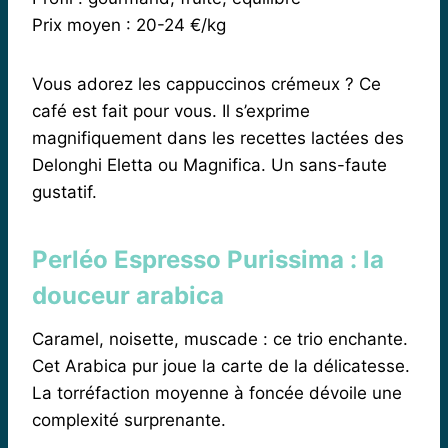
Prix moyen : 20-24 €/kg
Vous adorez les cappuccinos crémeux ? Ce
café est fait pour vous. Il s’exprime
magnifiquement dans les recettes lactées des
Delonghi Eletta ou Magnifica. Un sans-faute
gustatif.
Perléo Espresso Purissima : la
douceur arabica
Caramel, noisette, muscade : ce trio enchante.
Cet Arabica pur joue la carte de la délicatesse.
La torréfaction moyenne à foncée dévoile une
complexité surprenante.