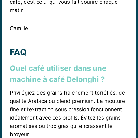
café, c’est celui qui vous fait sourire chaque
matin !
Camille
FAQ
Quel café utiliser dans une
machine à café Delonghi ?
Privilégiez des grains fraîchement torréfiés, de
qualité Arabica ou blend premium. La mouture
fine et l’extraction sous pression fonctionnent
idéalement avec ces profils. Évitez les grains
aromatisés ou trop gras qui encrassent le
broyeur.