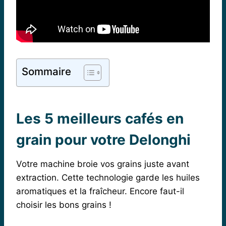
Sommaire
Les 5 meilleurs cafés en
grain pour votre Delonghi
Votre machine broie vos grains juste avant
extraction. Cette technologie garde les huiles
aromatiques et la fraîcheur. Encore faut-il
choisir les bons grains !