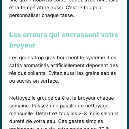
et la température aussi. C’est le top pour
personnaliser chaque tasse.
Les erreurs qui encrassent votre
broyeur
Les grains trop gras bouchent le système. Les
cafés aromatisés artificiellement déposent des
résidus collants. Évitez aussi les grains sablés
ou sucrés en surface.
Nettoyez le groupe café et le broyeur chaque
semaine. Passez une pastille de nettoyage
mensuelle. Détartrez tous les 2-3 mois selon la
dureté de votre eau. Ces gestes simples
prolongent la vie de votre machine de 30 %.