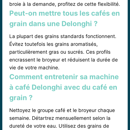
broie à la demande, profitez de cette flexibilité.
Peut-on mettre tous les cafés en
grain dans une Delonghi ?
La plupart des grains standards fonctionnent.
Évitez toutefois les grains aromatisés,
particulièrement gras ou sucrés. Ces profils
encrassent le broyeur et réduisent la durée de
vie de votre machine.
Comment entretenir sa machine
à café Delonghi avec du café en
grain ?
Nettoyez le groupe café et le broyeur chaque
semaine. Détartrez mensuellement selon la
dureté de votre eau. Utilisez des grains de