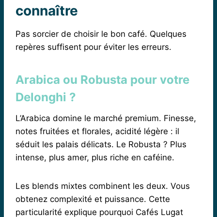
connaître
Pas sorcier de choisir le bon café. Quelques
repères suffisent pour éviter les erreurs.
Arabica ou Robusta pour votre
Delonghi ?
L’Arabica domine le marché premium. Finesse,
notes fruitées et florales, acidité légère : il
séduit les palais délicats. Le Robusta ? Plus
intense, plus amer, plus riche en caféine.
Les blends mixtes combinent les deux. Vous
obtenez complexité et puissance. Cette
particularité explique pourquoi Cafés Lugat