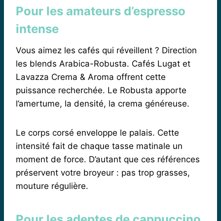
Pour les amateurs d’espresso
intense
Vous aimez les cafés qui réveillent ? Direction
les blends Arabica-Robusta. Cafés Lugat et
Lavazza Crema & Aroma offrent cette
puissance recherchée. Le Robusta apporte
l’amertume, la densité, la crema généreuse.
Le corps corsé enveloppe le palais. Cette
intensité fait de chaque tasse matinale un
moment de force. D’autant que ces références
préservent votre broyeur : pas trop grasses,
mouture régulière.
Pour les adeptes de cappuccino