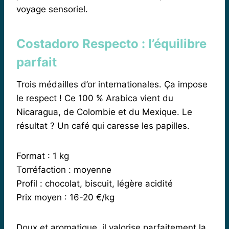
voyage sensoriel.
Costadoro Respecto : l’équilibre
parfait
Trois médailles d’or internationales. Ça impose
le respect ! Ce 100 % Arabica vient du
Nicaragua, de Colombie et du Mexique. Le
résultat ? Un café qui caresse les papilles.
Format : 1 kg
Torréfaction : moyenne
Profil : chocolat, biscuit, légère acidité
Prix moyen : 16-20 €/kg
Doux et aromatique, il valorise parfaitement la