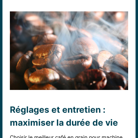
Réglages et entretien :
maximiser la durée de vie
Choisir le meilleur café en grain pour machine