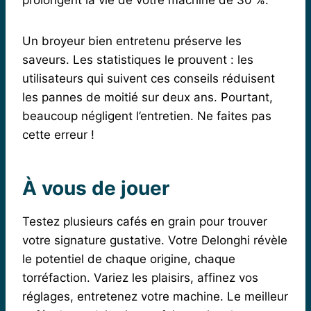
Un broyeur bien entretenu préserve les
saveurs. Les statistiques le prouvent : les
utilisateurs qui suivent ces conseils réduisent
les pannes de moitié sur deux ans. Pourtant,
beaucoup négligent l’entretien. Ne faites pas
cette erreur !
À vous de jouer
Testez plusieurs cafés en grain pour trouver
votre signature gustative. Votre Delonghi révèle
le potentiel de chaque origine, chaque
torréfaction. Variez les plaisirs, affinez vos
réglages, entretenez votre machine. Le meilleur