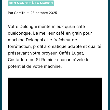
BIEN MANGER À LA MAISON
Par
Camille
23 octobre 2025
Votre Delonghi mérite mieux qu’un café
quelconque. Le meilleur café en grain pour
machine Delonghi allie fraîcheur de
torréfaction, profil aromatique adapté et qualité
préservant votre broyeur. Cafés Lugat,
Costadoro ou St Remio : chacun révèle le
potentiel de votre machine.