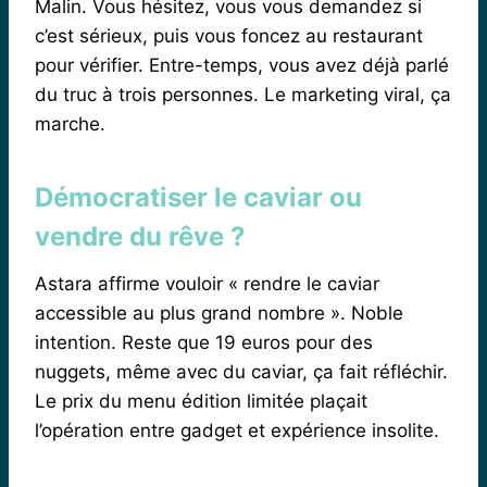
Malin. Vous hésitez, vous vous demandez si
c’est sérieux, puis vous foncez au restaurant
pour vérifier. Entre-temps, vous avez déjà parlé
du truc à trois personnes. Le marketing viral, ça
marche.
Démocratiser le caviar ou
vendre du rêve ?
Astara affirme vouloir « rendre le caviar
accessible au plus grand nombre ». Noble
intention. Reste que 19 euros pour des
nuggets, même avec du caviar, ça fait réfléchir.
Le prix du menu édition limitée plaçait
l’opération entre gadget et expérience insolite.