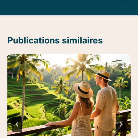
Publications similaires