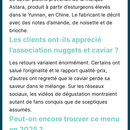
Astara, produit à partir d’esturgeons élevés
dans le Yunnan, en Chine. Le fabricant le décrit
avec des notes d’amande, de noisette et de
brioche.
Les clients ont-ils apprécié
l’association nuggets et caviar ?
Les retours variaient énormément. Certains ont
salué l’originalité et le rapport qualité-prix,
d’autres ont regretté que le caviar perde sa
saveur dans le mélange. Sur les réseaux
sociaux, les vidéos de dégustation montraient
autant de fans conquis que de sceptiques
assumés.
Peut-on encore trouver ce menu
en 2025 ?