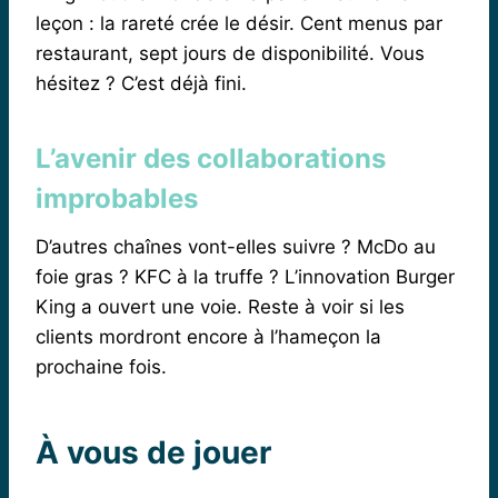
leçon : la rareté crée le désir. Cent menus par
restaurant, sept jours de disponibilité. Vous
hésitez ? C’est déjà fini.
L’avenir des collaborations
improbables
D’autres chaînes vont-elles suivre ? McDo au
foie gras ? KFC à la truffe ? L’innovation Burger
King a ouvert une voie. Reste à voir si les
clients mordront encore à l’hameçon la
prochaine fois.
À vous de jouer