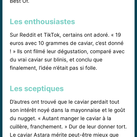
Best Of.
Les enthousiastes
Sur Reddit et TikTok, certains ont adoré. « 19
euros avec 10 grammes de caviar, c’est donné
! » Ils ont filmé leur dégustation, comparé avec
du vrai caviar sur blinis, et conclu que
finalement, l’idée n’était pas si folle.
Les sceptiques
D’autres ont trouvé que le caviar perdait tout
son intérêt noyé dans la mayonnaise et le goût
du nugget. « Autant manger le caviar à la
cuillère, franchement. » Dur de leur donner tort.
Le caviar Astara mérite peut-être mieux que