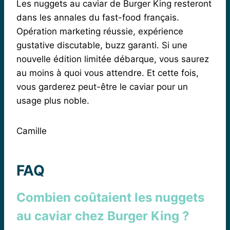
Les nuggets au caviar de Burger King resteront
dans les annales du fast-food français.
Opération marketing réussie, expérience
gustative discutable, buzz garanti. Si une
nouvelle édition limitée débarque, vous saurez
au moins à quoi vous attendre. Et cette fois,
vous garderez peut-être le caviar pour un
usage plus noble.
Camille
FAQ
Combien coûtaient les nuggets
au caviar chez Burger King ?