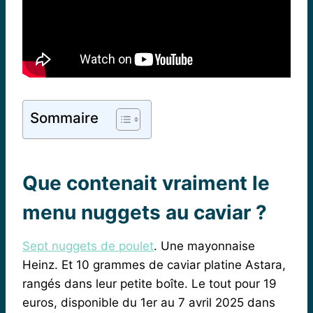
Sommaire
Que contenait vraiment le
menu nuggets au caviar ?
Sept nuggets de poulet
. Une mayonnaise
Heinz. Et 10 grammes de caviar platine Astara,
rangés dans leur petite boîte. Le tout pour 19
euros, disponible du 1er au 7 avril 2025 dans