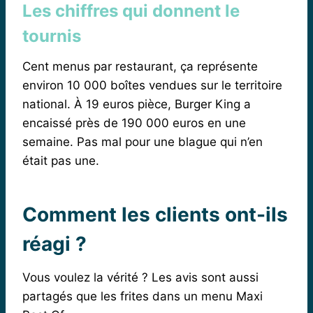
Les chiffres qui donnent le
tournis
Cent menus par restaurant, ça représente
environ 10 000 boîtes vendues sur le territoire
national. À 19 euros pièce, Burger King a
encaissé près de 190 000 euros en une
semaine. Pas mal pour une blague qui n’en
était pas une.
Comment les clients ont-ils
réagi ?
Vous voulez la vérité ? Les avis sont aussi
partagés que les frites dans un menu Maxi