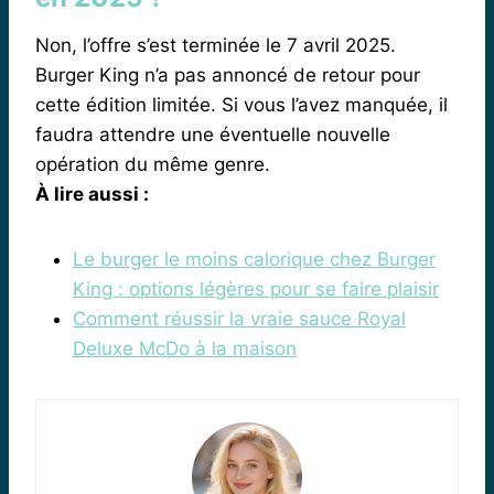
Non, l’offre s’est terminée le 7 avril 2025.
Burger King n’a pas annoncé de retour pour
cette édition limitée. Si vous l’avez manquée, il
faudra attendre une éventuelle nouvelle
opération du même genre.
À lire aussi :
Le burger le moins calorique chez Burger
King : options légères pour se faire plaisir
Comment réussir la vraie sauce Royal
Deluxe McDo à la maison