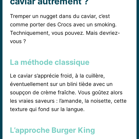
caviar autrement ?
Tremper un nugget dans du caviar, c’est
comme porter des Crocs avec un smoking.
Techniquement, vous pouvez. Mais devriez-
vous ?
La méthode classique
Le caviar s’apprécie froid, à la cuillère,
éventuellement sur un blini tiède avec un
soupçon de crème fraîche. Vous goûtez alors
les vraies saveurs : l’amande, la noisette, cette
texture qui fond sur la langue.
L’approche Burger King