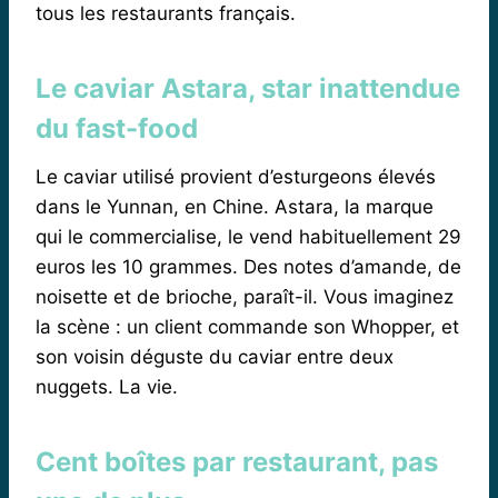
tous les restaurants français.
Le caviar Astara, star inattendue
du fast-food
Le caviar utilisé provient d’esturgeons élevés
dans le Yunnan, en Chine. Astara, la marque
qui le commercialise, le vend habituellement 29
euros les 10 grammes. Des notes d’amande, de
noisette et de brioche, paraît-il. Vous imaginez
la scène : un client commande son Whopper, et
son voisin déguste du caviar entre deux
nuggets. La vie.
Cent boîtes par restaurant, pas