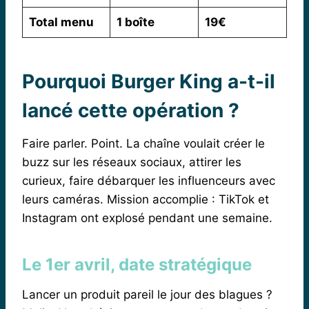
Total menu
1 boîte
19€
Pourquoi Burger King a-t-il
lancé cette opération ?
Faire parler. Point. La chaîne voulait créer le
buzz sur les réseaux sociaux, attirer les
curieux, faire débarquer les influenceurs avec
leurs caméras. Mission accomplie : TikTok et
Instagram ont explosé pendant une semaine.
Le 1er avril, date stratégique
Lancer un produit pareil le jour des blagues ?