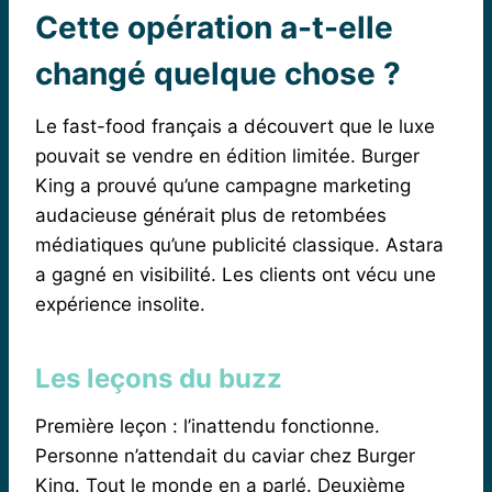
Cette opération a-t-elle
changé quelque chose ?
Le fast-food français a découvert que le luxe
pouvait se vendre en édition limitée. Burger
King a prouvé qu’une campagne marketing
audacieuse générait plus de retombées
médiatiques qu’une publicité classique. Astara
a gagné en visibilité. Les clients ont vécu une
expérience insolite.
Les leçons du buzz
Première leçon : l’inattendu fonctionne.
Personne n’attendait du caviar chez Burger
King. Tout le monde en a parlé. Deuxième