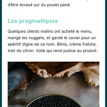
d’être écrasé sur du poulet pané.
Les pragmatiques
Quelques clients malins ont acheté le menu,
mangé les nuggets, et gardé le caviar pour un
apéritif digne de ce nom. Blinis, crème fraîche,
trait de citron. Voilà qui rend justice au produit.