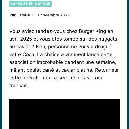
PAPILLES EN VOYAGE
Par
Camille
11 novembre 2025
Vous aviez rendez-vous chez Burger King en
avril 2025 et vous êtes tombé sur des nuggets
au caviar ? Non, personne ne vous a drogué
votre Coca. La chaîne a vraiment lancé cette
association improbable pendant une semaine,
mêlant poulet pané et caviar platine. Retour sur
cette opération qui a secoué le fast-food
français.