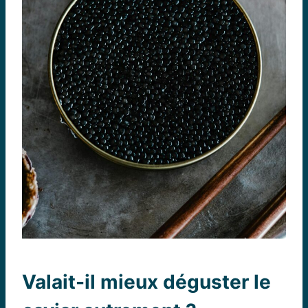
Valait-il mieux déguster le