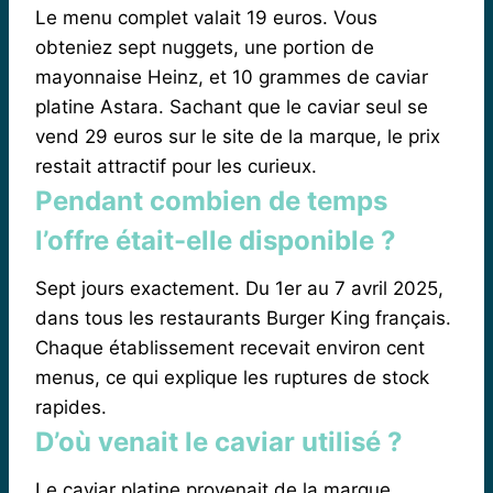
Le menu complet valait 19 euros. Vous
obteniez sept nuggets, une portion de
mayonnaise Heinz, et 10 grammes de caviar
platine Astara. Sachant que le caviar seul se
vend 29 euros sur le site de la marque, le prix
restait attractif pour les curieux.
Pendant combien de temps
l’offre était-elle disponible ?
Sept jours exactement. Du 1er au 7 avril 2025,
dans tous les restaurants Burger King français.
Chaque établissement recevait environ cent
menus, ce qui explique les ruptures de stock
rapides.
D’où venait le caviar utilisé ?
Le caviar platine provenait de la marque