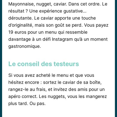
Mayonnaise, nugget, caviar. Dans cet ordre. Le
résultat ? Une expérience gustative…
déroutante. Le caviar apporte une touche
d’originalité, mais son goût se perd. Vous payez
19 euros pour un menu qui ressemble
davantage à un défi Instagram qu’à un moment
gastronomique.
Le conseil des testeurs
Si vous avez acheté le menu et que vous
hésitez encore : sortez le caviar de sa boîte,
rangez-le au frais, et invitez des amis pour un
apéro correct. Les nuggets, vous les mangerez
plus tard. Ou pas.