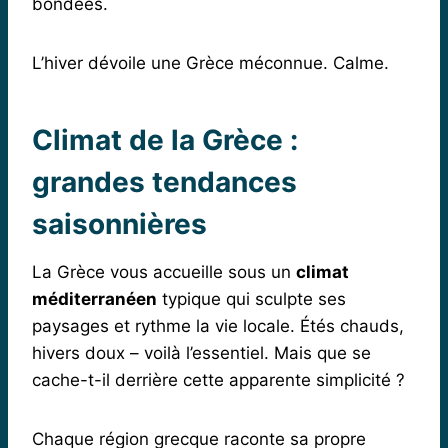
bondées.
L’hiver dévoile une Grèce méconnue. Calme.
Climat de la Grèce :
grandes tendances
saisonnières
La Grèce vous accueille sous un
climat
méditerranéen
typique qui sculpte ses
paysages et rythme la vie locale. Étés chauds,
hivers doux – voilà l’essentiel. Mais que se
cache-t-il derrière cette apparente simplicité ?
Chaque région grecque raconte sa propre