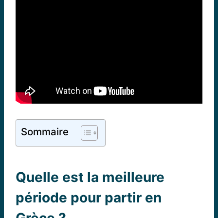
Sommaire
Quelle est la meilleure
période pour partir en
Grèce ?