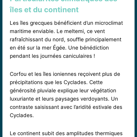
îles et du continent
Les îles grecques bénéficient d’un microclimat
maritime enviable. Le meltemi, ce vent
rafraîchissant du nord, souffle principalement
en été sur la mer Égée. Une bénédiction
pendant les journées caniculaires !
Corfou et les îles ioniennes reçoivent plus de
précipitations que les Cyclades. Cette
générosité pluviale explique leur végétation
luxuriante et leurs paysages verdoyants. Un
contraste saisissant avec l’aridité estivale des
Cyclades.
Le continent subit des amplitudes thermiques