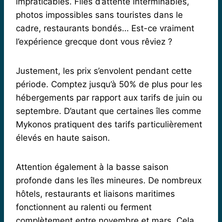
impraticables. Files d’attente interminables,
photos impossibles sans touristes dans le
cadre, restaurants bondés… Est-ce vraiment
l’expérience grecque dont vous rêviez ?
Justement, les prix s’envolent pendant cette
période. Comptez jusqu’à 50% de plus pour les
hébergements par rapport aux tarifs de juin ou
septembre. D’autant que certaines îles comme
Mykonos pratiquent des tarifs particulièrement
élevés en haute saison.
Attention également à la basse saison
profonde dans les îles mineures. De nombreux
hôtels, restaurants et liaisons maritimes
fonctionnent au ralenti ou ferment
complètement entre novembre et mars. Cela