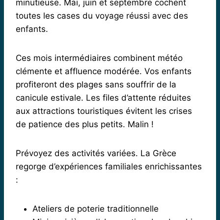
minutieuse. Mai, juin et septembre cochent
toutes les cases du voyage réussi avec des
enfants.
Ces mois intermédiaires combinent météo
clémente et affluence modérée. Vos enfants
profiteront des plages sans souffrir de la
canicule estivale. Les files d’attente réduites
aux attractions touristiques évitent les crises
de patience des plus petits. Malin !
Prévoyez des activités variées. La Grèce
regorge d’expériences familiales enrichissantes
:
Ateliers de poterie traditionnelle