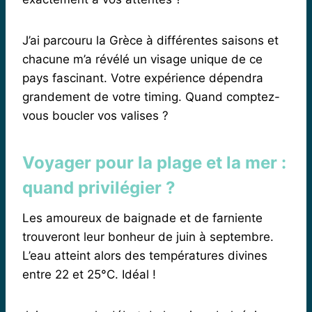
J’ai parcouru la Grèce à différentes saisons et
chacune m’a révélé un visage unique de ce
pays fascinant. Votre expérience dépendra
grandement de votre timing. Quand comptez-
vous boucler vos valises ?
Voyager pour la plage et la mer :
quand privilégier ?
Les amoureux de baignade et de farniente
trouveront leur bonheur de juin à septembre.
L’eau atteint alors des températures divines
entre 22 et 25°C. Idéal !