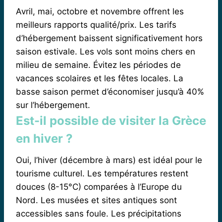
Avril, mai, octobre et novembre offrent les
meilleurs rapports qualité/prix. Les tarifs
d’hébergement baissent significativement hors
saison estivale. Les vols sont moins chers en
milieu de semaine. Évitez les périodes de
vacances scolaires et les fêtes locales. La
basse saison permet d’économiser jusqu’à 40%
sur l’hébergement.
Est-il possible de visiter la Grèce
en hiver ?
Oui, l’hiver (décembre à mars) est idéal pour le
tourisme culturel. Les températures restent
douces (8-15°C) comparées à l’Europe du
Nord. Les musées et sites antiques sont
accessibles sans foule. Les précipitations