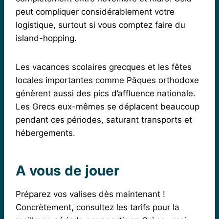
peut compliquer considérablement votre
logistique, surtout si vous comptez faire du
island-hopping.
Les vacances scolaires grecques et les fêtes
locales importantes comme Pâques orthodoxe
génèrent aussi des pics d’affluence nationale.
Les Grecs eux-mêmes se déplacent beaucoup
pendant ces périodes, saturant transports et
hébergements.
A vous de jouer
Préparez vos valises dès maintenant !
Concrètement, consultez les tarifs pour la