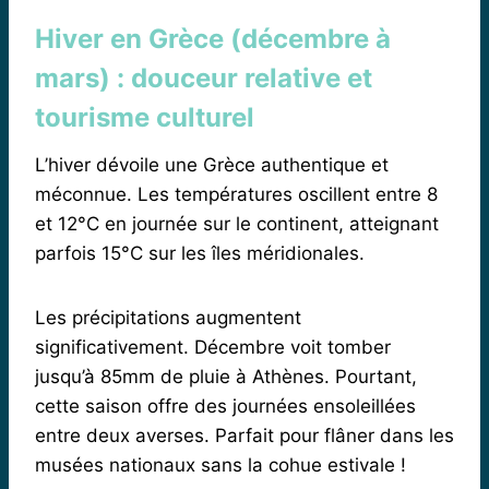
Hiver en Grèce (décembre à
mars) : douceur relative et
tourisme culturel
L’hiver dévoile une Grèce authentique et
méconnue. Les températures oscillent entre 8
et 12°C en journée sur le continent, atteignant
parfois 15°C sur les îles méridionales.
Les précipitations augmentent
significativement. Décembre voit tomber
jusqu’à 85mm de pluie à Athènes. Pourtant,
cette saison offre des journées ensoleillées
entre deux averses. Parfait pour flâner dans les
musées nationaux sans la cohue estivale !