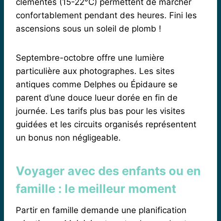
clémentes (15-22°C) permettent de marcher
confortablement pendant des heures. Fini les
ascensions sous un soleil de plomb !
Septembre-octobre offre une lumière
particulière aux photographes. Les sites
antiques comme Delphes ou Épidaure se
parent d’une douce lueur dorée en fin de
journée. Les tarifs plus bas pour les visites
guidées et les circuits organisés représentent
un bonus non négligeable.
Voyager avec des enfants ou en
famille : le meilleur moment
Partir en famille demande une planification