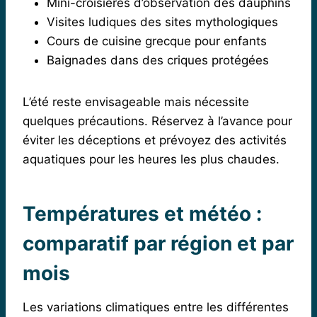
Mini-croisières d’observation des dauphins
Visites ludiques des sites mythologiques
Cours de cuisine grecque pour enfants
Baignades dans des criques protégées
L’été reste envisageable mais nécessite
quelques précautions. Réservez à l’avance pour
éviter les déceptions et prévoyez des activités
aquatiques pour les heures les plus chaudes.
Températures et météo :
comparatif par région et par
mois
Les variations climatiques entre les différentes