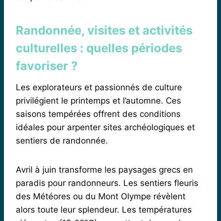
Randonnée, visites et activités
culturelles : quelles périodes
favoriser ?
Les explorateurs et passionnés de culture
privilégient le printemps et l’automne. Ces
saisons tempérées offrent des conditions
idéales pour arpenter sites archéologiques et
sentiers de randonnée.
Avril à juin transforme les paysages grecs en
paradis pour randonneurs. Les sentiers fleuris
des Météores ou du Mont Olympe révèlent
alors toute leur splendeur. Les températures