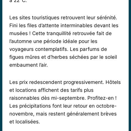
à 22°C.
Les sites touristiques retrouvent leur sérénité.
Fini les files d’attente interminables devant les
musées ! Cette tranquillité retrouvée fait de
l’automne une période idéale pour les
voyageurs contemplatifs. Les parfums de
figues mûres et d’herbes séchées par le soleil
embaument l’air.
Les prix redescendent progressivement. Hôtels
et locations affichent des tarifs plus
raisonnables dès mi-septembre. Profitez-en !
Les précipitations font leur retour en octobre-
novembre, mais restent généralement brèves
et localisées.