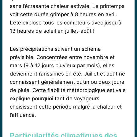
sans l’écrasante chaleur estivale. Le printemps
voit cette durée grimper à 8 heures en avril.
L’été explose tous les compteurs avec jusqu’à
13 heures de soleil en juillet-août !
Les précipitations suivent un schéma
prévisible. Concentrées entre novembre et
mars (9 à 12 jours pluvieux par mois), elles
deviennent rarissimes en été. Juillet et août ne
connaissent généralement qu’un ou deux jours
de pluie. Cette fiabilité météorologique estivale
explique pourquoi tant de voyageurs
choisissent cette période malgré la chaleur et
l’affluence.
Particularités climatiques des