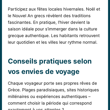
Participez aux fêtes locales hivernales. Noël et
le Nouvel An grecs révèlent des traditions
fascinantes. En pratique, l’hiver devient la
saison idéale pour s’immerger dans la culture
grecque authentique. Les habitants retrouvent
leur quotidien et les villes leur rythme normal.
Conseils pratiques selon
vos envies de voyage
Chaque voyageur porte ses propres rêves de
Grèce. Plages paradisiaques, sites historiques
millénaires ou expériences authentiques –
comment choisir la période qui correspond
exactement à vos attentes ?