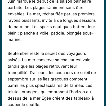
Juin marque le début de la saison balnéaire
parfaite. Les plages s’animent sans être
envahies. La mer, réchauffée par les premiers
rayons puissants, invite à de longues sessions
de natation. Les sports nautiques battent leur
plein : planche à voile, paddle, plongée sous-
marine.
Septembre reste le secret des voyageurs
avisés. La mer conserve sa chaleur estivale
tandis que les plages retrouvent leur
tranquillité. D’ailleurs, les couchers de soleil de
septembre sur les îles grecques comptent
parmi les plus spectaculaires de l’année. Les
teintes orangées qui embrasent l’horizon au-
dessus de la mer Égée créent des tableaux à
couper le souffle.