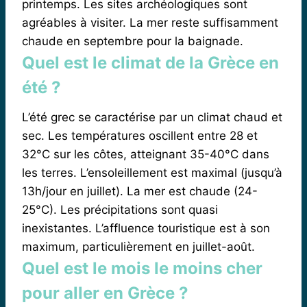
printemps. Les sites archéologiques sont
agréables à visiter. La mer reste suffisamment
chaude en septembre pour la baignade.
Quel est le climat de la Grèce en
été ?
L’été grec se caractérise par un climat chaud et
sec. Les températures oscillent entre 28 et
32°C sur les côtes, atteignant 35-40°C dans
les terres. L’ensoleillement est maximal (jusqu’à
13h/jour en juillet). La mer est chaude (24-
25°C). Les précipitations sont quasi
inexistantes. L’affluence touristique est à son
maximum, particulièrement en juillet-août.
Quel est le mois le moins cher
pour aller en Grèce ?