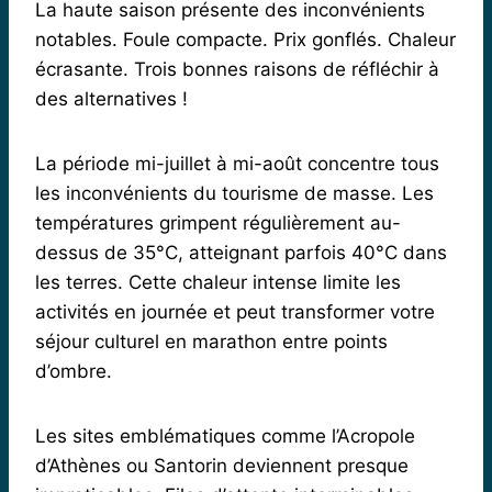
La haute saison présente des inconvénients
notables. Foule compacte. Prix gonflés. Chaleur
écrasante. Trois bonnes raisons de réfléchir à
des alternatives !
La période mi-juillet à mi-août concentre tous
les inconvénients du tourisme de masse. Les
températures grimpent régulièrement au-
dessus de 35°C, atteignant parfois 40°C dans
les terres. Cette chaleur intense limite les
activités en journée et peut transformer votre
séjour culturel en marathon entre points
d’ombre.
Les sites emblématiques comme l’Acropole
d’Athènes ou Santorin deviennent presque