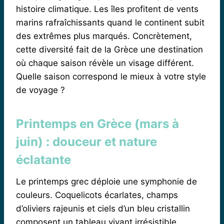
histoire climatique. Les îles profitent de vents
marins rafraîchissants quand le continent subit
des extrêmes plus marqués. Concrètement,
cette diversité fait de la Grèce une destination
où chaque saison révèle un visage différent.
Quelle saison correspond le mieux à votre style
de voyage ?
Printemps en Grèce (mars à
juin) : douceur et nature
éclatante
Le printemps grec déploie une symphonie de
couleurs. Coquelicots écarlates, champs
d’oliviers rajeunis et ciels d’un bleu cristallin
composent un tableau vivant irrésistible.