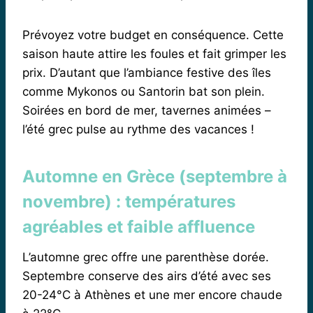
Prévoyez votre budget en conséquence. Cette
saison haute attire les foules et fait grimper les
prix. D’autant que l’ambiance festive des îles
comme Mykonos ou Santorin bat son plein.
Soirées en bord de mer, tavernes animées –
l’été grec pulse au rythme des vacances !
Automne en Grèce (septembre à
novembre) : températures
agréables et faible affluence
L’automne grec offre une parenthèse dorée.
Septembre conserve des airs d’été avec ses
20-24°C à Athènes et une mer encore chaude