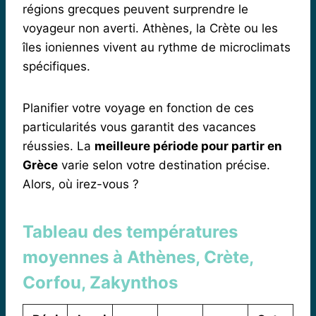
régions grecques peuvent surprendre le
voyageur non averti. Athènes, la Crète ou les
îles ioniennes vivent au rythme de microclimats
spécifiques.
Planifier votre voyage en fonction de ces
particularités vous garantit des vacances
réussies. La
meilleure période pour partir en
Grèce
varie selon votre destination précise.
Alors, où irez-vous ?
Tableau des températures
moyennes à Athènes, Crète,
Corfou, Zakynthos