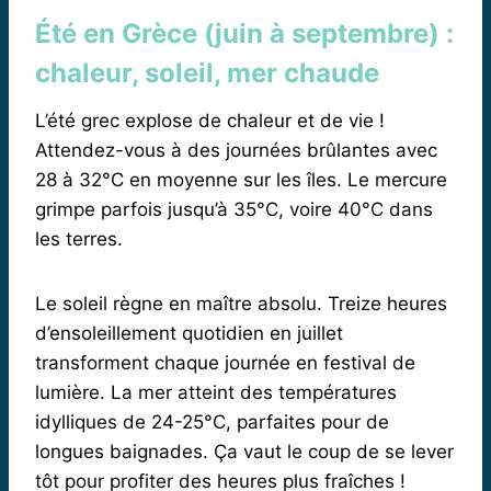
Été en Grèce (juin à septembre) :
chaleur, soleil, mer chaude
L’été grec explose de chaleur et de vie !
Attendez-vous à des journées brûlantes avec
28 à 32°C en moyenne sur les îles. Le mercure
grimpe parfois jusqu’à 35°C, voire 40°C dans
les terres.
Le soleil règne en maître absolu. Treize heures
d’ensoleillement quotidien en juillet
transforment chaque journée en festival de
lumière. La mer atteint des températures
idylliques de 24-25°C, parfaites pour de
longues baignades. Ça vaut le coup de se lever
tôt pour profiter des heures plus fraîches !