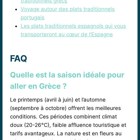
traditionnels grecs
Voyage autour des plats traditionnels
portugais
Les plats traditionnels espagnols qui vous
transporteront au cœur de l’Espagne
FAQ
Quelle est la saison idéale pour
aller en Grèce ?
Le printemps (avril à juin) et l’automne
(septembre à octobre) offrent les meilleures
conditions. Ces périodes combinent climat
doux (20-26°C), faible affluence touristique et
tarifs avantageux. La nature est en fleurs au