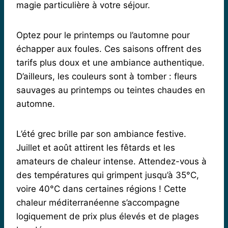
magie particulière à votre séjour.
Optez pour le printemps ou l’automne pour
échapper aux foules. Ces saisons offrent des
tarifs plus doux et une ambiance authentique.
D’ailleurs, les couleurs sont à tomber : fleurs
sauvages au printemps ou teintes chaudes en
automne.
L’été grec brille par son ambiance festive.
Juillet et août attirent les fêtards et les
amateurs de chaleur intense. Attendez-vous à
des températures qui grimpent jusqu’à 35°C,
voire 40°C dans certaines régions ! Cette
chaleur méditerranéenne s’accompagne
logiquement de prix plus élevés et de plages