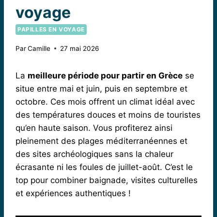
voyage
PAPILLES EN VOYAGE
Par
Camille
27 mai 2026
La
meilleure période pour partir en Grèce
se
situe entre mai et juin, puis en septembre et
octobre. Ces mois offrent un climat idéal avec
des températures douces et moins de touristes
qu’en haute saison. Vous profiterez ainsi
pleinement des plages méditerranéennes et
des sites archéologiques sans la chaleur
écrasante ni les foules de juillet-août. C’est le
top pour combiner baignade, visites culturelles
et expériences authentiques !