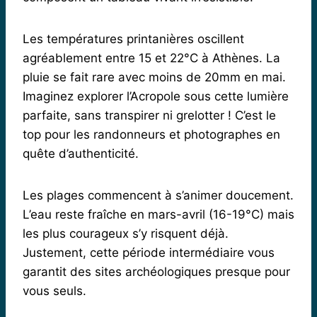
Les températures printanières oscillent
agréablement entre 15 et 22°C à Athènes. La
pluie se fait rare avec moins de 20mm en mai.
Imaginez explorer l’Acropole sous cette lumière
parfaite, sans transpirer ni grelotter ! C’est le
top pour les randonneurs et photographes en
quête d’authenticité.
Les plages commencent à s’animer doucement.
L’eau reste fraîche en mars-avril (16-19°C) mais
les plus courageux s’y risquent déjà.
Justement, cette période intermédiaire vous
garantit des sites archéologiques presque pour
vous seuls.