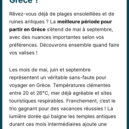
Rêvez-vous déjà de plages ensoleillées et de
ruines antiques ? La
meilleure période pour
partir en Grèce
s’étend de mai à septembre,
avec des nuances importantes selon vos
préférences. Découvrons ensemble quand faire
vos valises !
Les mois de mai, juin et septembre
représentent un véritable sans-faute pour
voyager en Grèce. Températures clémentes
entre 20 et 26°C, mer déjà agréable et sites
touristiques respirables. Franchement, c’est le
trio gagnant pour des vacances réussies ! La
lumière dorée qui baigne les temples antiques
durant ces mois intermédiaires ajoute une