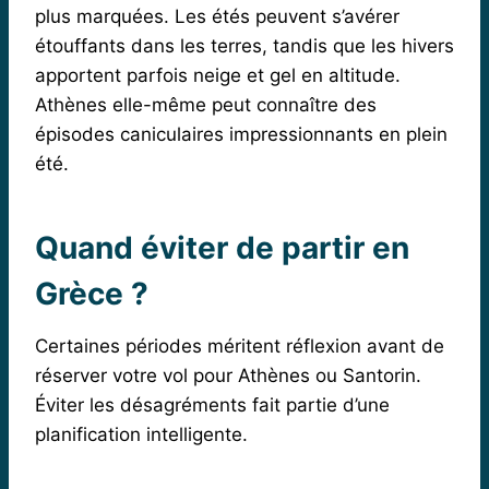
plus marquées. Les étés peuvent s’avérer
étouffants dans les terres, tandis que les hivers
apportent parfois neige et gel en altitude.
Athènes elle-même peut connaître des
épisodes caniculaires impressionnants en plein
été.
Quand éviter de partir en
Grèce ?
Certaines périodes méritent réflexion avant de
réserver votre vol pour Athènes ou Santorin.
Éviter les désagréments fait partie d’une
planification intelligente.