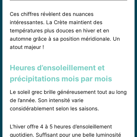
Ces chiffres révèlent des nuances
intéressantes. La Crète maintient des
températures plus douces en hiver et en
automne grâce à sa position méridionale. Un
atout majeur !
Heures d’ensoleillement et
précipitations mois par mois
Le soleil grec brille généreusement tout au long
de l’année. Son intensité varie
considérablement selon les saisons.
L’hiver offre 4 à 5 heures d’ensoleillement
quotidien. Suffisant pour une belle luminosité