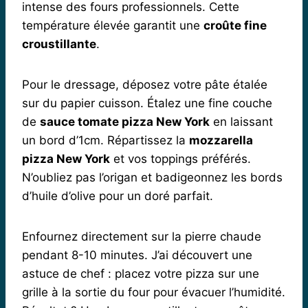
intense des fours professionnels. Cette
température élevée garantit une
croûte fine
croustillante
.
Pour le dressage, déposez votre pâte étalée
sur du papier cuisson. Étalez une fine couche
de
sauce tomate pizza New York
en laissant
un bord d’1cm. Répartissez la
mozzarella
pizza New York
et vos toppings préférés.
N’oubliez pas l’origan et badigeonnez les bords
d’huile d’olive pour un doré parfait.
Enfournez directement sur la pierre chaude
pendant 8-10 minutes. J’ai découvert une
astuce de chef : placez votre pizza sur une
grille à la sortie du four pour évacuer l’humidité.