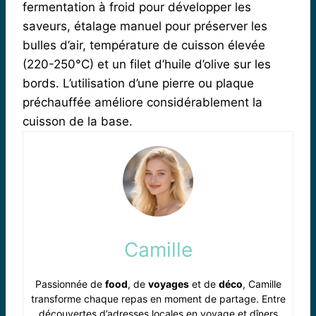
fermentation à froid pour développer les
saveurs, étalage manuel pour préserver les
bulles d’air, température de cuisson élevée
(220-250°C) et un filet d’huile d’olive sur les
bords. L’utilisation d’une pierre ou plaque
préchauffée améliore considérablement la
cuisson de la base.
Camille
Passionnée de
food
, de
voyages
et de
déco
, Camille
transforme chaque repas en moment de partage. Entre
découvertes d’adresses locales en voyage et dîners