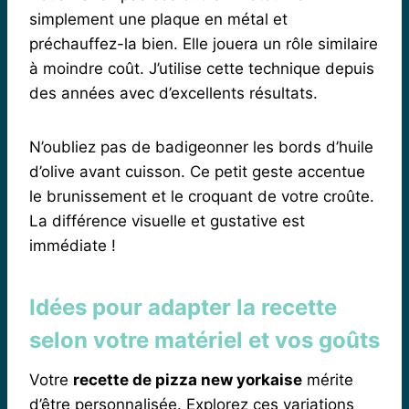
simplement une plaque en métal et
préchauffez-la bien. Elle jouera un rôle similaire
à moindre coût. J’utilise cette technique depuis
des années avec d’excellents résultats.
N’oubliez pas de badigeonner les bords d’huile
d’olive avant cuisson. Ce petit geste accentue
le brunissement et le croquant de votre croûte.
La différence visuelle et gustative est
immédiate !
Idées pour adapter la recette
selon votre matériel et vos goûts
Votre
recette de pizza new yorkaise
mérite
d’être personnalisée. Explorez ces variations