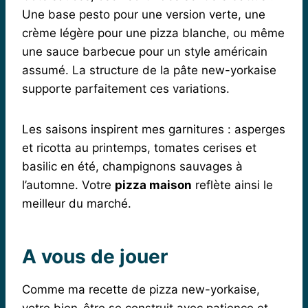
Une base pesto pour une version verte, une
crème légère pour une pizza blanche, ou même
une sauce barbecue pour un style américain
assumé. La structure de la pâte new-yorkaise
supporte parfaitement ces variations.
Les saisons inspirent mes garnitures : asperges
et ricotta au printemps, tomates cerises et
basilic en été, champignons sauvages à
l’automne. Votre
pizza maison
reflète ainsi le
meilleur du marché.
A vous de jouer
Comme ma recette de pizza new-yorkaise,
votre bien-être se construit avec patience et