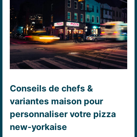
Conseils de chefs &
variantes maison pour
personnaliser votre pizza
new-yorkaise