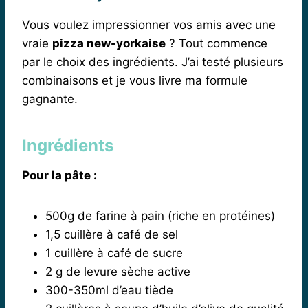
Vous voulez impressionner vos amis avec une
vraie
pizza new-yorkaise
? Tout commence
par le choix des ingrédients. J’ai testé plusieurs
combinaisons et je vous livre ma formule
gagnante.
Ingrédients
Pour la pâte :
500g de farine à pain (riche en protéines)
1,5 cuillère à café de sel
1 cuillère à café de sucre
2 g de levure sèche active
300-350ml d’eau tiède