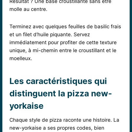
Résultat ? Une base croustillante sans être
molle au centre.
Terminez avec quelques feuilles de basilic frais
et un filet d’huile piquante. Servez
immédiatement pour profiter de cette texture
unique, à mi-chemin entre le croustillant et le
moelleux.
Les caractéristiques qui
distinguent la pizza new-
yorkaise
Chaque style de pizza raconte une histoire. La
new-yorkaise a ses propres codes, bien