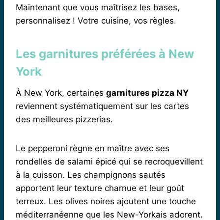
Maintenant que vous maîtrisez les bases,
personnalisez ! Votre cuisine, vos règles.
Les garnitures préférées à New
York
À New York, certaines
garnitures pizza NY
reviennent systématiquement sur les cartes
des meilleures pizzerias.
Le pepperoni règne en maître avec ses
rondelles de salami épicé qui se recroquevillent
à la cuisson. Les champignons sautés
apportent leur texture charnue et leur goût
terreux. Les olives noires ajoutent une touche
méditerranéenne que les New-Yorkais adorent.