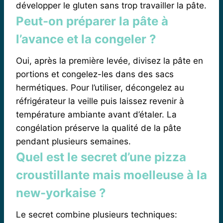
développer le gluten sans trop travailler la pâte.
Peut-on préparer la pâte à
l’avance et la congeler ?
Oui, après la première levée, divisez la pâte en
portions et congelez-les dans des sacs
hermétiques. Pour l’utiliser, décongelez au
réfrigérateur la veille puis laissez revenir à
température ambiante avant d’étaler. La
congélation préserve la qualité de la pâte
pendant plusieurs semaines.
Quel est le secret d’une pizza
croustillante mais moelleuse à la
new-yorkaise ?
Le secret combine plusieurs techniques: