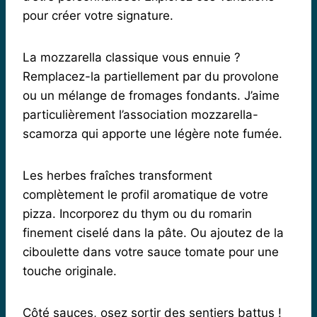
pour créer votre signature.
La mozzarella classique vous ennuie ?
Remplacez-la partiellement par du provolone
ou un mélange de fromages fondants. J’aime
particulièrement l’association mozzarella-
scamorza qui apporte une légère note fumée.
Les herbes fraîches transforment
complètement le profil aromatique de votre
pizza. Incorporez du thym ou du romarin
finement ciselé dans la pâte. Ou ajoutez de la
ciboulette dans votre sauce tomate pour une
touche originale.
Côté sauces, osez sortir des sentiers battus !