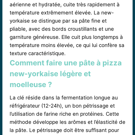
aérienne et hydratée, cuite très rapidement à
température extrêmement élevée. La new-
yorkaise se distingue par sa pâte fine et
pliable, avec des bords croustillants et une
garniture généreuse. Elle cuit plus longtemps à
température moins élevée, ce qui lui confère sa
texture caractéristique.
Comment faire une pâte à pizza
new-yorkaise légère et
moelleuse ?
La clé réside dans la fermentation longue au
réfrigérateur (12-24h), un bon pétrissage et
l’utilisation de farine riche en protéines. Cette
méthode développe les arômes et l’élasticité de
la pâte. Le pétrissage doit être suffisant pour