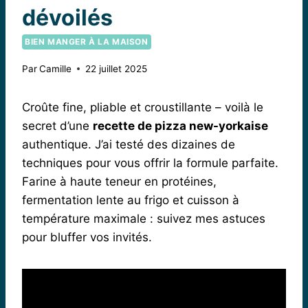
dévoilés
BIEN MANGER À LA MAISON
Par
Camille
22 juillet 2025
Croûte fine, pliable et croustillante – voilà le
secret d’une
recette de pizza new-yorkaise
authentique. J’ai testé des dizaines de
techniques pour vous offrir la formule parfaite.
Farine à haute teneur en protéines,
fermentation lente au frigo et cuisson à
température maximale : suivez mes astuces
pour bluffer vos invités.