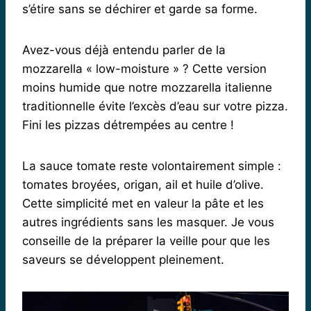
s’étire sans se déchirer et garde sa forme.
Avez-vous déjà entendu parler de la
mozzarella « low-moisture » ? Cette version
moins humide que notre mozzarella italienne
traditionnelle évite l’excès d’eau sur votre pizza.
Fini les pizzas détrempées au centre !
La sauce tomate reste volontairement simple :
tomates broyées, origan, ail et huile d’olive.
Cette simplicité met en valeur la pâte et les
autres ingrédients sans les masquer. Je vous
conseille de la préparer la veille pour que les
saveurs se développent pleinement.