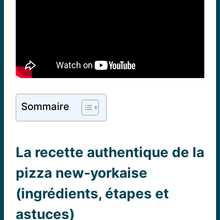
Sommaire
La recette authentique de la
pizza new-yorkaise
(ingrédients, étapes et
astuces)