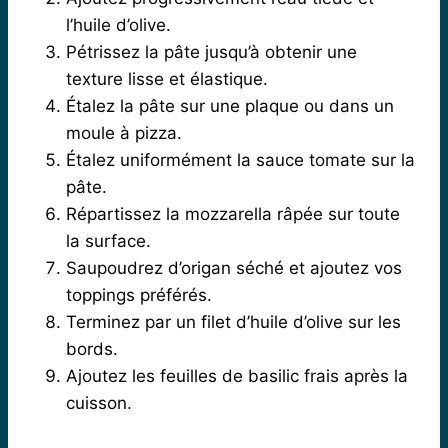
l’huile d’olive.
Pétrissez la pâte jusqu’à obtenir une
texture lisse et élastique.
Étalez la pâte sur une plaque ou dans un
moule à pizza.
Étalez uniformément la sauce tomate sur la
pâte.
Répartissez la mozzarella râpée sur toute
la surface.
Saupoudrez d’origan séché et ajoutez vos
toppings préférés.
Terminez par un filet d’huile d’olive sur les
bords.
Ajoutez les feuilles de basilic frais après la
cuisson.