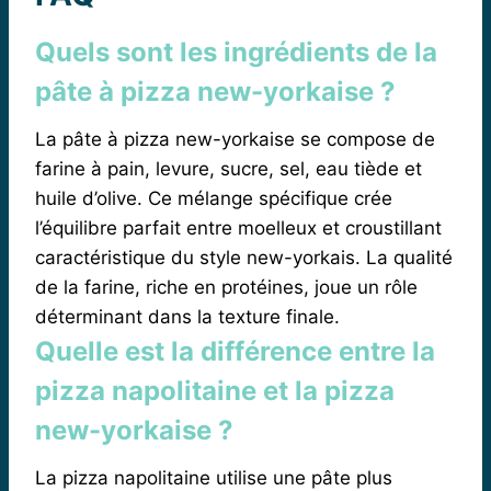
Quels sont les ingrédients de la
pâte à pizza new-yorkaise ?
La pâte à pizza new-yorkaise se compose de
farine à pain, levure, sucre, sel, eau tiède et
huile d’olive. Ce mélange spécifique crée
l’équilibre parfait entre moelleux et croustillant
caractéristique du style new-yorkais. La qualité
de la farine, riche en protéines, joue un rôle
déterminant dans la texture finale.
Quelle est la différence entre la
pizza napolitaine et la pizza
new-yorkaise ?
La pizza napolitaine utilise une pâte plus