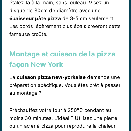
étalez-la à la main, sans rouleau. Visez un
disque de 30cm de diamètre avec une
épaisseur pâte pizza
de 3-5mm seulement.
Les bords légèrement plus épais créeront cette
fameuse croûte.
Montage et cuisson de la pizza
façon New York
La
cuisson pizza new-yorkaise
demande une
préparation spécifique. Vous êtes prêt à passer
au montage ?
Préchauffez votre four à 250°C pendant au
moins 30 minutes. L’idéal ? Utilisez une pierre
ou un acier à pizza pour reproduire la chaleur