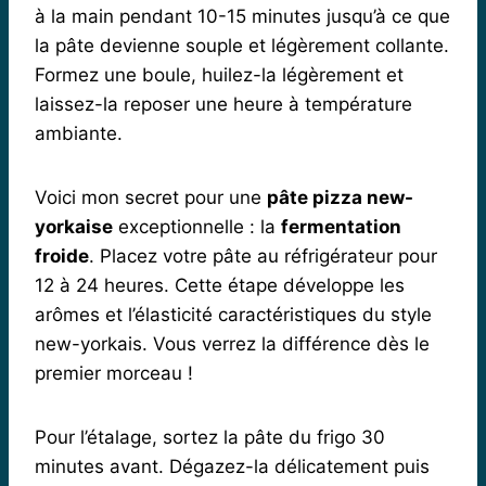
à la main pendant 10-15 minutes jusqu’à ce que
la pâte devienne souple et légèrement collante.
Formez une boule, huilez-la légèrement et
laissez-la reposer une heure à température
ambiante.
Voici mon secret pour une
pâte pizza new-
yorkaise
exceptionnelle : la
fermentation
froide
. Placez votre pâte au réfrigérateur pour
12 à 24 heures. Cette étape développe les
arômes et l’élasticité caractéristiques du style
new-yorkais. Vous verrez la différence dès le
premier morceau !
Pour l’étalage, sortez la pâte du frigo 30
minutes avant. Dégazez-la délicatement puis