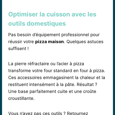
Optimiser la cuisson avec les
outils domestiques
Pas besoin d’équipement professionnel pour
réussir votre
pizza maison
. Quelques astuces
suffisent !
La pierre réfractaire ou l’acier à pizza
transforme votre four standard en four à pizza.
Ces accessoires emmagasinent la chaleur et la
restituent intensément à la pâte. Résultat ?
Une base parfaitement cuite et une croûte
croustillante.
Vous n’avez pas ces outils ? Retournez