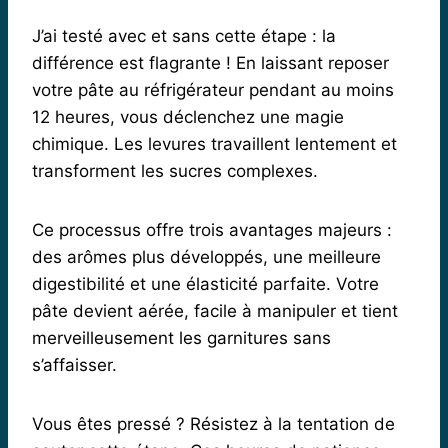
J’ai testé avec et sans cette étape : la
différence est flagrante ! En laissant reposer
votre pâte au réfrigérateur pendant au moins
12 heures, vous déclenchez une magie
chimique. Les levures travaillent lentement et
transforment les sucres complexes.
Ce processus offre trois avantages majeurs :
des arômes plus développés, une meilleure
digestibilité et une élasticité parfaite. Votre
pâte devient aérée, facile à manipuler et tient
merveilleusement les garnitures sans
s’affaisser.
Vous êtes pressé ? Résistez à la tentation de