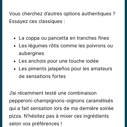
Vous cherchez d’autres options authentiques ?
Essayez ces classiques :
La coppa ou pancetta en tranches fines
Les légumes rôtis comme les poivrons ou
aubergines
Les anchois pour une touche iodée
Les piments jalapeños pour les amateurs
de sensations fortes
J’ai récemment testé une combinaison
pepperoni-champignons-oignons caramélisés
qui a fait sensation lors de ma dernière soirée
pizza. N’hésitez pas à mixer ces ingrédients
selon vos préférences !