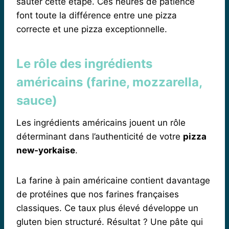
sauter cette étape. Ces heures de patience
font toute la différence entre une pizza
correcte et une pizza exceptionnelle.
Le rôle des ingrédients
américains (farine, mozzarella,
sauce)
Les ingrédients américains jouent un rôle
déterminant dans l’authenticité de votre
pizza
new-yorkaise
.
La farine à pain américaine contient davantage
de protéines que nos farines françaises
classiques. Ce taux plus élevé développe un
gluten bien structuré. Résultat ? Une pâte qui