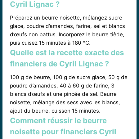
Cyril Lignac ?
Préparez un beurre noisette, mélangez sucre
glace, poudre d’amandes, farine, sel et blancs
d’œufs non battus. Incorporez le beurre tiède,
puis cuisez 15 minutes à 180 °C.
Quelle est la recette exacte des
financiers de Cyril Lignac ?
100 g de beurre, 100 g de sucre glace, 50 g de
poudre d’amandes, 40 à 60 g de farine, 3
blancs d’œufs et une pincée de sel. Beurre
noisette, mélange des secs avec les blancs,
ajout du beurre, cuisson 15 minutes.
Comment réussir le beurre
noisette pour financiers Cyril