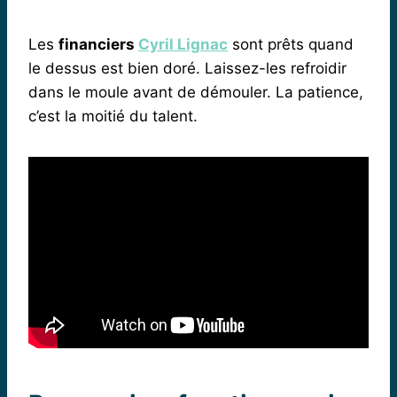
Les
financiers
Cyril Lignac
sont prêts quand
le dessus est bien doré. Laissez-les refroidir
dans le moule avant de démouler. La patience,
c’est la moitié du talent.