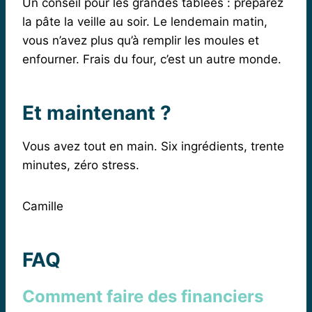
Un conseil pour les grandes tablées : préparez
la pâte la veille au soir. Le lendemain matin,
vous n’avez plus qu’à remplir les moules et
enfourner. Frais du four, c’est un autre monde.
Et maintenant ?
Vous avez tout en main. Six ingrédients, trente
minutes, zéro stress.
Camille
FAQ
Comment faire des financiers