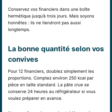
Conservez vos financiers dans une boîte
hermétique jusqu’à trois jours. Mais soyons
honnêtes : ils ne tiendront pas aussi
longtemps.
La bonne quantité selon vos
convives
Pour 12 financiers, doublez simplement les
proportions. Comptez environ 250 kcal par
pièce en taille standard. La pâte crue se
conserve 24 heures au réfrigérateur si vous
voulez préparer en avance.