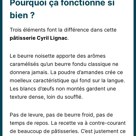
Pourquoi ça fonctionne si
bien ?
Trois éléments font la différence dans cette
pâtisserie Cyril Lignac
.
Le beurre noisette apporte des arômes
caramélisés qu’un beurre fondu classique ne
donnera jamais. La poudre d’amandes crée ce
moelleux caractéristique qui fond sur la langue.
Les blancs d’œufs non montés gardent une
texture dense, loin du soufflé.
Pas de levure, pas de beurre froid, pas de
temps de repos. La recette va à contre-courant
de beaucoup de pâtisseries. C’est justement ce