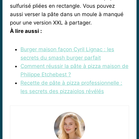
sulfurisé pliées en rectangle. Vous pouvez
aussi verser la pâte dans un moule à manqué
pour une version XXL à partager.
À lire aussi :
Burger maison façon Cyril Lignac : les
secrets du smash burger parfait
Comment réussir la pâte à pizza maison de
Philippe Etchebest ?
Recette de pâte à pizza professionnelle :
les secrets des pizzaiolos révélés