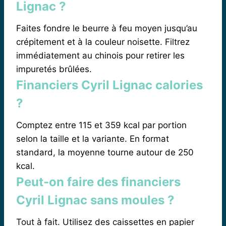
Lignac ?
Faites fondre le beurre à feu moyen jusqu’au
crépitement et à la couleur noisette. Filtrez
immédiatement au chinois pour retirer les
impuretés brûlées.
Financiers Cyril Lignac calories
?
Comptez entre 115 et 359 kcal par portion
selon la taille et la variante. En format
standard, la moyenne tourne autour de 250
kcal.
Peut-on faire des financiers
Cyril Lignac sans moules ?
Tout à fait. Utilisez des caissettes en papier