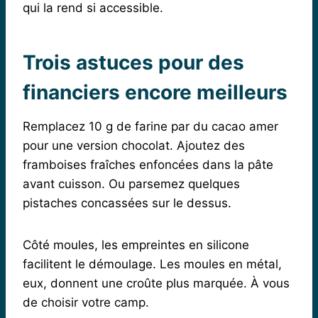
qui la rend si accessible.
Trois astuces pour des
financiers encore meilleurs
Remplacez 10 g de farine par du cacao amer
pour une version chocolat. Ajoutez des
framboises fraîches enfoncées dans la pâte
avant cuisson. Ou parsemez quelques
pistaches concassées sur le dessus.
Côté moules, les empreintes en silicone
facilitent le démoulage. Les moules en métal,
eux, donnent une croûte plus marquée. À vous
de choisir votre camp.