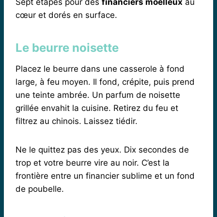
Sept étapes pour des
financiers moelleux
au
cœur et dorés en surface.
Le beurre noisette
Placez le beurre dans une casserole à fond
large, à feu moyen. Il fond, crépite, puis prend
une teinte ambrée. Un parfum de noisette
grillée envahit la cuisine. Retirez du feu et
filtrez au chinois. Laissez tiédir.
Ne le quittez pas des yeux. Dix secondes de
trop et votre beurre vire au noir. C’est la
frontière entre un financier sublime et un fond
de poubelle.