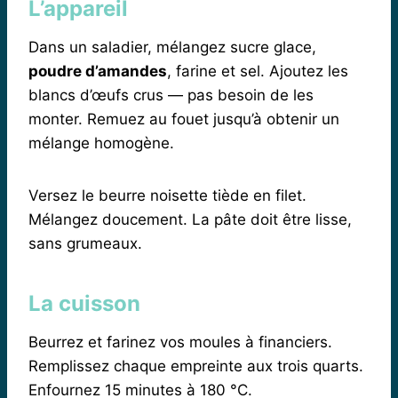
L’appareil
Dans un saladier, mélangez sucre glace,
poudre d’amandes
, farine et sel. Ajoutez les
blancs d’œufs crus — pas besoin de les
monter. Remuez au fouet jusqu’à obtenir un
mélange homogène.
Versez le beurre noisette tiède en filet.
Mélangez doucement. La pâte doit être lisse,
sans grumeaux.
La cuisson
Beurrez et farinez vos moules à financiers.
Remplissez chaque empreinte aux trois quarts.
Enfournez 15 minutes à 180 °C.