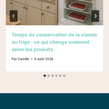
Temps de conservation de la viande
au frigo : ce qui change vraiment
selon les produits
Par
Camille
4 août 2026