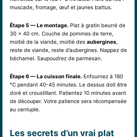
muscade, fromage, œuf et jaunes battus.
Étape 5 — Le montage.
Plat à gratin beurré de
30 × 40 cm. Couche de pommes de terre,
moitié de la viande, moitié des
aubergines
,
reste de viande, reste d’aubergines. Nappez de
béchamel. Saupoudrez de parmesan.
Étape 6 — La cuisson finale.
Enfournez à 180
°C pendant 40-45 minutes. Le dessus doit être
doré et croustillant. Patientez 10 minutes avant
de découper. Votre patience sera récompensée
au centuple.
Les secrets d’un vrai plat