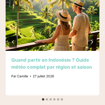
Quand partir en Indonésie ? Guide
météo complet par région et saison
Par
Camille
27 juillet 2026