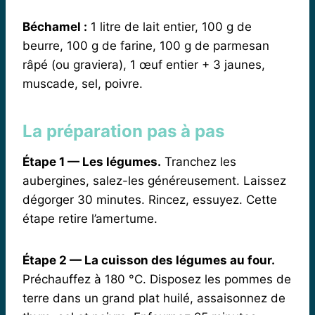
Béchamel :
1 litre de lait entier, 100 g de
beurre, 100 g de farine, 100 g de parmesan
râpé (ou graviera), 1 œuf entier + 3 jaunes,
muscade, sel, poivre.
La préparation pas à pas
Étape 1 — Les légumes.
Tranchez les
aubergines, salez-les généreusement. Laissez
dégorger 30 minutes. Rincez, essuyez. Cette
étape retire l’amertume.
Étape 2 — La cuisson des légumes au four.
Préchauffez à 180 °C. Disposez les pommes de
terre dans un grand plat huilé, assaisonnez de