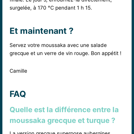
surgelée, à 170 °C pendant 1 h 15.
Et maintenant ?
Servez votre moussaka avec une salade
grecque et un verre de vin rouge. Bon appétit !
Camille
FAQ
Quelle est la différence entre la
moussaka grecque et turque ?
La version grecque superpose aubergines,