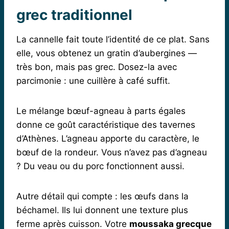
grec traditionnel
La cannelle fait toute l’identité de ce plat. Sans
elle, vous obtenez un gratin d’aubergines —
très bon, mais pas grec. Dosez-la avec
parcimonie : une cuillère à café suffit.
Le mélange bœuf-agneau à parts égales
donne ce goût caractéristique des tavernes
d’Athènes. L’agneau apporte du caractère, le
bœuf de la rondeur. Vous n’avez pas d’agneau
? Du veau ou du porc fonctionnent aussi.
Autre détail qui compte : les œufs dans la
béchamel. Ils lui donnent une texture plus
ferme après cuisson. Votre
moussaka grecque