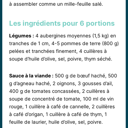
à assembler comme un mille-feuille salé.
Les ingrédients pour 6 portions
Légumes :
4 aubergines moyennes (1,5 kg) en
tranches de 1 cm, 4-5 pommes de terre (800 g)
pelées et tranchées finement, 4 cuillères à
soupe d’huile d’olive, sel, poivre, thym séché.
Sauce à la viande :
500 g de bœuf haché, 500
g d’agneau haché, 2 oignons, 3 gousses d’ail,
400 g de tomates concassées, 2 cuillères à
soupe de concentré de tomate, 100 ml de vin
rouge, 1 cuillère à café de cannelle, 2 cuillères
à café d’origan, 1 cuillère à café de thym, 1
feuille de laurier, huile d’olive, sel, poivre.