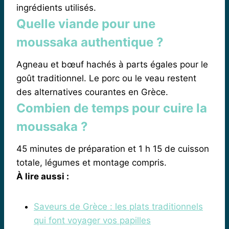
ingrédients utilisés.
Quelle viande pour une
moussaka authentique ?
Agneau et bœuf hachés à parts égales pour le
goût traditionnel. Le porc ou le veau restent
des alternatives courantes en Grèce.
Combien de temps pour cuire la
moussaka ?
45 minutes de préparation et 1 h 15 de cuisson
totale, légumes et montage compris.
À lire aussi :
Saveurs de Grèce : les plats traditionnels
qui font voyager vos papilles