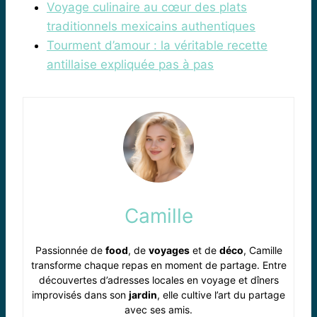
Voyage culinaire au cœur des plats
traditionnels mexicains authentiques
Tourment d’amour : la véritable recette
antillaise expliquée pas à pas
Camille
Passionnée de
food
, de
voyages
et de
déco
, Camille
transforme chaque repas en moment de partage. Entre
découvertes d’adresses locales en voyage et dîners
improvisés dans son
jardin
, elle cultive l’art du partage
avec ses amis.