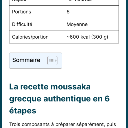
Portions
6
Difficulté
Moyenne
Calories/portion
~600 kcal (300 g)
Sommaire
La recette moussaka
grecque authentique en 6
étapes
Trois composants à préparer séparément, puis