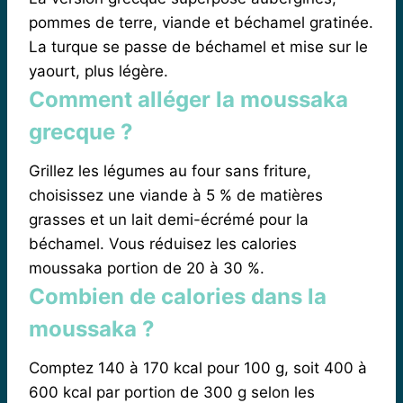
pommes de terre, viande et béchamel gratinée.
La turque se passe de béchamel et mise sur le
yaourt, plus légère.
Comment alléger la moussaka
grecque ?
Grillez les légumes au four sans friture,
choisissez une viande à 5 % de matières
grasses et un lait demi-écrémé pour la
béchamel. Vous réduisez les calories
moussaka portion de 20 à 30 %.
Combien de calories dans la
moussaka ?
Comptez 140 à 170 kcal pour 100 g, soit 400 à
600 kcal par portion de 300 g selon les