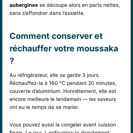
aubergines
se découpe alors en parts nettes,
sans s’effondrer dans l’assiette.
Comment conserver et
réchauffer votre moussaka
?
Au réfrigérateur, elle se garde 3 jours.
Réchauffez-la à 160 °C pendant 20 minutes,
couverte d’aluminium. Honnêtement, elle est
encore meilleure le lendemain — les saveurs
ont eu le temps de se marier.
Vous pouvez aussi la congeler avant cuisson
finale. Le jour J, enfournez-la directement,