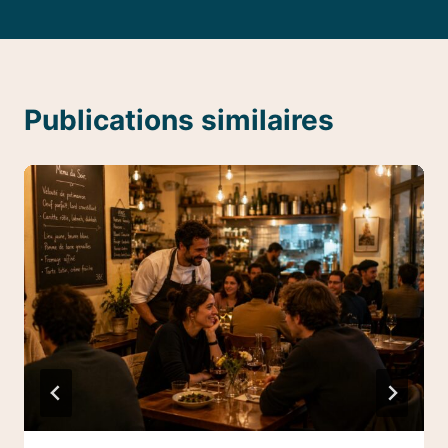
Publications similaires