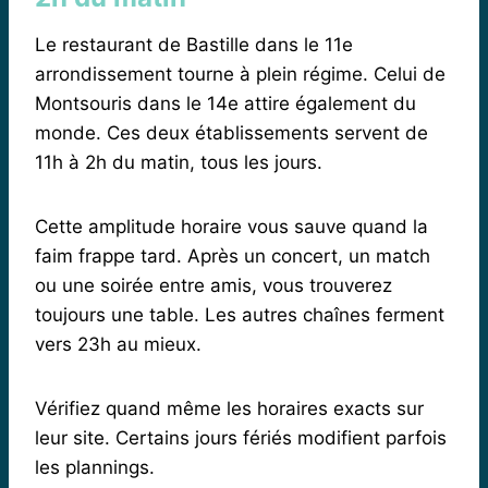
Le restaurant de Bastille dans le 11e
arrondissement tourne à plein régime. Celui de
Montsouris dans le 14e attire également du
monde. Ces deux établissements servent de
11h à 2h du matin, tous les jours.
Cette amplitude horaire vous sauve quand la
faim frappe tard. Après un concert, un match
ou une soirée entre amis, vous trouverez
toujours une table. Les autres chaînes ferment
vers 23h au mieux.
Vérifiez quand même les horaires exacts sur
leur site. Certains jours fériés modifient parfois
les plannings.