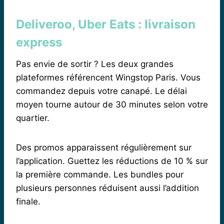
Deliveroo, Uber Eats : livraison
express
Pas envie de sortir ? Les deux grandes
plateformes référencent Wingstop Paris. Vous
commandez depuis votre canapé. Le délai
moyen tourne autour de 30 minutes selon votre
quartier.
Des promos apparaissent régulièrement sur
l’application. Guettez les réductions de 10 % sur
la première commande. Les bundles pour
plusieurs personnes réduisent aussi l’addition
finale.