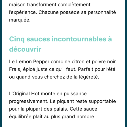
maison transforment complètement
l’expérience. Chacune possède sa personnalité
marquée.
Cinq sauces incontournables à
découvrir
Le Lemon Pepper combine citron et poivre noir.
Frais, épicé juste ce qu’il faut. Parfait pour l’été
ou quand vous cherchez de la légèreté.
L’Original Hot monte en puissance
progressivement. Le piquant reste supportable
pour la plupart des palais. Cette sauce
équilibrée plaît au plus grand nombre.