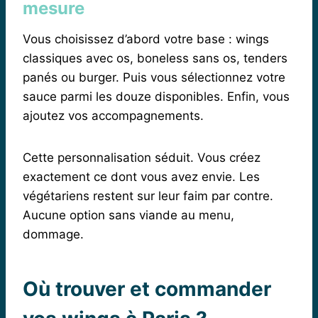
mesure
Vous choisissez d’abord votre base : wings
classiques avec os, boneless sans os, tenders
panés ou burger. Puis vous sélectionnez votre
sauce parmi les douze disponibles. Enfin, vous
ajoutez vos accompagnements.
Cette personnalisation séduit. Vous créez
exactement ce dont vous avez envie. Les
végétariens restent sur leur faim par contre.
Aucune option sans viande au menu,
dommage.
Où trouver et commander