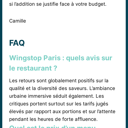
si l’addition se justifie face à votre budget.
Camille
FAQ
Wingstop Paris : quels avis sur
le restaurant ?
Les retours sont globalement positifs sur la
qualité et la diversité des saveurs. L’ambiance
urbaine immersive séduit également. Les
critiques portent surtout sur les tarifs jugés
élevés par rapport aux portions et sur l’attente
pendant les heures de forte affluence.