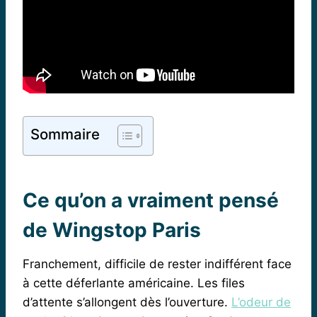
Sommaire
Ce qu’on a vraiment pensé
de Wingstop Paris
Franchement, difficile de rester indifférent face
à cette déferlante américaine. Les files
d’attente s’allongent dès l’ouverture.
L’odeur de