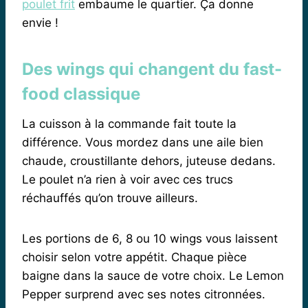
poulet frit
embaume le quartier. Ça donne
envie !
Des wings qui changent du fast-
food classique
La cuisson à la commande fait toute la
différence. Vous mordez dans une aile bien
chaude, croustillante dehors, juteuse dedans.
Le poulet n’a rien à voir avec ces trucs
réchauffés qu’on trouve ailleurs.
Les portions de 6, 8 ou 10 wings vous laissent
choisir selon votre appétit. Chaque pièce
baigne dans la sauce de votre choix. Le Lemon
Pepper surprend avec ses notes citronnées.