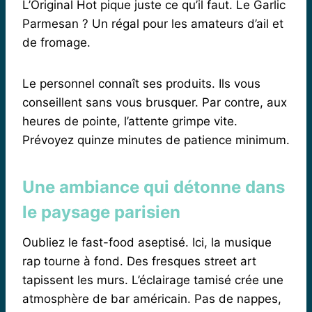
L’Original Hot pique juste ce qu’il faut. Le Garlic
Parmesan ? Un régal pour les amateurs d’ail et
de fromage.
Le personnel connaît ses produits. Ils vous
conseillent sans vous brusquer. Par contre, aux
heures de pointe, l’attente grimpe vite.
Prévoyez quinze minutes de patience minimum.
Une ambiance qui détonne dans
le paysage parisien
Oubliez le fast-food aseptisé. Ici, la musique
rap tourne à fond. Des fresques street art
tapissent les murs. L’éclairage tamisé crée une
atmosphère de bar américain. Pas de nappes,