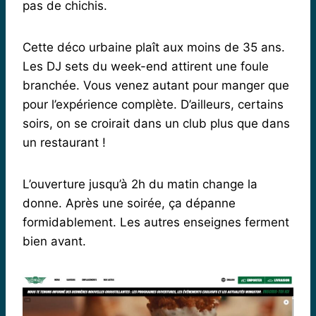
pas de chichis.
Cette déco urbaine plaît aux moins de 35 ans.
Les DJ sets du week-end attirent une foule
branchée. Vous venez autant pour manger que
pour l’expérience complète. D’ailleurs, certains
soirs, on se croirait dans un club plus que dans
un restaurant !
L’ouverture jusqu’à 2h du matin change la
donne. Après une soirée, ça dépanne
formidablement. Les autres enseignes ferment
bien avant.