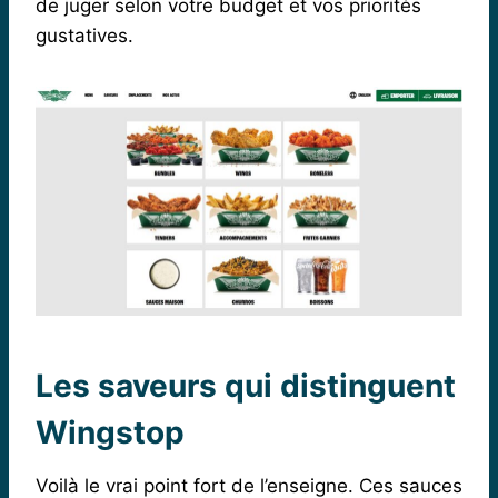
de juger selon votre budget et vos priorités
gustatives.
Les saveurs qui distinguent
Wingstop
Voilà le vrai point fort de l’enseigne. Ces sauces