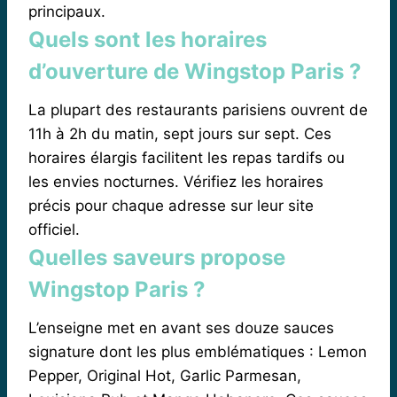
principaux.
Quels sont les horaires
d’ouverture de Wingstop Paris ?
La plupart des restaurants parisiens ouvrent de
11h à 2h du matin, sept jours sur sept. Ces
horaires élargis facilitent les repas tardifs ou
les envies nocturnes. Vérifiez les horaires
précis pour chaque adresse sur leur site
officiel.
Quelles saveurs propose
Wingstop Paris ?
L’enseigne met en avant ses douze sauces
signature dont les plus emblématiques : Lemon
Pepper, Original Hot, Garlic Parmesan,