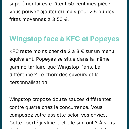
supplémentaires coûtent 50 centimes pièce.
Vous pouvez ajouter du maïs pour 2 € ou des
frites moyennes à 3,50 €.
Wingstop face à KFC et Popeyes
KFC reste moins cher de 2 à 3 € sur un menu
équivalent. Popeyes se situe dans la même
gamme tarifaire que Wingstop Paris. La
différence ? Le choix des saveurs et la
personnalisation.
Wingstop propose douze sauces différentes
contre quatre chez la concurrence. Vous
composez votre assiette selon vos envies.
Cette liberté justifie-t-elle le surcoût ? À vous