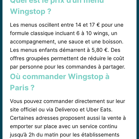
Quel est le prix d’un menu
Wingstop ?
Les menus oscillent entre 14 et 17 € pour une
formule classique incluant 6 à 10 wings, un
accompagnement, une sauce et une boisson.
Les menus enfants démarrent à 5,80 €. Des
offres groupées permettent de réduire le coût
par personne pour les commandes à partager.
Où commander Wingstop à
Paris ?
Vous pouvez commander directement sur leur
site officiel ou via Deliveroo et Uber Eats.
Certaines adresses proposent aussi la vente à
emporter sur place avec un service continu
jusqu’à 2h du matin pour les établissements