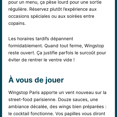
pour un menu, ça pèse lourd pour une sortie
régulière. Réservez plutôt l’expérience aux
occasions spéciales ou aux soirées entre
copains.
Les horaires tardifs dépannent
formidablement. Quand tout ferme, Wingstop
reste ouvert. Ça justifie parfois le surcoût pour
éviter de rentrer le ventre vide !
À vous de jouer
Wingstop Paris apporte un vent nouveau sur la
street-food parisienne. Douze sauces, une
ambiance décalée, des wings bien préparées :
le cocktail fonctionne. Vos papilles vous diront