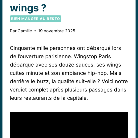
wings ?
BIEN MANGER AU RESTO
Par
Camille
19 novembre 2025
Cinquante mille personnes ont débarqué lors
de l’ouverture parisienne. Wingstop Paris
débarque avec ses douze sauces, ses wings
cuites minute et son ambiance hip-hop. Mais
derrière le buzz, la qualité suit-elle ? Voici notre
verdict complet après plusieurs passages dans
leurs restaurants de la capitale.