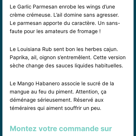
Le Garlic Parmesan enrobe les wings d’une
crème crémeuse. L’ail domine sans agresser.
Le parmesan apporte du caractère. Un sans-
faute pour les amateurs de fromage !
Le Louisiana Rub sent bon les herbes cajun.
Paprika, ail, oignon s’entremêlent. Cette version
sèche change des sauces liquides habituelles.
Le Mango Habanero associe le sucré de la
mangue au feu du piment. Attention, ça
déménage sérieusement. Réservé aux
téméraires qui aiment souffrir un peu.
Montez votre commande sur