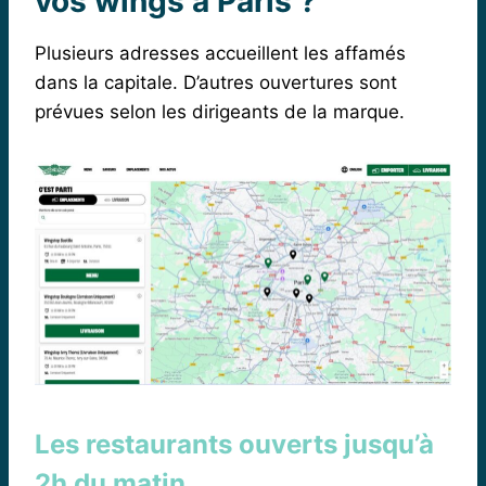
vos wings à Paris ?
Plusieurs adresses accueillent les affamés
dans la capitale. D’autres ouvertures sont
prévues selon les dirigeants de la marque.
Les restaurants ouverts jusqu’à
2h du matin