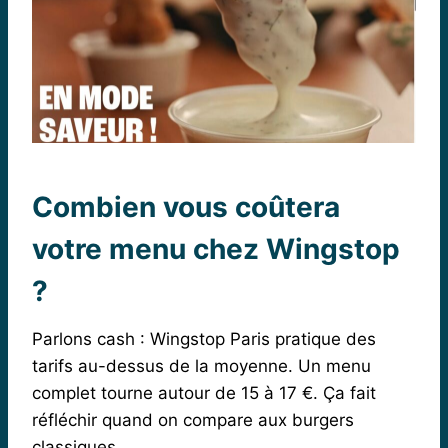
Combien vous coûtera
votre menu chez Wingstop
?
Parlons cash : Wingstop Paris pratique des
tarifs au-dessus de la moyenne. Un menu
complet tourne autour de 15 à 17 €. Ça fait
réfléchir quand on compare aux burgers
classiques.