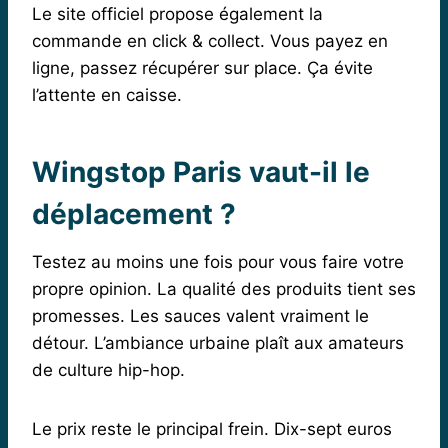
Le site officiel propose également la
commande en click & collect. Vous payez en
ligne, passez récupérer sur place. Ça évite
l’attente en caisse.
Wingstop Paris vaut-il le
déplacement ?
Testez au moins une fois pour vous faire votre
propre opinion. La qualité des produits tient ses
promesses. Les sauces valent vraiment le
détour. L’ambiance urbaine plaît aux amateurs
de culture hip-hop.
Le prix reste le principal frein. Dix-sept euros