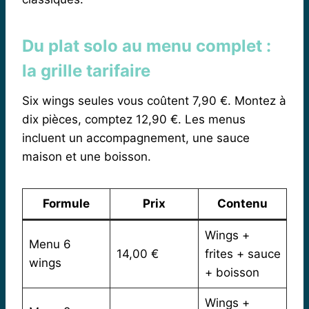
Du plat solo au menu complet :
la grille tarifaire
Six wings seules vous coûtent 7,90 €. Montez à
dix pièces, comptez 12,90 €. Les menus
incluent un accompagnement, une sauce
maison et une boisson.
Formule
Prix
Contenu
Wings +
Menu 6
14,00 €
frites + sauce
wings
+ boisson
Wings +