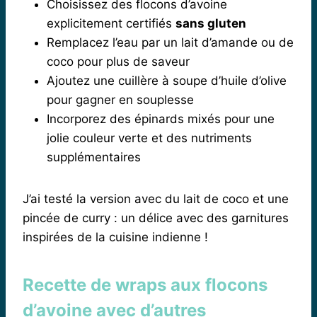
Choisissez des flocons d’avoine
explicitement certifiés
sans gluten
Remplacez l’eau par un lait d’amande ou de
coco pour plus de saveur
Ajoutez une cuillère à soupe d’huile d’olive
pour gagner en souplesse
Incorporez des épinards mixés pour une
jolie couleur verte et des nutriments
supplémentaires
J’ai testé la version avec du lait de coco et une
pincée de curry : un délice avec des garnitures
inspirées de la cuisine indienne !
Recette de wraps aux flocons
d’avoine avec d’autres