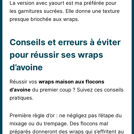
La version avec yaourt est ma préférée pour
les garnitures sucrées. Elle donne une texture
presque briochée aux wraps.
Conseils et erreurs à éviter
pour réussir ses wraps
d’avoine
Réussir vos
wraps maison aux flocons
d’avoine
du premier coup ? Suivez ces conseils
pratiques.
Première règle d’or : ne négligez pas l’étape du
mixage ou du trempage. Des flocons mal
préparés donneront des wraps qui s’effritent au