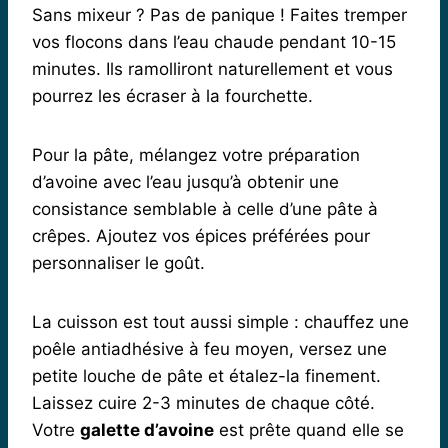
Sans mixeur ? Pas de panique ! Faites tremper
vos flocons dans l’eau chaude pendant 10-15
minutes. Ils ramolliront naturellement et vous
pourrez les écraser à la fourchette.
Pour la pâte, mélangez votre préparation
d’avoine avec l’eau jusqu’à obtenir une
consistance semblable à celle d’une pâte à
crêpes. Ajoutez vos épices préférées pour
personnaliser le goût.
La cuisson est tout aussi simple : chauffez une
poêle antiadhésive à feu moyen, versez une
petite louche de pâte et étalez-la finement.
Laissez cuire 2-3 minutes de chaque côté.
Votre
galette d’avoine
est prête quand elle se