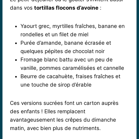
dans vos
tortillas flocons d’avoine
:
Yaourt grec, myrtilles fraîches, banane en
rondelles et un filet de miel
Purée d’amande, banane écrasée et
quelques pépites de chocolat noir
Fromage blanc battu avec un peu de
vanille, pommes caramélisées et cannelle
Beurre de cacahuète, fraises fraîches et
une touche de sirop d’érable
Ces versions sucrées font un carton auprès
des enfants ! Elles remplacent
avantageusement les crêpes du dimanche
matin, avec bien plus de nutriments.