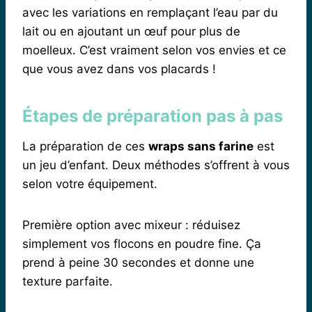
avec les variations en remplaçant l’eau par du
lait ou en ajoutant un œuf pour plus de
moelleux. C’est vraiment selon vos envies et ce
que vous avez dans vos placards !
Étapes de préparation pas à pas
La préparation de ces
wraps sans farine
est
un jeu d’enfant. Deux méthodes s’offrent à vous
selon votre équipement.
Première option avec mixeur : réduisez
simplement vos flocons en poudre fine. Ça
prend à peine 30 secondes et donne une
texture parfaite.