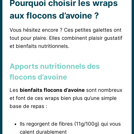
Pourquoi choisir les wraps
aux flocons d’avoine ?
Vous hésitez encore ? Ces petites galettes ont
tout pour plaire. Elles combinent plaisir gustatif
et bienfaits nutritionnels.
Apports nutritionnels des
flocons d’avoine
Les
bienfaits flocons d’avoine
sont nombreux
et font de ces wraps bien plus qu’une simple
base de repas :
Ils regorgent de fibres (11g/100g) qui vous
calent durablement