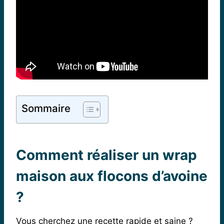
Sommaire
Comment réaliser un wrap
maison aux flocons d’avoine
?
Vous cherchez une recette rapide et saine ?