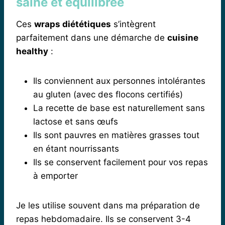
saine et équilibrée
Ces
wraps diététiques
s’intègrent
parfaitement dans une démarche de
cuisine
healthy
:
Ils conviennent aux personnes intolérantes
au gluten (avec des flocons certifiés)
La recette de base est naturellement sans
lactose et sans œufs
Ils sont pauvres en matières grasses tout
en étant nourrissants
Ils se conservent facilement pour vos repas
à emporter
Je les utilise souvent dans ma préparation de
repas hebdomadaire. Ils se conservent 3-4