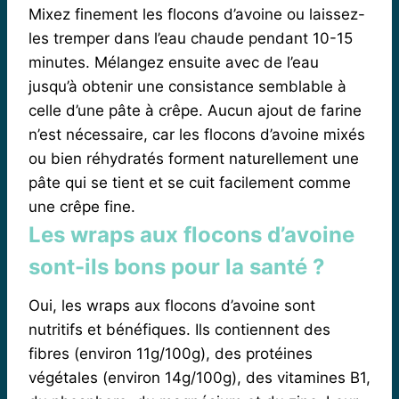
Mixez finement les flocons d’avoine ou laissez-
les tremper dans l’eau chaude pendant 10-15
minutes. Mélangez ensuite avec de l’eau
jusqu’à obtenir une consistance semblable à
celle d’une pâte à crêpe. Aucun ajout de farine
n’est nécessaire, car les flocons d’avoine mixés
ou bien réhydratés forment naturellement une
pâte qui se tient et se cuit facilement comme
une crêpe fine.
Les wraps aux flocons d’avoine
sont-ils bons pour la santé ?
Oui, les wraps aux flocons d’avoine sont
nutritifs et bénéfiques. Ils contiennent des
fibres (environ 11g/100g), des protéines
végétales (environ 14g/100g), des vitamines B1,