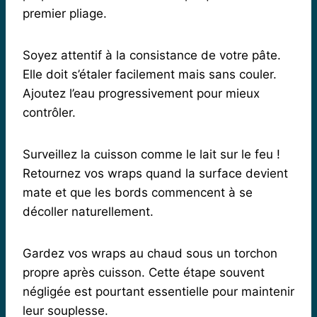
premier pliage.
Soyez attentif à la consistance de votre pâte.
Elle doit s’étaler facilement mais sans couler.
Ajoutez l’eau progressivement pour mieux
contrôler.
Surveillez la cuisson comme le lait sur le feu !
Retournez vos wraps quand la surface devient
mate et que les bords commencent à se
décoller naturellement.
Gardez vos wraps au chaud sous un torchon
propre après cuisson. Cette étape souvent
négligée est pourtant essentielle pour maintenir
leur souplesse.