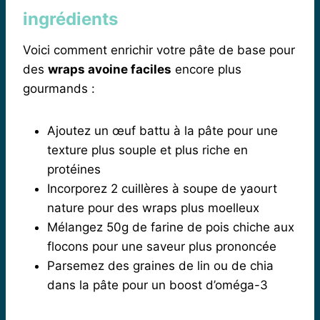
ingrédients
Voici comment enrichir votre pâte de base pour
des
wraps avoine faciles
encore plus
gourmands :
Ajoutez un œuf battu à la pâte pour une
texture plus souple et plus riche en
protéines
Incorporez 2 cuillères à soupe de yaourt
nature pour des wraps plus moelleux
Mélangez 50g de farine de pois chiche aux
flocons pour une saveur plus prononcée
Parsemez des graines de lin ou de chia
dans la pâte pour un boost d’oméga-3