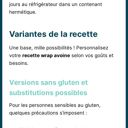
jours au réfrigérateur dans un contenant
hermétique.
Variantes de la recette
Une base, mille possibilités ! Personnalisez
votre
recette wrap avoine
selon vos goûts et
besoins.
Versions sans gluten et
substitutions possibles
Pour les personnes sensibles au gluten,
quelques précautions s’imposent :