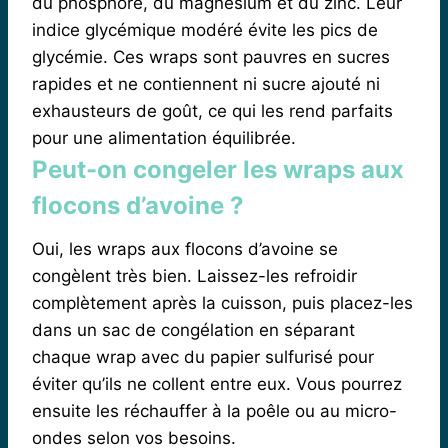
du phosphore, du magnésium et du zinc. Leur
indice glycémique modéré évite les pics de
glycémie. Ces wraps sont pauvres en sucres
rapides et ne contiennent ni sucre ajouté ni
exhausteurs de goût, ce qui les rend parfaits
pour une alimentation équilibrée.
Peut-on congeler les wraps aux
flocons d’avoine ?
Oui, les wraps aux flocons d’avoine se
congèlent très bien. Laissez-les refroidir
complètement après la cuisson, puis placez-les
dans un sac de congélation en séparant
chaque wrap avec du papier sulfurisé pour
éviter qu’ils ne collent entre eux. Vous pourrez
ensuite les réchauffer à la poêle ou au micro-
ondes selon vos besoins.