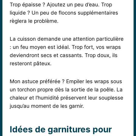
Trop épaisse ? Ajoutez un peu d’eau. Trop
liquide ? Un peu de flocons supplémentaires
règlera le problème.
La cuisson demande une attention particulière
: un feu moyen est idéal. Trop fort, vos wraps
deviendront secs et cassants. Trop doux, ils
resteront pâteux.
Mon astuce préférée ? Empiler les wraps sous
un torchon propre dès la sortie de la poêle. La
chaleur et l’humidité préservent leur souplesse
jusqu’au moment de les garnir.
Idées de garnitures pour