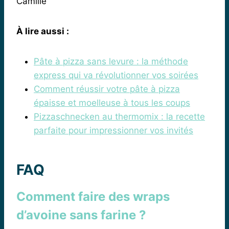
Camille
À lire aussi :
Pâte à pizza sans levure : la méthode
express qui va révolutionner vos soirées
Comment réussir votre pâte à pizza
épaisse et moelleuse à tous les coups
Pizzaschnecken au thermomix : la recette
parfaite pour impressionner vos invités
FAQ
Comment faire des wraps
d’avoine sans farine ?