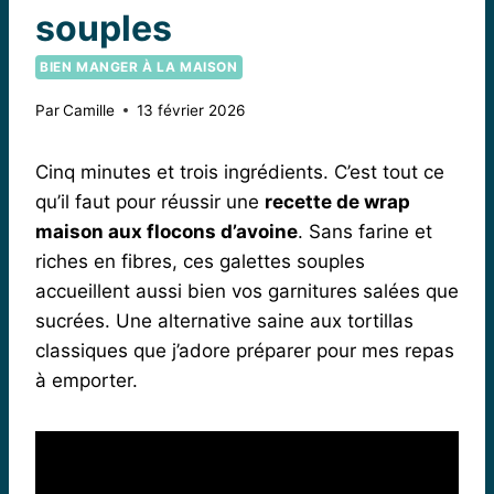
souples
BIEN MANGER À LA MAISON
Par
Camille
13 février 2026
Cinq minutes et trois ingrédients. C’est tout ce
qu’il faut pour réussir une
recette de wrap
maison aux flocons d’avoine
. Sans farine et
riches en fibres, ces galettes souples
accueillent aussi bien vos garnitures salées que
sucrées. Une alternative saine aux tortillas
classiques que j’adore préparer pour mes repas
à emporter.