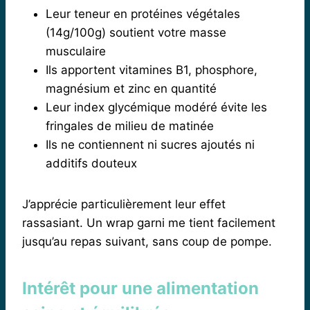
Leur teneur en protéines végétales
(14g/100g) soutient votre masse
musculaire
Ils apportent vitamines B1, phosphore,
magnésium et zinc en quantité
Leur index glycémique modéré évite les
fringales de milieu de matinée
Ils ne contiennent ni sucres ajoutés ni
additifs douteux
J’apprécie particulièrement leur effet
rassasiant. Un wrap garni me tient facilement
jusqu’au repas suivant, sans coup de pompe.
Intérêt pour une alimentation