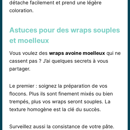
détache facilement et prend une légère
coloration.
Astuces pour des wraps souples
et moelleux
Vous voulez des
wraps avoine moelleux
qui ne
cassent pas ? J’ai quelques secrets à vous
partager.
Le premier : soignez la préparation de vos
flocons. Plus ils sont finement mixés ou bien
trempés, plus vos wraps seront souples. La
texture homogène est la clé du succès.
Surveillez aussi la consistance de votre pâte.