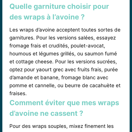
Quelle garniture choisir pour
des wraps à l’avoine ?
Les wraps d’avoine acceptent toutes sortes de
garnitures. Pour les versions salées, essayez
fromage frais et crudités, poulet-avocat,
houmous et légumes grillés, ou saumon fumé
et cottage cheese. Pour les versions sucrées,
optez pour yaourt grec avec fruits frais, purée
d’amande et banane, fromage blanc avec
pomme et cannelle, ou beurre de cacahuète et
fraises.
Comment éviter que mes wraps
d’avoine ne cassent ?
Pour des wraps souples, mixez finement les