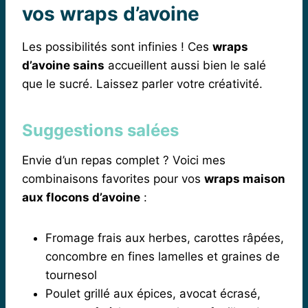
vos wraps d’avoine
Les possibilités sont infinies ! Ces
wraps
d’avoine sains
accueillent aussi bien le salé
que le sucré. Laissez parler votre créativité.
Suggestions salées
Envie d’un repas complet ? Voici mes
combinaisons favorites pour vos
wraps maison
aux flocons d’avoine
:
Fromage frais aux herbes, carottes râpées,
concombre en fines lamelles et graines de
tournesol
Poulet grillé aux épices, avocat écrasé,