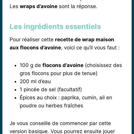
Les
wraps d’avoine
sont la réponse.
Les ingrédients essentiels
Pour réaliser cette
recette de wrap maison
aux flocons d’avoine
, voici ce qu’il vous faut :
100 g de
flocons d’avoine
(choisissez des
gros flocons pour plus de tenue)
200 ml d’eau
1 pincée de sel (facultatif)
Épices au choix : paprika, cumin, ail en
poudre ou herbes fraîches
Je vous conseille de commencer par cette
version basique. Vous pourrez ensuite jouer