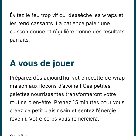
Évitez le feu trop vif qui dessèche les wraps et
les rend cassants. La patience paie : une
cuisson douce et régulière donne des résultats
parfaits.
A vous de jouer
Préparez dès aujourd’hui votre recette de wrap
maison aux flocons d’avoine ! Ces petites
galettes nourrissantes transformeront votre
routine bien-être. Prenez 15 minutes pour vous,
créez ce petit plaisir sain et sentez l’énergie
revenir. Votre corps vous remerciera.