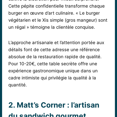
Cette pépite confidentielle transforme chaque
burger en œuvre d’art culinaire. « Le burger
végétarien et le Xis simple (gros mangeur) sont
un régal » témoigne la clientèle conquise.
L’approche artisanale et l’attention portée aux
détails font de cette adresse une référence
absolue de la restauration rapide de qualité.
Pour 10-20€, cette table secrète offre une
expérience gastronomique unique dans un
cadre intimiste qui privilégie la qualité à la
quantité.
2. Matt’s Corner : l’artisan
du sandwich gourmet