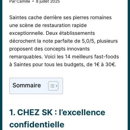
Par
Camille
8 juillet 2025
Saintes cache derrière ses pierres romaines
une scène de restauration rapide
exceptionnelle. Deux établissements
décrochent la note parfaite de 5,0/5, plusieurs
proposent des concepts innovants
remarquables. Voici les 14 meilleurs fast-foods
à Saintes pour tous les budgets, de 1€ à 30€.
Sommaire
1. CHEZ SK : l’excellence
confidentielle