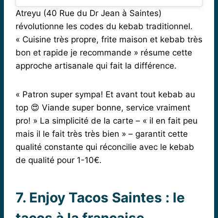
Atreyu (40 Rue du Dr Jean à Saintes)
révolutionne les codes du kebab traditionnel.
« Cuisine très propre, frite maison et kebab très
bon et rapide je recommande » résume cette
approche artisanale qui fait la différence.
« Patron super sympa! Et avant tout kebab au
top 😍 Viande super bonne, service vraiment
pro! » La simplicité de la carte – « il en fait peu
mais il le fait très très bien » – garantit cette
qualité constante qui réconcilie avec le kebab
de qualité pour 1-10€.
7. Enjoy Tacos Saintes : le
tacos à la française