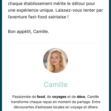
chaque établissement mérite le détour pour
une expérience unique. Laissez-vous tenter par
l’aventure fast-food saintaise !
Bon appétit, Camille.
Camille
Passionnée de
food
, de
voyages
et de
déco
, Camille
transforme chaque repas en moment de partage. Entre
découvertes d’adresses locales en voyage et dîners