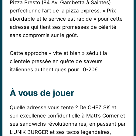
Pizza Presto (84 Av. Gambetta à Saintes)
perfectionne l’art de la pizza express. « Prix
abordable et le service est rapide » pour cette
adresse qui tient ses promesses de célérité
sans compromis sur le goût.
Cette approche « vite et bien » séduit la
clientèle pressée en quête de saveurs
italiennes authentiques pour 10-20€.
À vous de jouer
Quelle adresse vous tente ? De CHEZ SK et
son excellence confidentielle à Matt’s Corner et
ses sandwichs révolutionnaires, en passant par
L’UNIK BURGER et ses tacos légendaires,