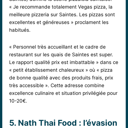
« Je recommande totalement Vegas pizza, la
meilleure pizzeria sur Saintes. Les pizzas sont
excellentes et généreuses » proclament les
habitués.
« Personnel très accueillant et le cadre de
restaurant sur les quais de Saintes est super.
Le rapport qualité prix est imbattable » dans ce
« petit établissement chaleureux » où « pizza
de bonne qualité avec des produits frais, prix
très accessible ». Cette adresse combine
excellence culinaire et situation privilégiée pour
10-20€.
5. Nath Thai Food : l’évasion