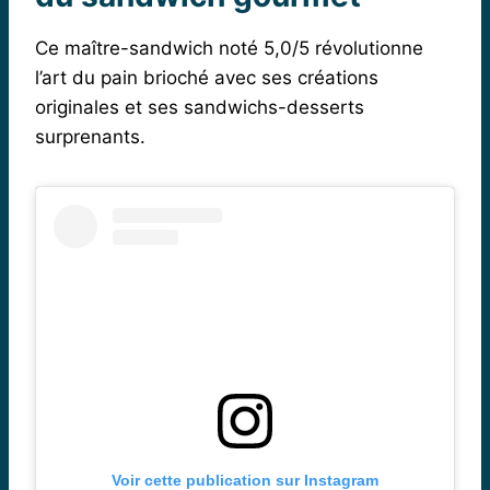
Ce maître-sandwich noté 5,0/5 révolutionne
l’art du pain brioché avec ses créations
originales et ses sandwichs-desserts
surprenants.
Voir cette publication sur Instagram