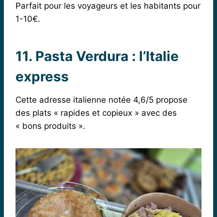
Parfait pour les voyageurs et les habitants pour
1-10€.
11. Pasta Verdura : l’Italie
express
Cette adresse italienne notée 4,6/5 propose
des plats « rapides et copieux » avec des
« bons produits ».