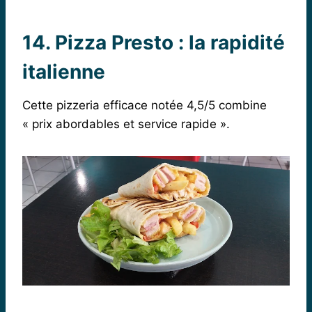
14. Pizza Presto : la rapidité
italienne
Cette pizzeria efficace notée 4,5/5 combine
« prix abordables et service rapide ».