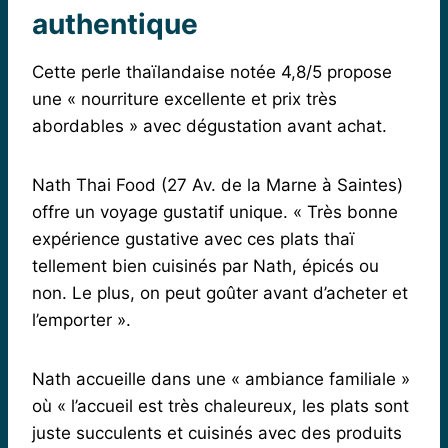
authentique
Cette perle thaïlandaise notée 4,8/5 propose
une « nourriture excellente et prix très
abordables » avec dégustation avant achat.
Nath Thai Food (27 Av. de la Marne à Saintes)
offre un voyage gustatif unique. « Très bonne
expérience gustative avec ces plats thaï
tellement bien cuisinés par Nath, épicés ou
non. Le plus, on peut goûter avant d’acheter et
l’emporter ».
Nath accueille dans une « ambiance familiale »
où « l’accueil est très chaleureux, les plats sont
juste succulents et cuisinés avec des produits