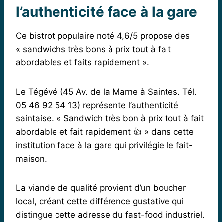
l’authenticité face à la gare
Ce bistrot populaire noté 4,6/5 propose des
« sandwichs très bons à prix tout à fait
abordables et faits rapidement ».
Le Tégévé (45 Av. de la Marne à Saintes. Tél.
05 46 92 54 13) représente l’authenticité
saintaise. « Sandwich très bon à prix tout à fait
abordable et fait rapidement 👍 » dans cette
institution face à la gare qui privilégie le fait-
maison.
La viande de qualité provient d’un boucher
local, créant cette différence gustative qui
distingue cette adresse du fast-food industriel.