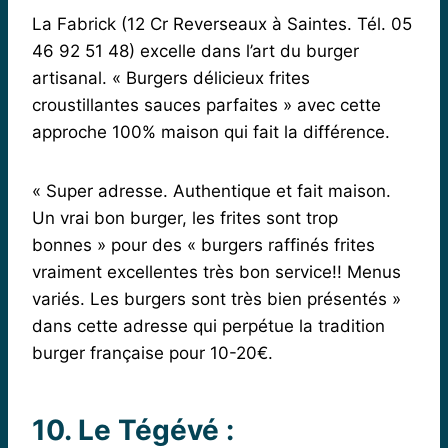
La Fabrick (12 Cr Reverseaux à Saintes. Tél. 05
46 92 51 48) excelle dans l’art du burger
artisanal. « Burgers délicieux frites
croustillantes sauces parfaites » avec cette
approche 100% maison qui fait la différence.
« Super adresse. Authentique et fait maison.
Un vrai bon burger, les frites sont trop
bonnes » pour des « burgers raffinés frites
vraiment excellentes très bon service!! Menus
variés. Les burgers sont très bien présentés »
dans cette adresse qui perpétue la tradition
burger française pour 10-20€.
10. Le Tégévé :