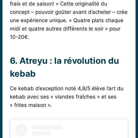
frais et de saison! » Cette originalité du
concept – pouvoir goûter avant d’acheter – crée
une expérience unique. « Quatre plats chaque
midi et quatre autres différents le soir » pour
10-20€.
6. Atreyu : la révolution du
kebab
Ce kebab d’exception noté 4,8/5 élève l’art du
kebab avec ses « viandes fraîches » et ses
« frites maison ».