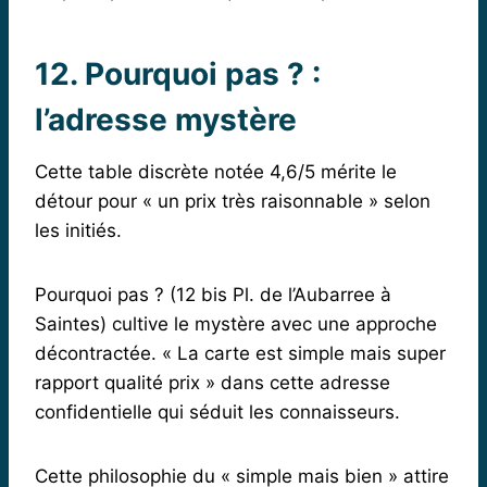
12. Pourquoi pas ? :
l’adresse mystère
Cette table discrète notée 4,6/5 mérite le
détour pour « un prix très raisonnable » selon
les initiés.
Pourquoi pas ? (12 bis Pl. de l’Aubarree à
Saintes) cultive le mystère avec une approche
décontractée. « La carte est simple mais super
rapport qualité prix » dans cette adresse
confidentielle qui séduit les connaisseurs.
Cette philosophie du « simple mais bien » attire