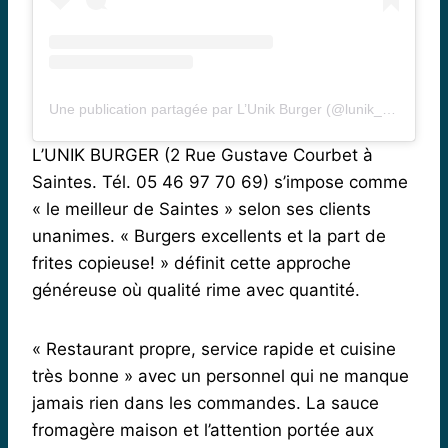
Une publication partagée par L’Unik Burger (@lunik_burger)
L’UNIK BURGER (2 Rue Gustave Courbet à
Saintes. Tél. 05 46 97 70 69) s’impose comme
« le meilleur de Saintes » selon ses clients
unanimes. « Burgers excellents et la part de
frites copieuse! » définit cette approche
généreuse où qualité rime avec quantité.
« Restaurant propre, service rapide et cuisine
très bonne » avec un personnel qui ne manque
jamais rien dans les commandes. La sauce
fromagère maison et l’attention portée aux