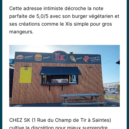
Cette adresse intimiste décroche la note
parfaite de 5,0/5 avec son burger végétarien et
ses créations comme le Xis simple pour gros
mangeurs.
CHEZ SK (1 Rue du Champ de Tir à Saintes)
cultive la discrétion pour mieux surprendre.