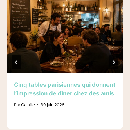
Cinq tables parisiennes qui donnent
l’impression de dîner chez des amis
Par
Camille
30 juin 2026