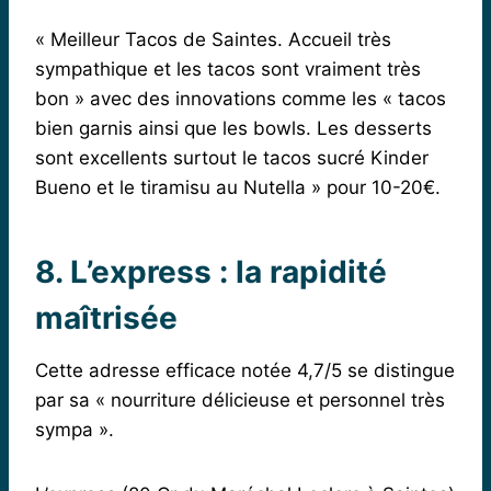
« Meilleur Tacos de Saintes. Accueil très
sympathique et les tacos sont vraiment très
bon » avec des innovations comme les « tacos
bien garnis ainsi que les bowls. Les desserts
sont excellents surtout le tacos sucré Kinder
Bueno et le tiramisu au Nutella » pour 10-20€.
8. L’express : la rapidité
maîtrisée
Cette adresse efficace notée 4,7/5 se distingue
par sa « nourriture délicieuse et personnel très
sympa ».