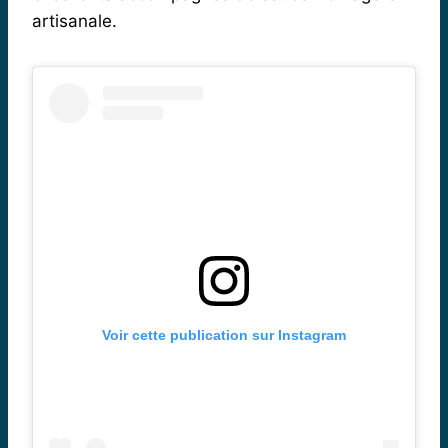
artisanale.
Voir cette publication sur Instagram