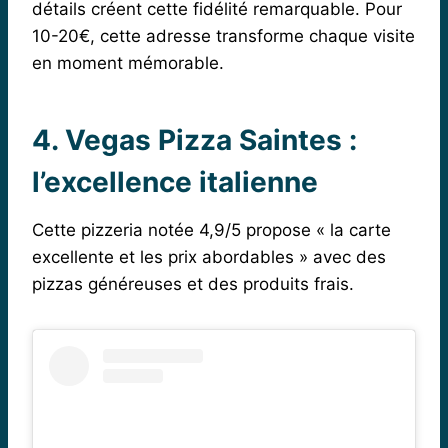
détails créent cette fidélité remarquable. Pour
10-20€, cette adresse transforme chaque visite
en moment mémorable.
4. Vegas Pizza Saintes :
l’excellence italienne
Cette pizzeria notée 4,9/5 propose « la carte
excellente et les prix abordables » avec des
pizzas généreuses et des produits frais.