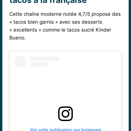
Cette chaîne moderne notée 4,7/5 propose des
« tacos bien garnis » avec ses desserts
« excellents » comme le tacos sucré Kinder
Bueno.
Voir cette publication sur Instagram