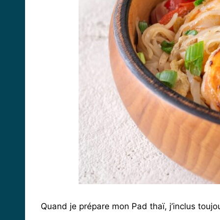
Quand je prépare mon Pad thaï, j’inclus toujou