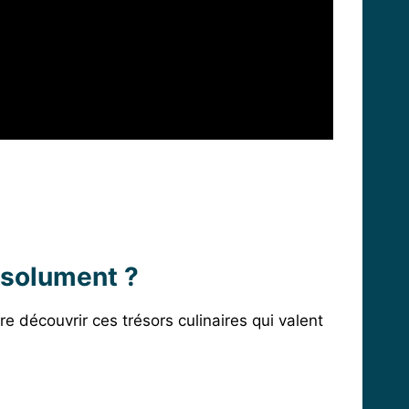
absolument ?
 découvrir ces trésors culinaires qui valent