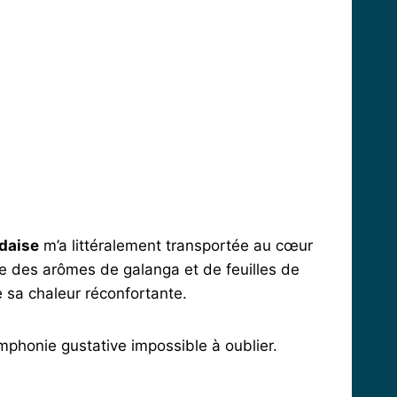
daise
m’a littéralement transportée au cœur
e des arômes de galanga et de feuilles de
 sa chaleur réconfortante.
symphonie gustative impossible à oublier.