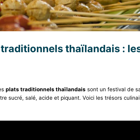
traditionnels thaïlandais : l
les
plats traditionnels thaïlandais
sont un festival de s
e sucré, salé, acide et piquant. Voici les trésors culinai