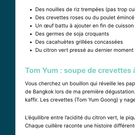
Des nouilles de riz trempées (pas trop cui
Des crevettes roses ou du poulet émincé
Un œuf battu à ajouter en fin de cuisson
Des germes de soja croquants
Des cacahuètes grillées concassées
Du citron vert pressé au dernier moment
Tom Yum : soupe de crevettes à
Vous cherchez un bouillon qui réveille les pap
de Bangkok lors de ma première dégustation.
kaffir. Les crevettes (Tom Yum Goong) y nage
L’équilibre entre l’acidité du citron vert, le
Chaque cuillère raconte une histoire différent