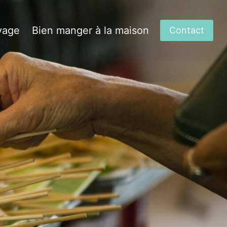
yage
Bien manger à la maison
Contact