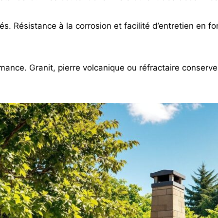
és. Résistance à la corrosion et facilité d’entretien en 
rmance. Granit, pierre volcanique ou réfractaire conserv