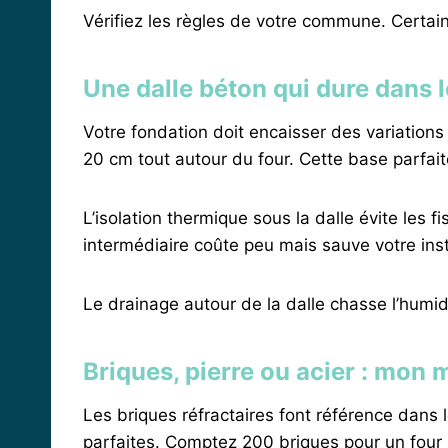
Vérifiez les règles de votre commune. Certai
Une dalle béton qui dure dans 
Votre fondation doit encaisser des variatio
20 cm tout autour du four. Cette base parfa
L’isolation thermique sous la dalle évite les
intermédiaire coûte peu mais sauve votre inst
Le drainage autour de la dalle chasse l’humid
Briques, pierre ou acier : mon
Les briques réfractaires font référence dans
parfaites. Comptez 200 briques pour un four 