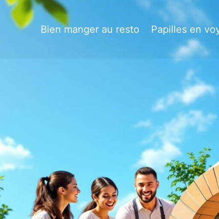
Bien manger au resto
Papilles en vo