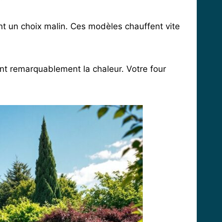
font un choix malin. Ces modèles chauffent vite
ent remarquablement la chaleur. Votre four