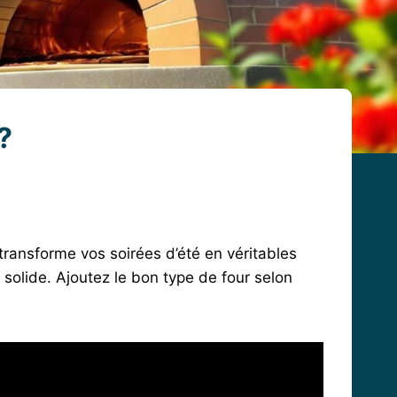
?
transforme vos soirées d’été en véritables
solide. Ajoutez le bon type de four selon