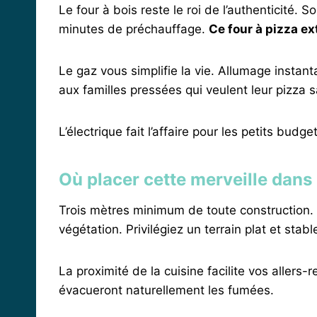
Le four à bois reste le roi de l’authenticité
minutes de préchauffage.
Ce four à pizza ex
Le gaz vous simplifie la vie. Allumage instant
aux familles pressées qui veulent leur pizza s
L’électrique fait l’affaire pour les petits bud
Où placer cette merveille dans
Trois mètres minimum de toute construction. 
végétation. Privilégiez un terrain plat et stab
La proximité de la cuisine facilite vos allers
évacueront naturellement les fumées.