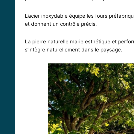
L’acier inoxydable équipe les fours préfabriqu
et donnent un contrôle précis.
La pierre naturelle marie esthétique et perfo
s’intègre naturellement dans le paysage.