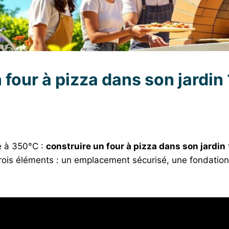
four à pizza dans son jardin 
le à 350°C :
construire un four à pizza dans son jardin
trois éléments : un emplacement sécurisé, une fondation 