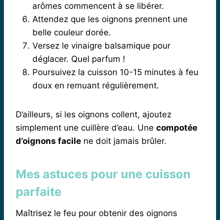
arômes commencent à se libérer.
Attendez que les oignons prennent une
belle couleur dorée.
Versez le vinaigre balsamique pour
déglacer. Quel parfum !
Poursuivez la cuisson 10-15 minutes à feu
doux en remuant régulièrement.
D’ailleurs, si les oignons collent, ajoutez
simplement une cuillère d’eau. Une
compotée
d’oignons facile
ne doit jamais brûler.
Mes astuces pour une cuisson
parfaite
Maîtrisez le feu pour obtenir des oignons