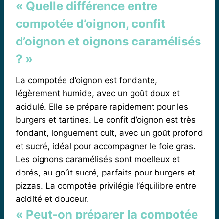
« Quelle différence entre
compotée d’oignon, confit
d’oignon et oignons caramélisés
? »
La compotée d’oignon est fondante,
légèrement humide, avec un goût doux et
acidulé. Elle se prépare rapidement pour les
burgers et tartines. Le confit d’oignon est très
fondant, longuement cuit, avec un goût profond
et sucré, idéal pour accompagner le foie gras.
Les oignons caramélisés sont moelleux et
dorés, au goût sucré, parfaits pour burgers et
pizzas. La compotée privilégie l’équilibre entre
acidité et douceur.
« Peut-on préparer la compotée