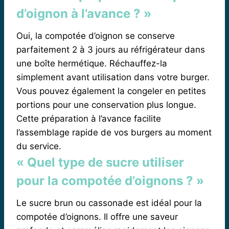
d’oignon à l’avance ? »
Oui, la compotée d’oignon se conserve
parfaitement 2 à 3 jours au réfrigérateur dans
une boîte hermétique. Réchauffez-la
simplement avant utilisation dans votre burger.
Vous pouvez également la congeler en petites
portions pour une conservation plus longue.
Cette préparation à l’avance facilite
l’assemblage rapide de vos burgers au moment
du service.
« Quel type de sucre utiliser
pour la compotée d’oignons ? »
Le sucre brun ou cassonade est idéal pour la
compotée d’oignons. Il offre une saveur