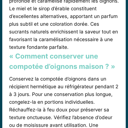
profonde et caramélise rapidement les oignons.
Le miel et le sirop d’érable constituent
d’excellentes alternatives, apportant un parfum
plus subtil et une coloration dorée. Ces
sucrants naturels enrichissent la saveur tout en
favorisant la caramélisation nécessaire à une
texture fondante parfaite.
« Comment conserver une
compotée d’oignons maison ? »
Conservez la compotée d’oignons dans un
récipient hermétique au réfrigérateur pendant 2
à 3 jours. Pour une conservation plus longue,
congelez-la en portions individuelles.
Réchauffez-la à feu doux pour préserver sa
texture onctueuse. Vérifiez l’absence d’odeur
ou de moisissure avant utilisation. Une