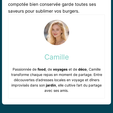
compotée bien conservée garde toutes ses
saveurs pour sublimer vos burgers.
Camille
Passionnée de
food
, de
voyages
et de
déco
, Camille
transforme chaque repas en moment de partage. Entre
découvertes d’adresses locales en voyage et dîners
improvisés dans son
jardin
, elle cultive l’art du partage
avec ses amis.