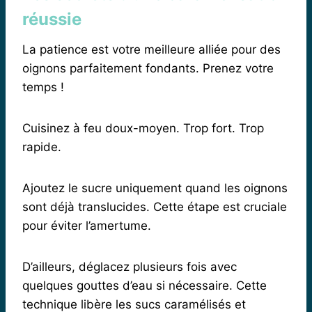
réussie
La patience est votre meilleure alliée pour des
oignons parfaitement fondants. Prenez votre
temps !
Cuisinez à feu doux-moyen. Trop fort. Trop
rapide.
Ajoutez le sucre uniquement quand les oignons
sont déjà translucides. Cette étape est cruciale
pour éviter l’amertume.
D’ailleurs, déglacez plusieurs fois avec
quelques gouttes d’eau si nécessaire. Cette
technique libère les sucs caramélisés et