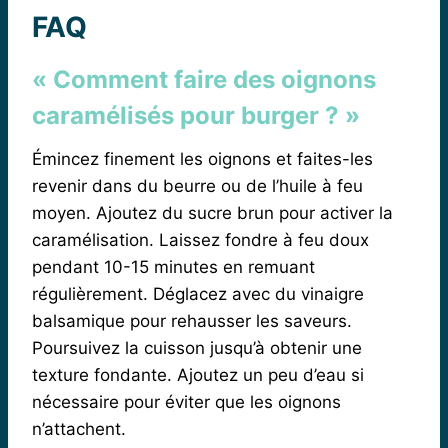
FAQ
« Comment faire des oignons
caramélisés pour burger ? »
Émincez finement les oignons et faites-les
revenir dans du beurre ou de l’huile à feu
moyen. Ajoutez du sucre brun pour activer la
caramélisation. Laissez fondre à feu doux
pendant 10-15 minutes en remuant
régulièrement. Déglacez avec du vinaigre
balsamique pour rehausser les saveurs.
Poursuivez la cuisson jusqu’à obtenir une
texture fondante. Ajoutez un peu d’eau si
nécessaire pour éviter que les oignons
n’attachent.