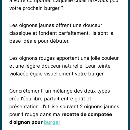
à votre compotée. Laquelle choisirez-vous pour
votre prochain burger ?
Les oignons jaunes offrent une douceur
classique et fondent parfaitement. Ils sont la
base idéale pour débuter.
Les oignons rouges apportent une jolie couleur
et une légère douceur naturelle. Leur teinte
violacée égaie visuellement votre burger.
Concrètement, un mélange des deux types
crée l’équilibre parfait entre goût et
présentation. J’utilise souvent 2 oignons jaunes
pour 1 rouge dans ma
recette de compotée
d’oignon pour
burger
.