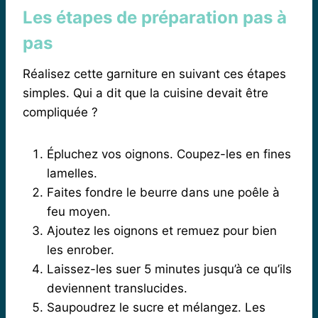
Les étapes de préparation pas à
pas
Réalisez cette garniture en suivant ces étapes
simples. Qui a dit que la cuisine devait être
compliquée ?
Épluchez vos oignons. Coupez-les en fines
lamelles.
Faites fondre le beurre dans une poêle à
feu moyen.
Ajoutez les oignons et remuez pour bien
les enrober.
Laissez-les suer 5 minutes jusqu’à ce qu’ils
deviennent translucides.
Saupoudrez le sucre et mélangez. Les