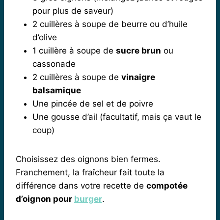
pour plus de saveur)
2 cuillères à soupe de beurre ou d’huile
d’olive
1 cuillère à soupe de
sucre brun
ou
cassonade
2 cuillères à soupe de
vinaigre
balsamique
Une pincée de sel et de poivre
Une gousse d’ail (facultatif, mais ça vaut le
coup)
Choisissez des oignons bien fermes.
Franchement, la fraîcheur fait toute la
différence dans votre recette de
compotée
d’oignon pour
burger
.