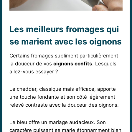
Les meilleurs fromages qui
se marient avec les oignons
Certains fromages subliment particulièrement
la douceur de vos
oignons confits
. Lesquels
allez-vous essayer ?
Le cheddar, classique mais efficace, apporte
une touche fondante et son côté légèrement
relevé contraste avec la douceur des oignons.
Le bleu offre un mariage audacieux. Son
caractère puissant se marie étonnamment bien