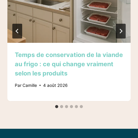
Temps de conservation de la viande
au frigo : ce qui change vraiment
selon les produits
Par
Camille
4 août 2026