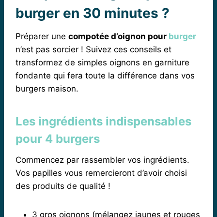
burger en 30 minutes ?
Préparer une
compotée d’oignon pour
burger
n’est pas sorcier ! Suivez ces conseils et
transformez de simples oignons en garniture
fondante qui fera toute la différence dans vos
burgers maison.
Les ingrédients indispensables
pour 4 burgers
Commencez par rassembler vos ingrédients.
Vos papilles vous remercieront d’avoir choisi
des produits de qualité !
3 gros oignons (mélangez jaunes et rouges