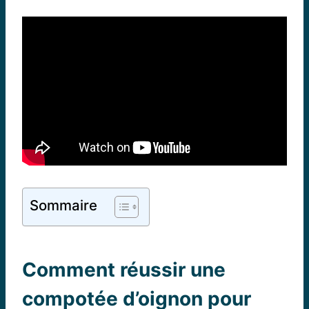
Sommaire
Comment réussir une
compotée d’oignon pour