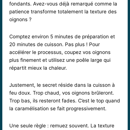
fondants. Avez-vous déjà remarqué comme la
patience transforme totalement la texture des
oignons ?
Comptez environ 5 minutes de préparation et
20 minutes de cuisson. Pas plus ! Pour
accélérer le processus, coupez vos oignons
plus finement et utilisez une poêle large qui
répartit mieux la chaleur.
Justement, le secret réside dans la cuisson à
feu doux. Trop chaud, vos oignons brûleront.
Trop bas, ils resteront fades. C’est le top quand
la caramélisation se fait progressivement.
Une seule règle : remuez souvent. La texture