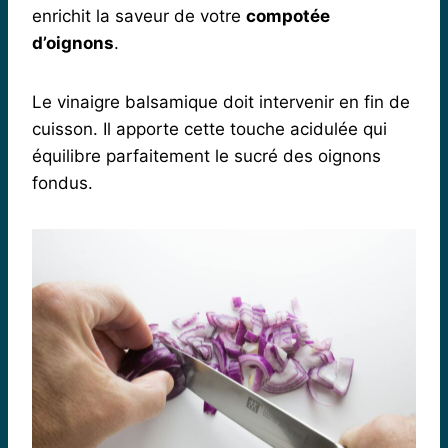
enrichit la saveur de votre
compotée
d’oignons
.
Le vinaigre balsamique doit intervenir en fin de
cuisson. Il apporte cette touche acidulée qui
équilibre parfaitement le sucré des oignons
fondus.