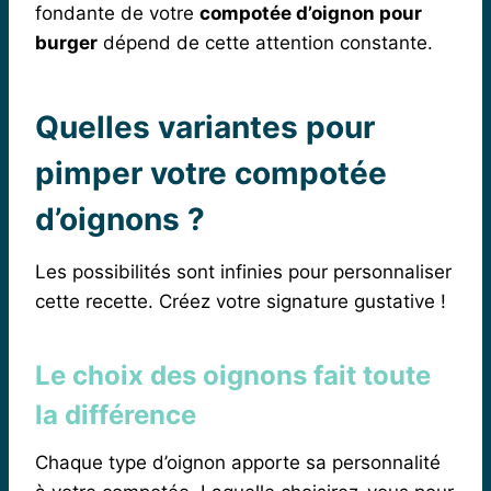
fondante de votre
compotée d’oignon pour
burger
dépend de cette attention constante.
Quelles variantes pour
pimper votre compotée
d’oignons ?
Les possibilités sont infinies pour personnaliser
cette recette. Créez votre signature gustative !
Le choix des oignons fait toute
la différence
Chaque type d’oignon apporte sa personnalité