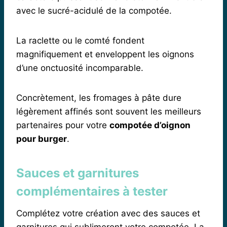
avec le sucré-acidulé de la compotée.
La raclette ou le comté fondent
magnifiquement et enveloppent les oignons
d’une onctuosité incomparable.
Concrètement, les fromages à pâte dure
légèrement affinés sont souvent les meilleurs
partenaires pour votre
compotée d’oignon
pour burger
.
Sauces et garnitures
complémentaires à tester
Complétez votre création avec des sauces et