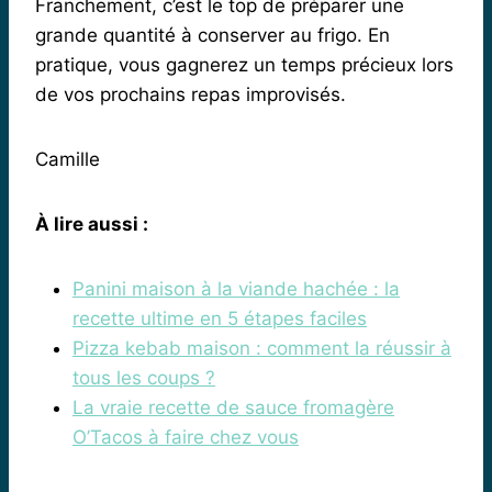
Franchement, c’est le top de préparer une
grande quantité à conserver au frigo. En
pratique, vous gagnerez un temps précieux lors
de vos prochains repas improvisés.
Camille
À lire aussi :
Panini maison à la viande hachée : la
recette ultime en 5 étapes faciles
Pizza kebab maison : comment la réussir à
tous les coups ?
La vraie recette de sauce fromagère
O’Tacos à faire chez vous