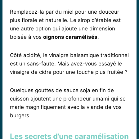
Remplacez-la par du miel pour une douceur
plus florale et naturelle. Le sirop d’érable est
une autre option qui ajoute une dimension
boisée à vos
oignons caramélisés
.
Côté acidité, le vinaigre balsamique traditionnel
est un sans-faute. Mais avez-vous essayé le
vinaigre de cidre pour une touche plus fruitée ?
Quelques gouttes de sauce soja en fin de
cuisson ajoutent une profondeur umami qui se
marie magnifiquement avec la viande de vos
burgers.
Les secrets d’une caramélisation