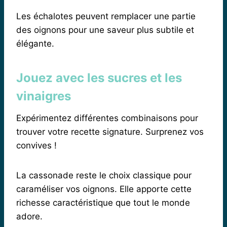
Les échalotes peuvent remplacer une partie
des oignons pour une saveur plus subtile et
élégante.
Jouez avec les sucres et les
vinaigres
Expérimentez différentes combinaisons pour
trouver votre recette signature. Surprenez vos
convives !
La cassonade reste le choix classique pour
caraméliser vos oignons. Elle apporte cette
richesse caractéristique que tout le monde
adore.