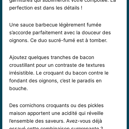
garnitures qui sublimeront votre compotée. La
perfection est dans les détails !
Une sauce barbecue légèrement fumée
s’accorde parfaitement avec la douceur des
oignons. Ce duo sucré-fumé est à tomber.
Ajoutez quelques tranches de bacon
croustillant pour un contraste de textures
irrésistible. Le croquant du bacon contre le
fondant des oignons, c’est le paradis en
bouche.
Des cornichons croquants ou des pickles
maison apportent une acidité qui réveille
l’ensemble des saveurs. Avez-vous déjà
essayé cette combinaison surprenante ?