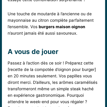
Une touche de moutarde à l’ancienne ou de
mayonnaise au citron complète parfaitement
l’ensemble. Vos
burgers maison oignon
n’auront jamais été aussi savoureux.
A vous de jouer
Passez à l’action dès ce soir ! Préparez cette
[recette de la compotée d’oignon pour burger]
en 20 minutes seulement. Vos papilles vous
diront merci. D’ailleurs, les arômes caramélisés
transformeront même un simple steak haché
en expérience gastronomique. Pourquoi
attendre le week-end pour vous régaler ?