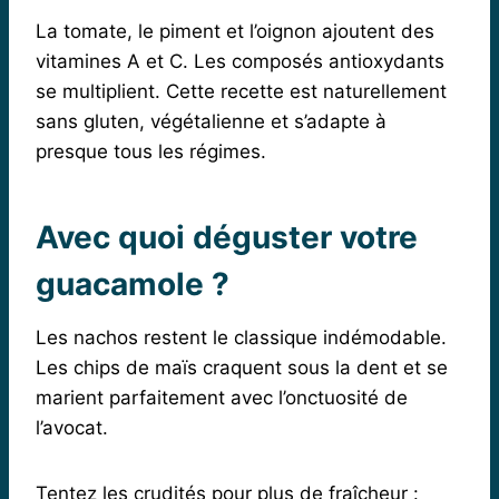
La tomate, le piment et l’oignon ajoutent des
vitamines A et C. Les composés antioxydants
se multiplient. Cette recette est naturellement
sans gluten, végétalienne et s’adapte à
presque tous les régimes.
Avec quoi déguster votre
guacamole ?
Les nachos restent le classique indémodable.
Les chips de maïs craquent sous la dent et se
marient parfaitement avec l’onctuosité de
l’avocat.
Tentez les crudités pour plus de fraîcheur :