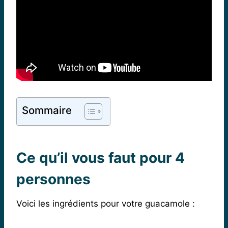
Sommaire
Ce qu’il vous faut pour 4
personnes
Voici les ingrédients pour votre guacamole :