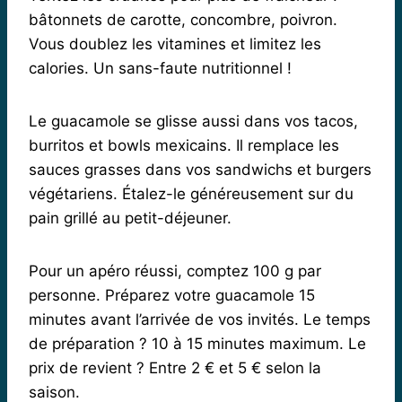
bâtonnets de carotte, concombre, poivron.
Vous doublez les vitamines et limitez les
calories. Un sans-faute nutritionnel !
Le guacamole se glisse aussi dans vos tacos,
burritos et bowls mexicains. Il remplace les
sauces grasses dans vos sandwichs et burgers
végétariens. Étalez-le généreusement sur du
pain grillé au petit-déjeuner.
Pour un apéro réussi, comptez 100 g par
personne. Préparez votre guacamole 15
minutes avant l’arrivée de vos invités. Le temps
de préparation ? 10 à 15 minutes maximum. Le
prix de revient ? Entre 2 € et 5 € selon la
saison.