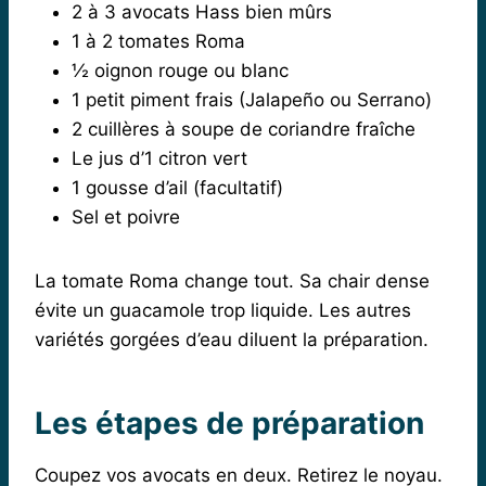
2 à 3 avocats Hass bien mûrs
1 à 2 tomates Roma
½ oignon rouge ou blanc
1 petit piment frais (Jalapeño ou Serrano)
2 cuillères à soupe de coriandre fraîche
Le jus d’1 citron vert
1 gousse d’ail (facultatif)
Sel et poivre
La tomate Roma change tout. Sa chair dense
évite un guacamole trop liquide. Les autres
variétés gorgées d’eau diluent la préparation.
Les étapes de préparation
Coupez vos avocats en deux. Retirez le noyau.