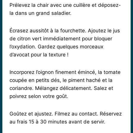
Prélevez la chair avec une cuillère et déposez-
la dans un grand saladier.
Écrasez aussitôt à la fourchette. Ajoutez le jus
de citron vert immédiatement pour bloquer
l’oxydation. Gardez quelques morceaux
d’avocat pour la texture !
Incorporez l’oignon finement émincé, la tomate
coupée en petits dés, le piment haché et la
coriandre. Mélangez délicatement. Salez et
poivrez selon votre goût.
Goûtez et ajustez. Filmez au contact. Réservez
au frais 15 à 30 minutes avant de servir.