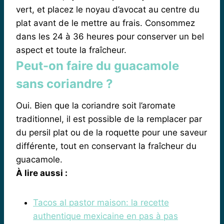
vert, et placez le noyau d’avocat au centre du
plat avant de le mettre au frais. Consommez
dans les 24 à 36 heures pour conserver un bel
aspect et toute la fraîcheur.
Peut-on faire du guacamole
sans coriandre ?
Oui. Bien que la coriandre soit l’aromate
traditionnel, il est possible de la remplacer par
du persil plat ou de la roquette pour une saveur
différente, tout en conservant la fraîcheur du
guacamole.
À lire aussi :
Tacos al pastor maison: la recette
authentique mexicaine en pas à pas