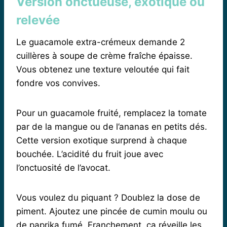
Version onctueuse, exotique ou
relevée
Le guacamole extra-crémeux demande 2
cuillères à soupe de crème fraîche épaisse.
Vous obtenez une texture veloutée qui fait
fondre vos convives.
Pour un guacamole fruité, remplacez la tomate
par de la mangue ou de l’ananas en petits dés.
Cette version exotique surprend à chaque
bouchée. L’acidité du fruit joue avec
l’onctuosité de l’avocat.
Vous voulez du piquant ? Doublez la dose de
piment. Ajoutez une pincée de cumin moulu ou
de paprika fumé. Franchement, ça réveille les