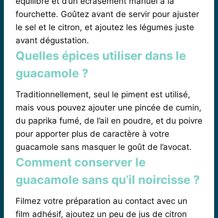
équilibré et d’un écrasement manuel à la
fourchette. Goûtez avant de servir pour ajuster
le sel et le citron, et ajoutez les légumes juste
avant dégustation.
Quelles épices utiliser dans le
guacamole ?
Traditionnellement, seul le piment est utilisé,
mais vous pouvez ajouter une pincée de cumin,
du paprika fumé, de l’ail en poudre, et du poivre
pour apporter plus de caractère à votre
guacamole sans masquer le goût de l’avocat.
Comment conserver le
guacamole sans qu’il noircisse ?
Filmez votre préparation au contact avec un
film adhésif, ajoutez un peu de jus de citron