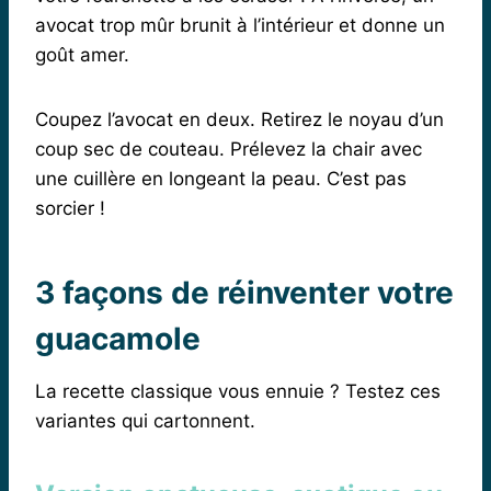
avocat trop mûr brunit à l’intérieur et donne un
goût amer.
Coupez l’avocat en deux. Retirez le noyau d’un
coup sec de couteau. Prélevez la chair avec
une cuillère en longeant la peau. C’est pas
sorcier !
3 façons de réinventer votre
guacamole
La recette classique vous ennuie ? Testez ces
variantes qui cartonnent.