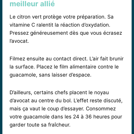
meilleur allié
Le citron vert protège votre préparation. Sa
vitamine C ralentit la réaction d’oxydation.
Pressez généreusement dès que vous écrasez
l’avocat.
Filmez ensuite au contact direct. L’air fait brunir
la surface. Placez le film alimentaire contre le
guacamole, sans laisser d’espace.
D’ailleurs, certains chefs placent le noyau
d’avocat au centre du bol. L’effet reste discuté,
mais ça vaut le coup d’essayer. Consommez
votre guacamole dans les 24 à 36 heures pour
garder toute sa fraîcheur.