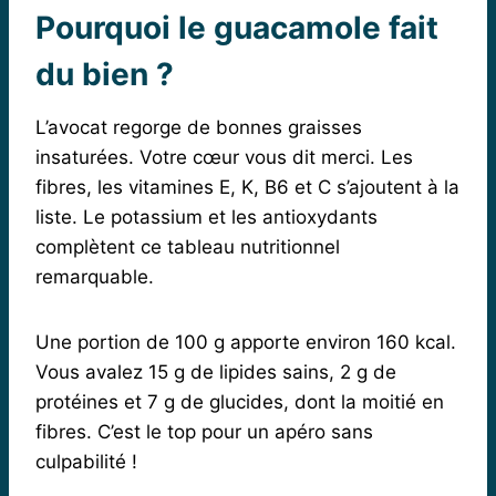
Pourquoi le guacamole fait
du bien ?
L’avocat regorge de bonnes graisses
insaturées. Votre cœur vous dit merci. Les
fibres, les vitamines E, K, B6 et C s’ajoutent à la
liste. Le potassium et les antioxydants
complètent ce tableau nutritionnel
remarquable.
Une portion de 100 g apporte environ 160 kcal.
Vous avalez 15 g de lipides sains, 2 g de
protéines et 7 g de glucides, dont la moitié en
fibres. C’est le top pour un apéro sans
culpabilité !