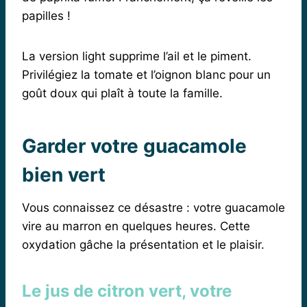
papilles !
La version light supprime l’ail et le piment.
Privilégiez la tomate et l’oignon blanc pour un
goût doux qui plaît à toute la famille.
Garder votre guacamole
bien vert
Vous connaissez ce désastre : votre guacamole
vire au marron en quelques heures. Cette
oxydation gâche la présentation et le plaisir.
Le jus de citron vert, votre