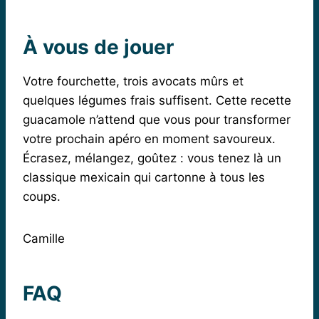
À vous de jouer
Votre fourchette, trois avocats mûrs et
quelques légumes frais suffisent. Cette recette
guacamole n’attend que vous pour transformer
votre prochain apéro en moment savoureux.
Écrasez, mélangez, goûtez : vous tenez là un
classique mexicain qui cartonne à tous les
coups.
Camille
FAQ