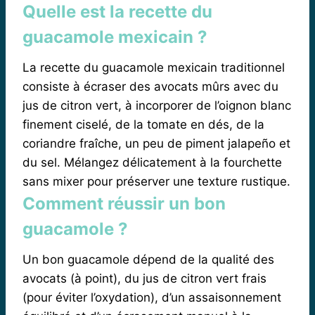
Quelle est la recette du
guacamole mexicain ?
La recette du guacamole mexicain traditionnel
consiste à écraser des avocats mûrs avec du
jus de citron vert, à incorporer de l’oignon blanc
finement ciselé, de la tomate en dés, de la
coriandre fraîche, un peu de piment jalapeño et
du sel. Mélangez délicatement à la fourchette
sans mixer pour préserver une texture rustique.
Comment réussir un bon
guacamole ?
Un bon guacamole dépend de la qualité des
avocats (à point), du jus de citron vert frais
(pour éviter l’oxydation), d’un assaisonnement