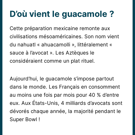
D’où vient le guacamole ?
Cette préparation mexicaine remonte aux
civilisations mésoaméricaines. Son nom vient
du nahuatl « ahuacamolli », littéralement «
sauce à l’avocat ». Les Aztèques le
considéraient comme un plat rituel.
Aujourd’hui, le guacamole s’impose partout
dans le monde. Les Français en consomment
au moins une fois par mois pour 40 % d’entre
eux. Aux États-Unis, 4 milliards d’avocats sont
dévorés chaque année, la majorité pendant le
Super Bowl !