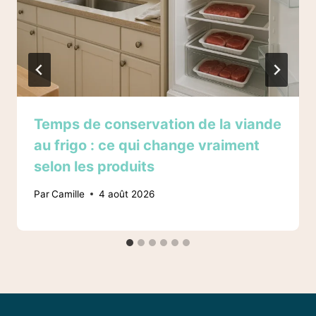
Temps de conservation de la viande
au frigo : ce qui change vraiment
selon les produits
Par
Camille
4 août 2026