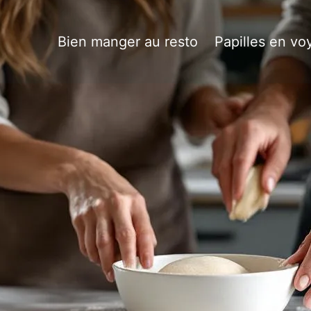
Bien manger au resto
Papilles en vo