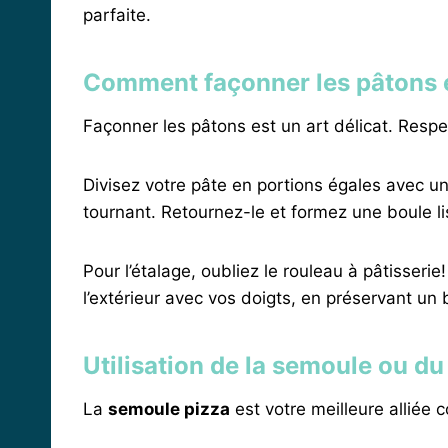
parfaite.
Comment façonner les pâtons et
Façonner les pâtons est un art délicat. Resp
Divisez votre pâte en portions égales avec un
tournant. Retournez-le et formez une boule li
Pour l’étalage, oubliez le rouleau à pâtisser
l’extérieur avec vos doigts, en préservant un 
Utilisation de la semoule ou du
La
semoule pizza
est votre meilleure alliée 