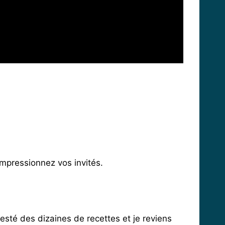
 impressionnez vos invités.
esté des dizaines de recettes et je reviens