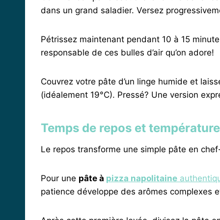
dans un grand saladier. Versez progressivem
Pétrissez maintenant pendant 10 à 15 minutes.
responsable de ces bulles d’air qu’on adore!
Couvrez votre pâte d’un linge humide et lai
(idéalement 19°C). Pressé? Une version expr
Temps de repos et température
Le repos transforme une simple pâte en chef-
Pour une
pâte à
pizza napolitaine
authentiq
patience développe des arômes complexes et 