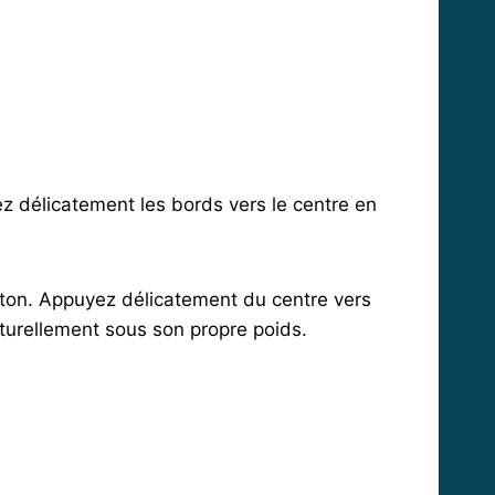
ez délicatement les bords vers le centre en
 pâton. Appuyez délicatement du centre vers
naturellement sous son propre poids.