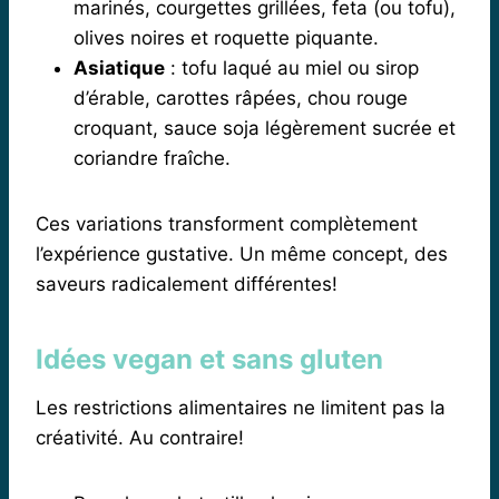
marinés, courgettes grillées, feta (ou tofu),
olives noires et roquette piquante.
Asiatique
: tofu laqué au miel ou sirop
d’érable, carottes râpées, chou rouge
croquant, sauce soja légèrement sucrée et
coriandre fraîche.
Ces variations transforment complètement
l’expérience gustative. Un même concept, des
saveurs radicalement différentes!
Idées vegan et sans gluten
Les restrictions alimentaires ne limitent pas la
créativité. Au contraire!