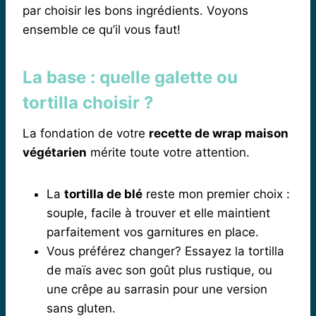
par choisir les bons ingrédients. Voyons
ensemble ce qu’il vous faut!
La base : quelle galette ou
tortilla choisir ?
La fondation de votre
recette de wrap maison
végétarien
mérite toute votre attention.
La
tortilla de blé
reste mon premier choix :
souple, facile à trouver et elle maintient
parfaitement vos garnitures en place.
Vous préférez changer? Essayez la tortilla
de maïs avec son goût plus rustique, ou
une crêpe au sarrasin pour une version
sans gluten.