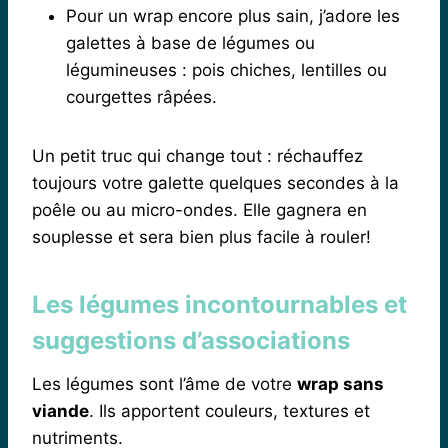
Pour un wrap encore plus sain, j’adore les
galettes à base de légumes ou
légumineuses : pois chiches, lentilles ou
courgettes râpées.
Un petit truc qui change tout : réchauffez
toujours votre galette quelques secondes à la
poêle ou au micro-ondes. Elle gagnera en
souplesse et sera bien plus facile à rouler!
Les légumes incontournables et
suggestions d’associations
Les légumes sont l’âme de votre
wrap sans
viande
. Ils apportent couleurs, textures et
nutriments.