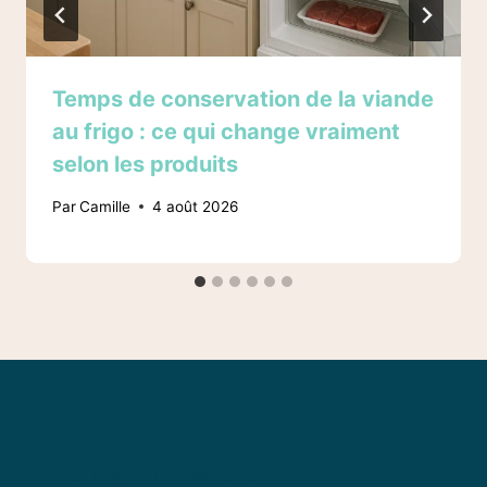
Temps de conservation de la viande
au frigo : ce qui change vraiment
selon les produits
Par
Camille
4 août 2026
Nos partenaires