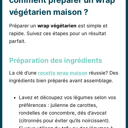
végétarien maison ?
Préparer un
wrap végétarien
est simple et
rapide. Suivez ces étapes pour un résultat
parfait.
Préparation des ingrédients
La clé d’une
recette wrap maison
réussie? Des
ingrédients bien préparés avant assemblage.
Lavez et découpez vos légumes selon vos
préférences : julienne de carottes,
rondelles de concombre, dés d’avocat
(citronnés pour éviter qu’ils noircissent).