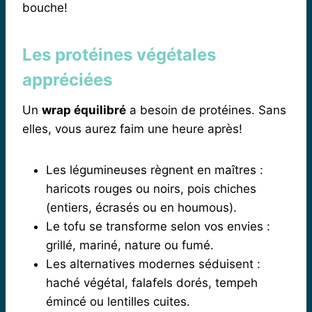
bouche!
Les protéines végétales
appréciées
Un
wrap équilibré
a besoin de protéines. Sans
elles, vous aurez faim une heure après!
Les légumineuses règnent en maîtres :
haricots rouges ou noirs, pois chiches
(entiers, écrasés ou en houmous).
Le tofu se transforme selon vos envies :
grillé, mariné, nature ou fumé.
Les alternatives modernes séduisent :
haché végétal, falafels dorés, tempeh
émincé ou lentilles cuites.