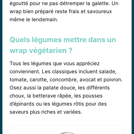
égoutté pour ne pas détremper la galette. Un
wrap bien préparé reste frais et savoureux
même le lendemain.
Quels légumes mettre dans un
wrap végétarien ?
Tous les légumes que vous appréciez
conviennent. Les classiques incluent salade,
tomate, carotte, concombre, avocat et poivron.
Osez aussi la patate douce, les différents
choux, la betterave râpée, les pousses
d’épinards ou les légumes rôtis pour des
saveurs plus riches et variées.