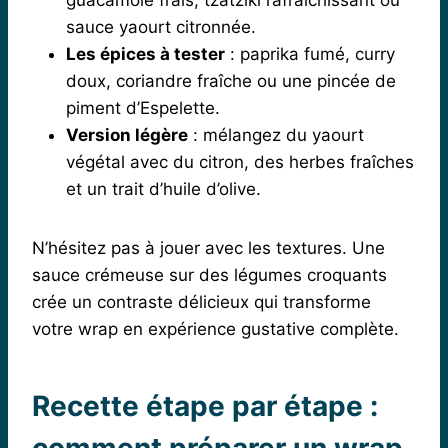
sauce yaourt citronnée.
Les épices à tester
: paprika fumé, curry
doux, coriandre fraîche ou une pincée de
piment d’Espelette.
Version légère
: mélangez du yaourt
végétal avec du citron, des herbes fraîches
et un trait d’huile d’olive.
N’hésitez pas à jouer avec les textures. Une
sauce crémeuse sur des légumes croquants
crée un contraste délicieux qui transforme
votre wrap en expérience gustative complète.
Recette étape par étape :
comment préparer un wrap