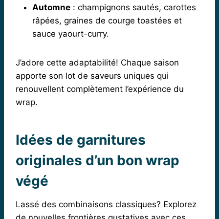
Automne
: champignons sautés, carottes
râpées, graines de courge toastées et
sauce yaourt-curry.
J’adore cette adaptabilité! Chaque saison
apporte son lot de saveurs uniques qui
renouvellent complètement l’expérience du
wrap.
Idées de garnitures
originales d’un bon wrap
végé
Lassé des combinaisons classiques? Explorez
de nouvelles frontières gustatives avec ces