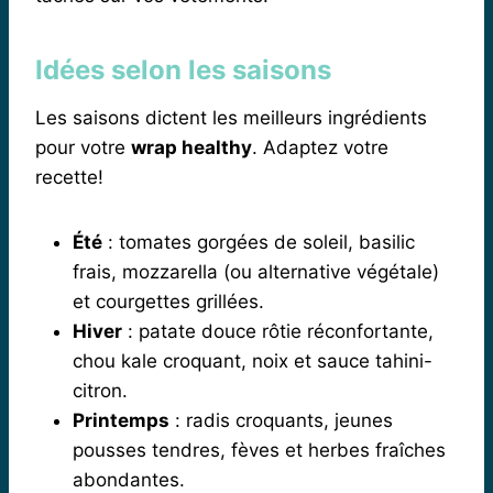
Idées selon les saisons
Les saisons dictent les meilleurs ingrédients
pour votre
wrap healthy
. Adaptez votre
recette!
Été
: tomates gorgées de soleil, basilic
frais, mozzarella (ou alternative végétale)
et courgettes grillées.
Hiver
: patate douce rôtie réconfortante,
chou kale croquant, noix et sauce tahini-
citron.
Printemps
: radis croquants, jeunes
pousses tendres, fèves et herbes fraîches
abondantes.