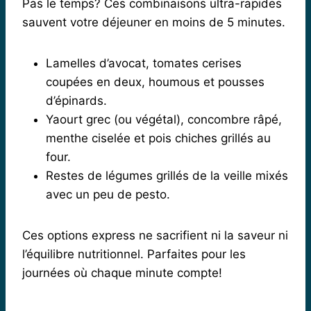
Pas le temps? Ces combinaisons ultra-rapides
sauvent votre déjeuner en moins de 5 minutes.
Lamelles d’avocat, tomates cerises
coupées en deux, houmous et pousses
d’épinards.
Yaourt grec (ou végétal), concombre râpé,
menthe ciselée et pois chiches grillés au
four.
Restes de légumes grillés de la veille mixés
avec un peu de pesto.
Ces options express ne sacrifient ni la saveur ni
l’équilibre nutritionnel. Parfaites pour les
journées où chaque minute compte!