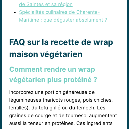
de Saintes et sa région
Spécialités culinaires de Charente-
Maritime : que déguster absolument ?
FAQ sur la recette de wrap
maison végétarien
Comment rendre un wrap
végétarien plus protéiné ?
Incorporez une portion généreuse de
légumineuses (haricots rouges, pois chiches,
lentilles), du tofu grillé ou du tempeh. Les
graines de courge et de tournesol augmentent
aussi la teneur en protéines. Ces ingrédients