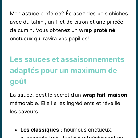
Mon astuce préférée? Écrasez des pois chiches
avec du tahini, un filet de citron et une pincée
de cumin. Vous obtenez un
wrap protéiné
onctueux qui ravira vos papilles!
Les sauces et assaisonnements
adaptés pour un maximum de
goût
La sauce, c’est le secret d’un
wrap fait-maison
mémorable. Elle lie les ingrédients et réveille
les saveurs.
Les classiques
: houmous onctueux,
guacamole frais, tzatziki rafraîchissant ou