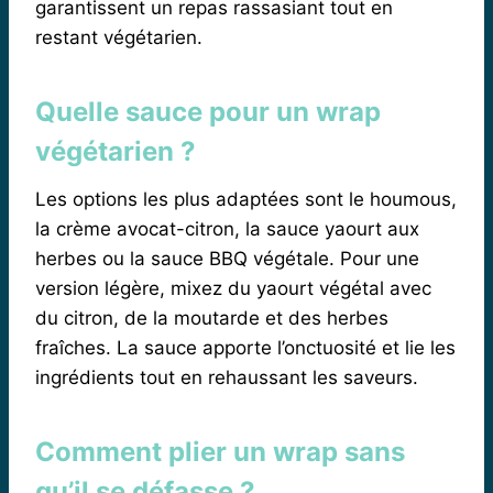
garantissent un repas rassasiant tout en
restant végétarien.
Quelle sauce pour un wrap
végétarien ?
Les options les plus adaptées sont le houmous,
la crème avocat-citron, la sauce yaourt aux
herbes ou la sauce BBQ végétale. Pour une
version légère, mixez du yaourt végétal avec
du citron, de la moutarde et des herbes
fraîches. La sauce apporte l’onctuosité et lie les
ingrédients tout en rehaussant les saveurs.
Comment plier un wrap sans
qu’il se défasse ?