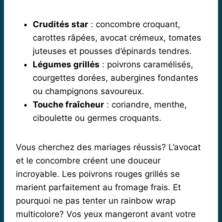
Crudités star
: concombre croquant,
carottes râpées, avocat crémeux, tomates
juteuses et pousses d’épinards tendres.
Légumes grillés
: poivrons caramélisés,
courgettes dorées, aubergines fondantes
ou champignons savoureux.
Touche fraîcheur
: coriandre, menthe,
ciboulette ou germes croquants.
Vous cherchez des mariages réussis? L’avocat
et le concombre créent une douceur
incroyable. Les poivrons rouges grillés se
marient parfaitement au fromage frais. Et
pourquoi ne pas tenter un rainbow wrap
multicolore? Vos yeux mangeront avant votre