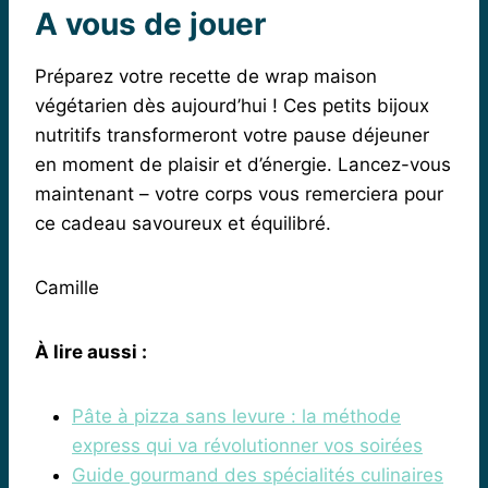
A vous de jouer
Préparez votre recette de wrap maison
végétarien dès aujourd’hui ! Ces petits bijoux
nutritifs transformeront votre pause déjeuner
en moment de plaisir et d’énergie. Lancez-vous
maintenant – votre corps vous remerciera pour
ce cadeau savoureux et équilibré.
Camille
À lire aussi :
Pâte à pizza sans levure : la méthode
express qui va révolutionner vos soirées
Guide gourmand des spécialités culinaires