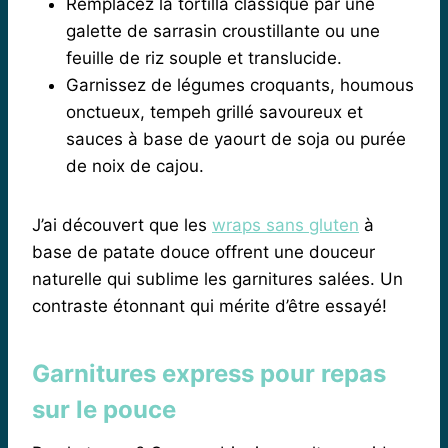
Remplacez la tortilla classique par une
galette de sarrasin croustillante ou une
feuille de riz souple et translucide.
Garnissez de légumes croquants, houmous
onctueux, tempeh grillé savoureux et
sauces à base de yaourt de soja ou purée
de noix de cajou.
J’ai découvert que les
wraps sans gluten
à
base de patate douce offrent une douceur
naturelle qui sublime les garnitures salées. Un
contraste étonnant qui mérite d’être essayé!
Garnitures express pour repas
sur le pouce