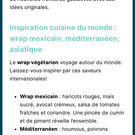
idées originales.
Inspiration cuisine du monde :
wrap mexicain, méditerranéen,
asiatique
Le
wrap végétarien
voyage autour du monde.
Laissez-vous inspirer par ces saveurs
internationales!
Wrap mexicain
: haricots rouges, maïs
sucré, avocat crémeux, salsa de tomates
fraîches et coriandre. Une pincée de cumin
et de piment réveille l’ensemble.
Méditerranéen
: houmous, poivrons