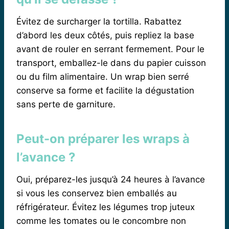
Évitez de surcharger la tortilla. Rabattez
d’abord les deux côtés, puis repliez la base
avant de rouler en serrant fermement. Pour le
transport, emballez-le dans du papier cuisson
ou du film alimentaire. Un wrap bien serré
conserve sa forme et facilite la dégustation
sans perte de garniture.
Peut-on préparer les wraps à
l’avance ?
Oui, préparez-les jusqu’à 24 heures à l’avance
si vous les conservez bien emballés au
réfrigérateur. Évitez les légumes trop juteux
comme les tomates ou le concombre non