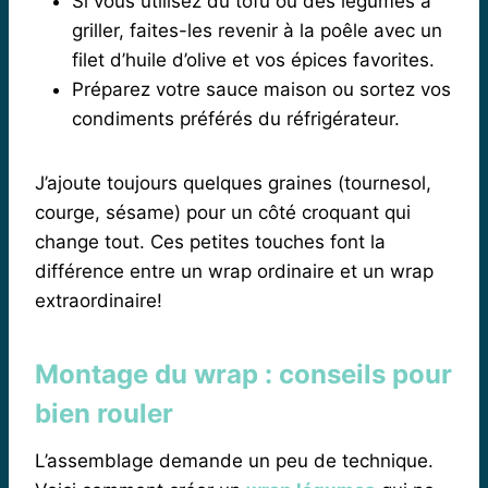
Si vous utilisez du tofu ou des légumes à
griller, faites-les revenir à la poêle avec un
filet d’huile d’olive et vos épices favorites.
Préparez votre sauce maison ou sortez vos
condiments préférés du réfrigérateur.
J’ajoute toujours quelques graines (tournesol,
courge, sésame) pour un côté croquant qui
change tout. Ces petites touches font la
différence entre un wrap ordinaire et un wrap
extraordinaire!
Montage du wrap : conseils pour
bien rouler
L’assemblage demande un peu de technique.