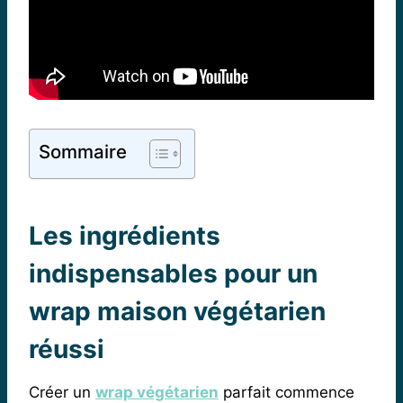
Sommaire
Les ingrédients
indispensables pour un
wrap maison végétarien
réussi
Créer un
wrap végétarien
parfait commence