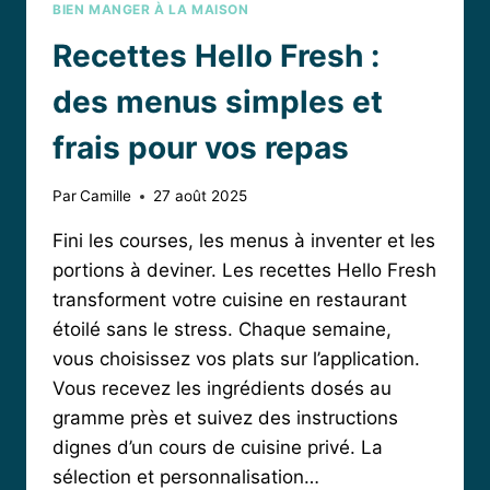
BIEN MANGER À LA MAISON
Recettes Hello Fresh :
des menus simples et
frais pour vos repas
Par
Camille
27 août 2025
Fini les courses, les menus à inventer et les
portions à deviner. Les recettes Hello Fresh
transforment votre cuisine en restaurant
étoilé sans le stress. Chaque semaine,
vous choisissez vos plats sur l’application.
Vous recevez les ingrédients dosés au
gramme près et suivez des instructions
dignes d’un cours de cuisine privé. La
sélection et personnalisation…