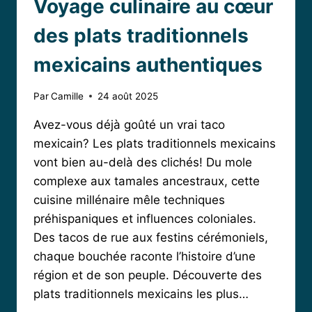
Voyage culinaire au cœur
des plats traditionnels
mexicains authentiques
Par
Camille
24 août 2025
Avez-vous déjà goûté un vrai taco
mexicain? Les plats traditionnels mexicains
vont bien au-delà des clichés! Du mole
complexe aux tamales ancestraux, cette
cuisine millénaire mêle techniques
préhispaniques et influences coloniales.
Des tacos de rue aux festins cérémoniels,
chaque bouchée raconte l’histoire d’une
région et de son peuple. Découverte des
plats traditionnels mexicains les plus…