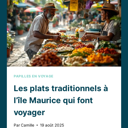
TRADITIONNELS
SUISSES
PAPILLES EN VOYAGE
Les plats traditionnels à
l’île Maurice qui font
voyager
Par
Camille
19 août 2025