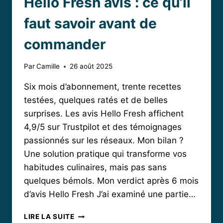
Hello Fresh avis : ce qu’il
faut savoir avant de
commander
Par
Camille
26 août 2025
Six mois d’abonnement, trente recettes
testées, quelques ratés et de belles
surprises. Les avis Hello Fresh affichent
4,9/5 sur Trustpilot et des témoignages
passionnés sur les réseaux. Mon bilan ?
Une solution pratique qui transforme vos
habitudes culinaires, mais pas sans
quelques bémols. Mon verdict après 6 mois
d’avis Hello Fresh J’ai examiné une partie…
HELLO
LIRE LA SUITE