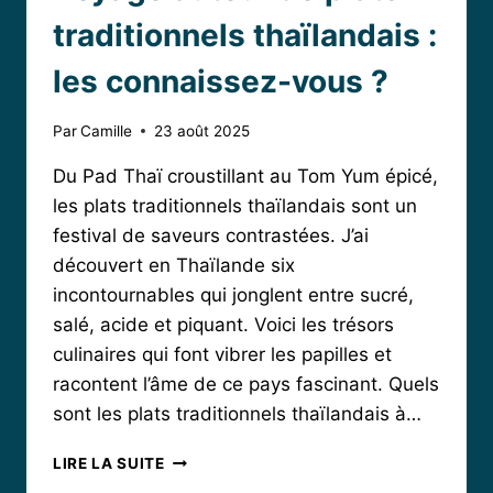
traditionnels thaïlandais :
les connaissez-vous ?
Par
Camille
23 août 2025
Du Pad Thaï croustillant au Tom Yum épicé,
les plats traditionnels thaïlandais sont un
festival de saveurs contrastées. J’ai
découvert en Thaïlande six
incontournables qui jonglent entre sucré,
salé, acide et piquant. Voici les trésors
culinaires qui font vibrer les papilles et
racontent l’âme de ce pays fascinant. Quels
sont les plats traditionnels thaïlandais à…
VOYAGE
LIRE LA SUITE
AUTOUR