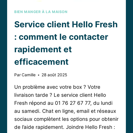
BIEN MANGER À LA MAISON
Service client Hello Fresh
: comment le contacter
rapidement et
efficacement
Par
Camille
28 août 2025
Un problème avec votre box ? Votre
livraison tarde ? Le service client Hello
Fresh répond au 01 76 27 67 77, du lundi
au samedi. Chat en ligne, email et réseaux
sociaux complètent les options pour obtenir
de l’aide rapidement. Joindre Hello Fresh :