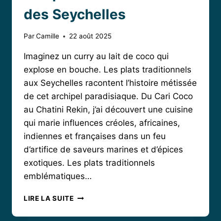
des Seychelles
Par
Camille
22 août 2025
Imaginez un curry au lait de coco qui
explose en bouche. Les plats traditionnels
aux Seychelles racontent l’histoire métissée
de cet archipel paradisiaque. Du Cari Coco
au Chatini Rekin, j’ai découvert une cuisine
qui marie influences créoles, africaines,
indiennes et françaises dans un feu
d’artifice de saveurs marines et d’épices
exotiques. Les plats traditionnels
emblématiques…
VOYAGE
LIRE LA SUITE
GUSTATIF
AUTOUR