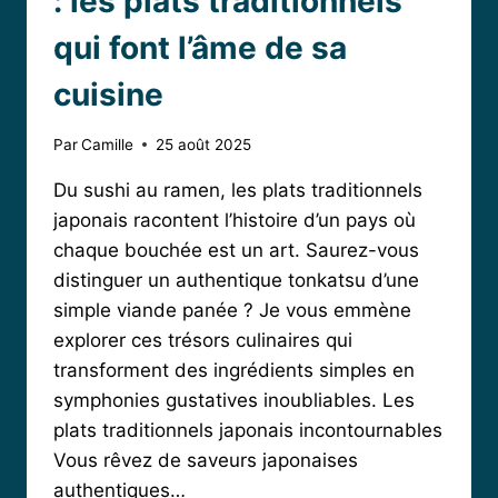
: les plats traditionnels
qui font l’âme de sa
cuisine
Par
Camille
25 août 2025
Du sushi au ramen, les plats traditionnels
japonais racontent l’histoire d’un pays où
chaque bouchée est un art. Saurez-vous
distinguer un authentique tonkatsu d’une
simple viande panée ? Je vous emmène
explorer ces trésors culinaires qui
transforment des ingrédients simples en
symphonies gustatives inoubliables. Les
plats traditionnels japonais incontournables
Vous rêvez de saveurs japonaises
authentiques…