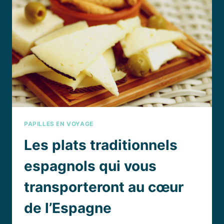
FONT
VOYAGER
PAPILLES EN VOYAGE
Les plats traditionnels
espagnols qui vous
transporteront au cœur
de l’Espagne