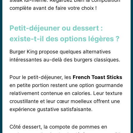
complète avant de faire votre choix !
Petit-déjeuner ou dessert :
existe-t-il des options légères ?
Burger King propose quelques alternatives
intéressantes au-delà des burgers classiques.
Pour le petit-déjeuner, les
French Toast Sticks
en petite portion restent une option gourmande
relativement contenue en calories. Leur texture
croustillante et leur cœur moelleux offrent une
expérience gustative satisfaisante.
Côté dessert, la compote de pommes en