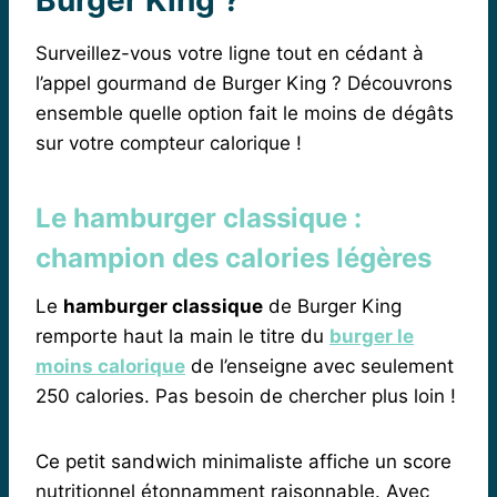
Surveillez-vous votre ligne tout en cédant à
l’appel gourmand de Burger King ? Découvrons
ensemble quelle option fait le moins de dégâts
sur votre compteur calorique !
Le hamburger classique :
champion des calories légères
Le
hamburger classique
de Burger King
remporte haut la main le titre du
burger le
moins calorique
de l’enseigne avec seulement
250 calories. Pas besoin de chercher plus loin !
Ce petit sandwich minimaliste affiche un score
nutritionnel étonnamment raisonnable. Avec