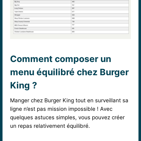
Comment composer un
menu équilibré chez Burger
King ?
Manger chez Burger King tout en surveillant sa
ligne n’est pas mission impossible ! Avec
quelques astuces simples, vous pouvez créer
un repas relativement équilibré.