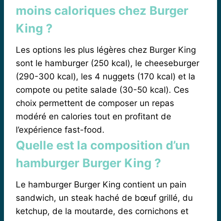
moins caloriques chez Burger
King ?
Les options les plus légères chez Burger King
sont le hamburger (250 kcal), le cheeseburger
(290-300 kcal), les 4 nuggets (170 kcal) et la
compote ou petite salade (30-50 kcal). Ces
choix permettent de composer un repas
modéré en calories tout en profitant de
l’expérience fast-food.
Quelle est la composition d’un
hamburger Burger King ?
Le hamburger Burger King contient un pain
sandwich, un steak haché de bœuf grillé, du
ketchup, de la moutarde, des cornichons et