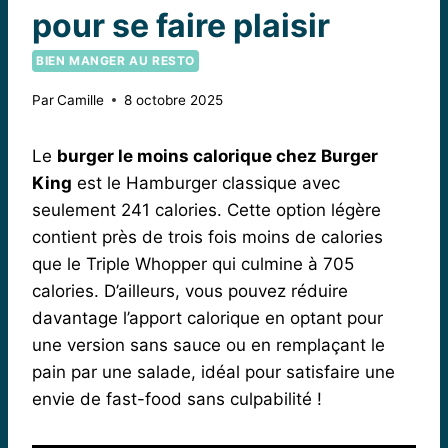
pour se faire plaisir
BIEN MANGER AU RESTO
Par
Camille
8 octobre 2025
Le
burger le moins calorique chez Burger
King
est le Hamburger classique avec
seulement 241 calories. Cette option légère
contient près de trois fois moins de calories
que le Triple Whopper qui culmine à 705
calories. D’ailleurs, vous pouvez réduire
davantage l’apport calorique en optant pour
une version sans sauce ou en remplaçant le
pain par une salade, idéal pour satisfaire une
envie de fast-food sans culpabilité !