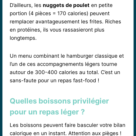
D’ailleurs, les
nuggets de poulet
en petite
portion (4 pièces = 170 calories) peuvent
remplacer avantageusement les frites. Riches
en protéines, ils vous rassasieront plus
longtemps.
Un menu combinant le hamburger classique et
l’un de ces accompagnements légers tourne
autour de 300-400 calories au total. C’est un
sans-faute pour un repas fast-food !
Quelles boissons privilégier
pour un repas léger ?
Les boissons peuvent faire basculer votre bilan
calorique en un instant. Attention aux pièges !