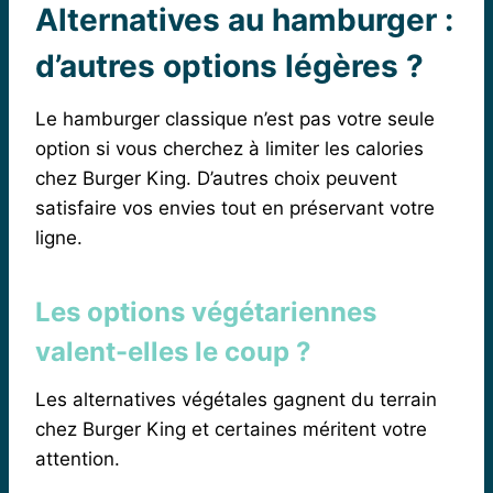
Alternatives au hamburger :
d’autres options légères ?
Le hamburger classique n’est pas votre seule
option si vous cherchez à limiter les calories
chez Burger King. D’autres choix peuvent
satisfaire vos envies tout en préservant votre
ligne.
Les options végétariennes
valent-elles le coup ?
Les alternatives végétales gagnent du terrain
chez Burger King et certaines méritent votre
attention.