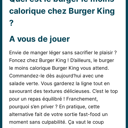
calorique chez Burger King
?
A vous de jouer
Envie de manger léger sans sacrifier le plaisir ?
Foncez chez Burger King ! D’ailleurs, le burger
le moins calorique Burger King vous attend.
Commandez-le dès aujourd’hui avec une
salade verte. Vous garderez la ligne tout en
savourant des textures délicieuses. C’est le top
pour un repas équilibré ! Franchement,
pourquoi s’en priver ? En pratique, cette
alternative fait de votre sortie fast-food un
moment sans culpabilité. Ça vaut le coup