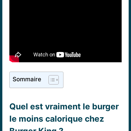
Sommaire
Quel est vraiment le burger
le moins calorique chez
Burger King ?