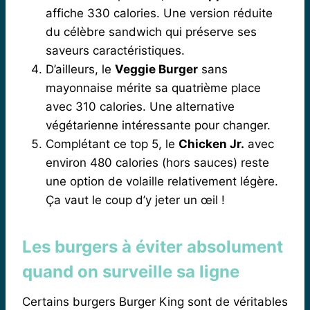
affiche 330 calories. Une version réduite
du célèbre sandwich qui préserve ses
saveurs caractéristiques.
D’ailleurs, le
Veggie Burger
sans
mayonnaise mérite sa quatrième place
avec 310 calories. Une alternative
végétarienne intéressante pour changer.
Complétant ce top 5, le
Chicken Jr.
avec
environ 480 calories (hors sauces) reste
une option de volaille relativement légère.
Ça vaut le coup d’y jeter un œil !
Les burgers à éviter absolument
quand on surveille sa ligne
Certains burgers Burger King sont de véritables