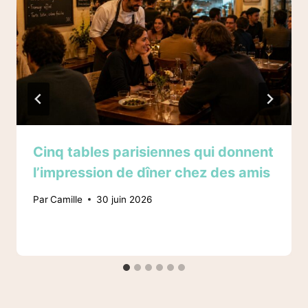
Cinq tables parisiennes qui donnent
l’impression de dîner chez des amis
Par
Camille
30 juin 2026