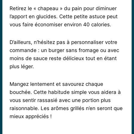
Retirez le « chapeau » du pain pour diminuer
l’apport en glucides. Cette petite astuce peut
vous faire économiser environ 40 calories.
D’ailleurs, n’hésitez pas à personnaliser votre
commande : un burger sans fromage ou avec
moins de sauce reste délicieux tout en étant
plus léger.
Mangez lentement et savourez chaque
bouchée. Cette habitude simple vous aidera à
vous sentir rassasié avec une portion plus
raisonnable. Les arômes grillés n’en seront que
mieux appréciés !