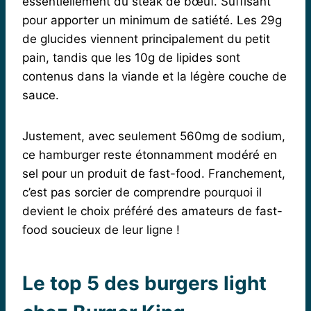
essentiellement du steak de bœuf. Suffisant
pour apporter un minimum de satiété. Les 29g
de glucides viennent principalement du petit
pain, tandis que les 10g de lipides sont
contenus dans la viande et la légère couche de
sauce.
Justement, avec seulement 560mg de sodium,
ce hamburger reste étonnamment modéré en
sel pour un produit de fast-food. Franchement,
c’est pas sorcier de comprendre pourquoi il
devient le choix préféré des amateurs de fast-
food soucieux de leur ligne !
Le top 5 des burgers light