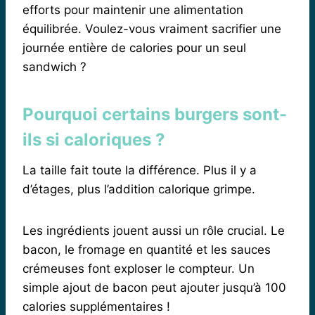
efforts pour maintenir une alimentation
équilibrée. Voulez-vous vraiment sacrifier une
journée entière de calories pour un seul
sandwich ?
Pourquoi certains burgers sont-
ils si caloriques ?
La taille fait toute la différence. Plus il y a
d’étages, plus l’addition calorique grimpe.
Les ingrédients jouent aussi un rôle crucial. Le
bacon, le fromage en quantité et les sauces
crémeuses font exploser le compteur. Un
simple ajout de bacon peut ajouter jusqu’à 100
calories supplémentaires !