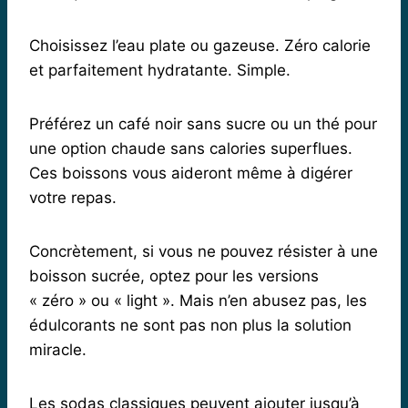
Choisissez l’eau plate ou gazeuse. Zéro calorie
et parfaitement hydratante. Simple.
Préférez un café noir sans sucre ou un thé pour
une option chaude sans calories superflues.
Ces boissons vous aideront même à digérer
votre repas.
Concrètement, si vous ne pouvez résister à une
boisson sucrée, optez pour les versions
« zéro » ou « light ». Mais n’en abusez pas, les
édulcorants ne sont pas non plus la solution
miracle.
Les sodas classiques peuvent ajouter jusqu’à