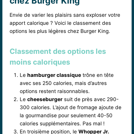
chez Burger King
Envie de varier les plaisirs sans exploser votre
apport calorique ? Voici le classement des
options les plus légères chez Burger King.
Classement des options les
moins caloriques
Le
hamburger classique
trône en tête
avec ses 250 calories, mais d’autres
options restent raisonnables.
Le
cheeseburger
suit de près avec 290-
300 calories. L’ajout de fromage ajoute de
la gourmandise pour seulement 40-50
calories supplémentaires. Pas mal !
En troisième position, le
Whopper Jr.