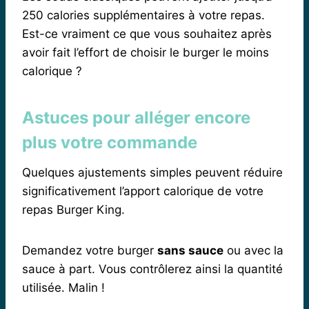
250 calories supplémentaires à votre repas.
Est-ce vraiment ce que vous souhaitez après
avoir fait l’effort de choisir le burger le moins
calorique ?
Astuces pour alléger encore
plus votre commande
Quelques ajustements simples peuvent réduire
significativement l’apport calorique de votre
repas Burger King.
Demandez votre burger
sans sauce
ou avec la
sauce à part. Vous contrôlerez ainsi la quantité
utilisée. Malin !