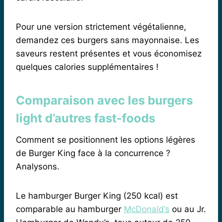
Pour une version strictement végétalienne,
demandez ces burgers sans mayonnaise. Les
saveurs restent présentes et vous économisez
quelques calories supplémentaires !
Comparaison avec les burgers
light d’autres fast-foods
Comment se positionnent les options légères
de Burger King face à la concurrence ?
Analysons.
Le hamburger Burger King (250 kcal) est
comparable au hamburger
McDonald’s
ou au Jr.