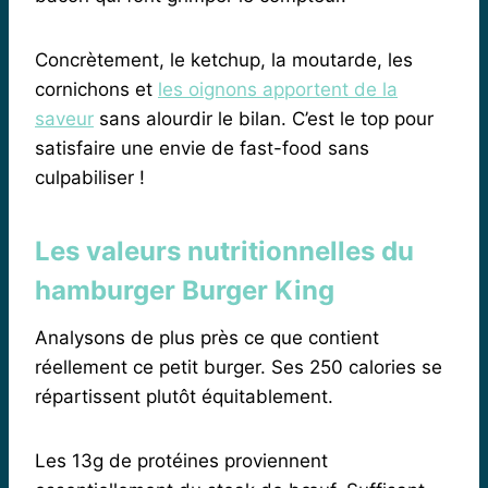
Concrètement, le ketchup, la moutarde, les
cornichons et
les oignons apportent de la
saveur
sans alourdir le bilan. C’est le top pour
satisfaire une envie de fast-food sans
culpabiliser !
Les valeurs nutritionnelles du
hamburger Burger King
Analysons de plus près ce que contient
réellement ce petit burger. Ses 250 calories se
répartissent plutôt équitablement.
Les 13g de protéines proviennent