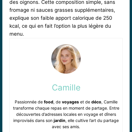
des oignons. Cette composition simple, sans
fromage ni sauces grasses supplémentaires,
explique son faible apport calorique de 250
kcal, ce qui en fait l’option la plus légère du
menu.
Camille
Passionnée de
food
, de
voyages
et de
déco
, Camille
transforme chaque repas en moment de partage. Entre
découvertes d’adresses locales en voyage et dîners
improvisés dans son
jardin
, elle cultive l’art du partage
avec ses amis.