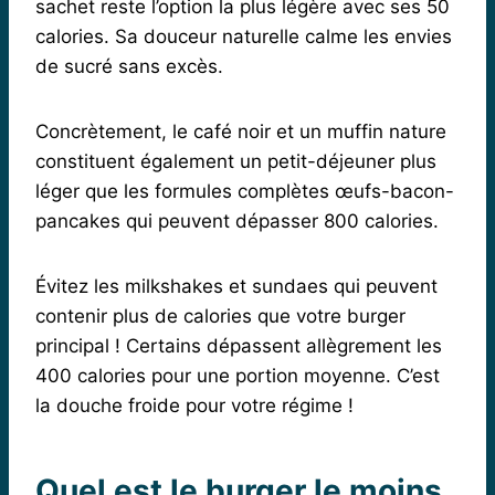
sachet reste l’option la plus légère avec ses 50
calories. Sa douceur naturelle calme les envies
de sucré sans excès.
Concrètement, le café noir et un muffin nature
constituent également un petit-déjeuner plus
léger que les formules complètes œufs-bacon-
pancakes qui peuvent dépasser 800 calories.
Évitez les milkshakes et sundaes qui peuvent
contenir plus de calories que votre burger
principal ! Certains dépassent allègrement les
400 calories pour une portion moyenne. C’est
la douche froide pour votre régime !
Quel est le burger le moins