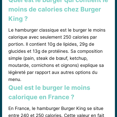
moins de calories chez Burger
King ?
Le hamburger classique est le burger le moins
calorique avec seulement 250 calories par
portion. Il contient 10g de lipides, 29g de
glucides et 13g de protéines. Sa composition
simple (pain, steak de bœuf, ketchup,
moutarde, cornichons et oignons) explique sa
légèreté par rapport aux autres options du
menu.
Quel est le burger le moins
calorique en France ?
En France, le hamburger Burger King se situe
entre 240 et 250 calories. Cette valeur en fait