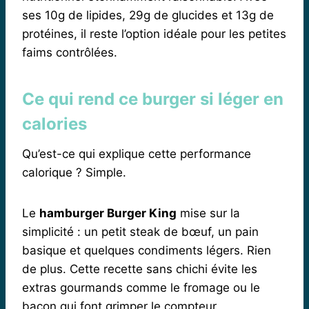
ses 10g de lipides, 29g de glucides et 13g de
protéines, il reste l’option idéale pour les petites
faims contrôlées.
Ce qui rend ce burger si léger en
calories
Qu’est-ce qui explique cette performance
calorique ? Simple.
Le
hamburger Burger King
mise sur la
simplicité : un petit steak de bœuf, un pain
basique et quelques condiments légers. Rien
de plus. Cette recette sans chichi évite les
extras gourmands comme le fromage ou le
bacon qui font grimper le compteur.