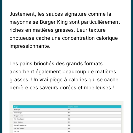
Justement, les sauces signature comme la
mayonnaise Burger King sont particulièrement
riches en matières grasses. Leur texture
onctueuse cache une concentration calorique
impressionnante.
Les pains briochés des grands formats
absorbent également beaucoup de matières
grasses. Un vrai piège à calories qui se cache
derrière ces saveurs dorées et moelleuses !