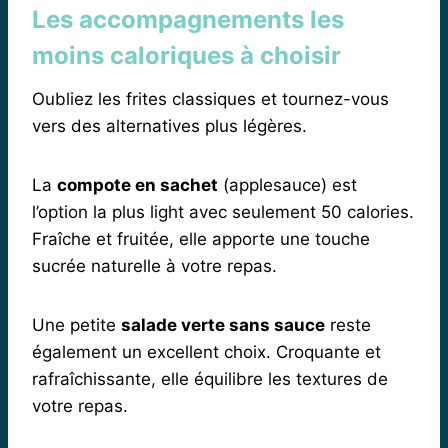
Les accompagnements les
moins caloriques à choisir
Oubliez les frites classiques et tournez-vous
vers des alternatives plus légères.
La
compote en sachet
(applesauce) est
l’option la plus light avec seulement 50 calories.
Fraîche et fruitée, elle apporte une touche
sucrée naturelle à votre repas.
Une petite
salade verte sans sauce
reste
également un excellent choix. Croquante et
rafraîchissante, elle équilibre les textures de
votre repas.