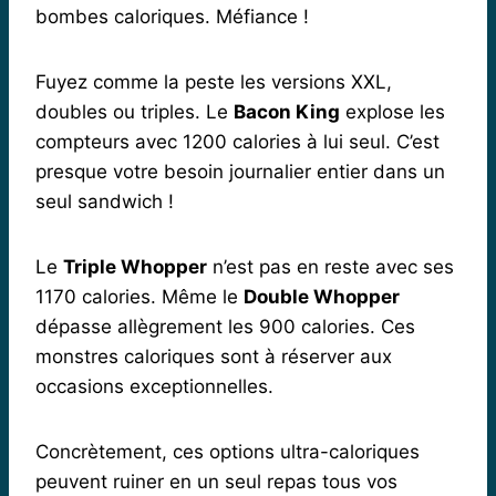
bombes caloriques. Méfiance !
Fuyez comme la peste les versions XXL,
doubles ou triples. Le
Bacon King
explose les
compteurs avec 1200 calories à lui seul. C’est
presque votre besoin journalier entier dans un
seul sandwich !
Le
Triple Whopper
n’est pas en reste avec ses
1170 calories. Même le
Double Whopper
dépasse allègrement les 900 calories. Ces
monstres caloriques sont à réserver aux
occasions exceptionnelles.
Concrètement, ces options ultra-caloriques
peuvent ruiner en un seul repas tous vos