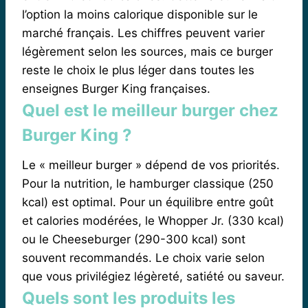
l’option la moins calorique disponible sur le
marché français. Les chiffres peuvent varier
légèrement selon les sources, mais ce burger
reste le choix le plus léger dans toutes les
enseignes Burger King françaises.
Quel est le meilleur burger chez
Burger King ?
Le « meilleur burger » dépend de vos priorités.
Pour la nutrition, le hamburger classique (250
kcal) est optimal. Pour un équilibre entre goût
et calories modérées, le Whopper Jr. (330 kcal)
ou le Cheeseburger (290-300 kcal) sont
souvent recommandés. Le choix varie selon
que vous privilégiez légèreté, satiété ou saveur.
Quels sont les produits les