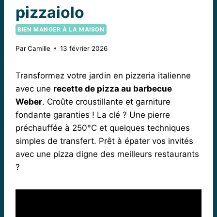
pizzaiolo
BIEN MANGER À LA MAISON
Par
Camille
13 février 2026
Transformez votre jardin en pizzeria italienne
avec une
recette de pizza au barbecue
Weber
. Croûte croustillante et garniture
fondante garanties ! La clé ? Une pierre
préchauffée à 250°C et quelques techniques
simples de transfert. Prêt à épater vos invités
avec une pizza digne des meilleurs restaurants
?