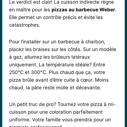
Le verdict est clair! La cuisson indirecte règne
en maître pour les
pizzas au barbecue Weber
.
Elle permet un contrôle précis et évite les
catastrophes.
Pour l’installer sur un barbecue à charbon,
placez les braises sur les côtés. Sur un modèle
à gaz, allumez les brûleurs latéraux
uniquement. La température idéale? Entre
250°C et 300°C. Plus chaud que ça, votre
pizza brûle avant d’être cuite à cœur. Moins
chaud, la pâte reste molle et décevante.
Un petit truc de pro? Tournez votre pizza à mi-
cuisson pour une coloration parfaitement
uniforme. Votre famille vous prendra pour un