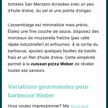
tomates San Marzano écrasées avec un peu
d’huile d’olive, du sel et une pointe d’origan.
L’assemblage est minimaliste mais précis.
Étalez une fine couche de sauce, disposez des
morceaux de mozzarella fraîche (pas celle
râpée industrielle!) et enfournez. À la sortie du
barbecue, ajoutez quelques feuilles de basilic
frais et un filet d’huile d’olive. Cette simplicité
permet à la
cuisson pizza Weber
de révéler
toutes ses saveurs.
Variations gourmandes pour
barbecue Weber
Vous voulez impressionner? Ma
pizza aux