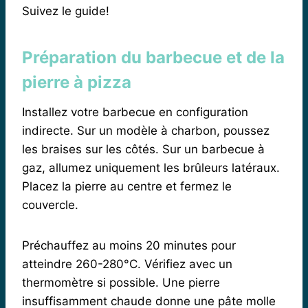
Suivez le guide!
Préparation du barbecue et de la
pierre à pizza
Installez votre barbecue en configuration
indirecte. Sur un modèle à charbon, poussez
les braises sur les côtés. Sur un barbecue à
gaz, allumez uniquement les brûleurs latéraux.
Placez la pierre au centre et fermez le
couvercle.
Préchauffez au moins 20 minutes pour
atteindre 260-280°C. Vérifiez avec un
thermomètre si possible. Une pierre
insuffisamment chaude donne une pâte molle