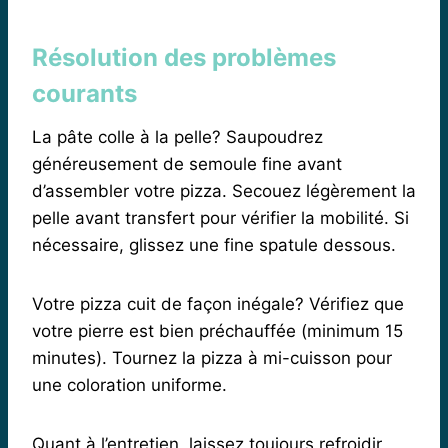
Résolution des problèmes
courants
La pâte colle à la pelle? Saupoudrez
généreusement de semoule fine avant
d’assembler votre pizza. Secouez légèrement la
pelle avant transfert pour vérifier la mobilité. Si
nécessaire, glissez une fine spatule dessous.
Votre pizza cuit de façon inégale? Vérifiez que
votre pierre est bien préchauffée (minimum 15
minutes). Tournez la pizza à mi-cuisson pour
une coloration uniforme.
Quant à l’entretien, laissez toujours refroidir