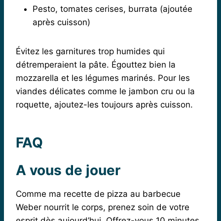
Pesto, tomates cerises, burrata (ajoutée
après cuisson)
Évitez les garnitures trop humides qui
détremperaient la pâte. Égouttez bien la
mozzarella et les légumes marinés. Pour les
viandes délicates comme le jambon cru ou la
roquette, ajoutez-les toujours après cuisson.
FAQ
A vous de jouer
Comme ma recette de pizza au barbecue
Weber nourrit le corps, prenez soin de votre
esprit dès aujourd’hui. Offrez-vous 10 minutes