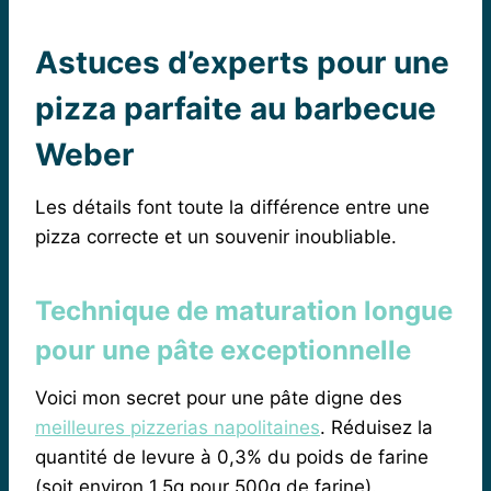
Astuces d’experts pour une
pizza parfaite au barbecue
Weber
Les détails font toute la différence entre une
pizza correcte et un souvenir inoubliable.
Technique de maturation longue
pour une pâte exceptionnelle
Voici mon secret pour une pâte digne des
meilleures pizzerias napolitaines
. Réduisez la
quantité de levure à 0,3% du poids de farine
(soit environ 1,5g pour 500g de farine).