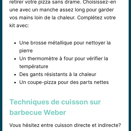
retirer votre pizza sans drame. Choisissez-en
une avec un manche assez long pour garder
vos mains loin de la chaleur. Complétez votre
kit avec:
Une brosse métallique pour nettoyer la
pierre
Un thermomètre à four pour vérifier la
température
Des gants résistants à la chaleur
Un coupe-pizza pour des parts nettes
Techniques de cuisson sur
barbecue Weber
Vous hésitez entre cuisson directe et indirecte?