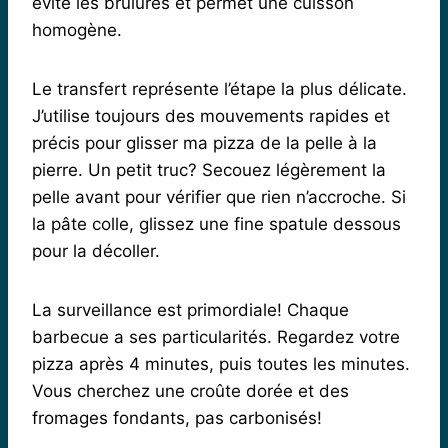
évite les brûlures et permet une cuisson
homogène.
Le transfert représente l’étape la plus délicate.
J’utilise toujours des mouvements rapides et
précis pour glisser ma pizza de la pelle à la
pierre. Un petit truc? Secouez légèrement la
pelle avant pour vérifier que rien n’accroche. Si
la pâte colle, glissez une fine spatule dessous
pour la décoller.
La surveillance est primordiale! Chaque
barbecue a ses particularités. Regardez votre
pizza après 4 minutes, puis toutes les minutes.
Vous cherchez une croûte dorée et des
fromages fondants, pas carbonisés!