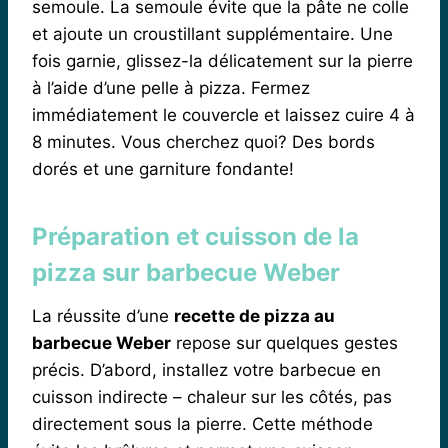
semoule. La semoule évite que la pâte ne colle
et ajoute un croustillant supplémentaire. Une
fois garnie, glissez-la délicatement sur la pierre
à l’aide d’une pelle à pizza. Fermez
immédiatement le couvercle et laissez cuire 4 à
8 minutes. Vous cherchez quoi? Des bords
dorés et une garniture fondante!
Préparation et cuisson de la
pizza sur barbecue Weber
La réussite d’une
recette de pizza au
barbecue Weber
repose sur quelques gestes
précis. D’abord, installez votre barbecue en
cuisson indirecte – chaleur sur les côtés, pas
directement sous la pierre. Cette méthode