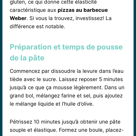
gluten, ce qui donne cette élasticité
caractéristique aux
pizzas au barbecue
Weber
. Si vous la trouvez, investissez! La
différence est notable.
Préparation et temps de pousse
de la pâte
Commencez par dissoudre la levure dans l’eau
tiède avec le sucre. Laissez reposer 5 minutes
jusqu’à ce que ça mousse légèrement. Dans un
grand bol, mélangez farine et sel, puis ajoutez
le mélange liquide et l’huile d’olive.
Pétrissez 10 minutes jusqu’à obtenir une pâte
souple et élastique. Formez une boule, placez-