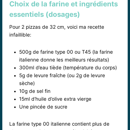
Choix de la farine et ingrédients
essentiels (dosages)
Pour 2 pizzas de 32 cm, voici ma recette
infaillible:
500g de farine type 00 ou T45 (la farine
italienne donne les meilleurs résultats)
300ml d’eau tiède (température du corps)
5g de levure fraîche (ou 2g de levure
sèche)
10g de sel fin
15ml d’huile d’olive extra vierge
Une pincée de sucre
La farine type 00 italienne contient plus de