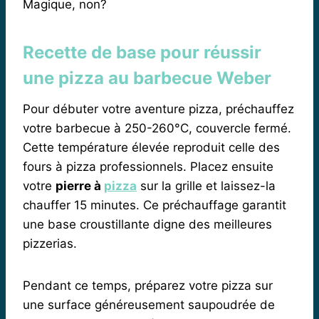
Magique, non?
Recette de base pour réussir
une pizza au barbecue Weber
Pour débuter votre aventure pizza, préchauffez
votre barbecue à 250-260°C, couvercle fermé.
Cette température élevée reproduit celle des
fours à pizza professionnels. Placez ensuite
votre
pierre à
pizza
sur la grille et laissez-la
chauffer 15 minutes. Ce préchauffage garantit
une base croustillante digne des meilleures
pizzerias.
Pendant ce temps, préparez votre pizza sur
une surface généreusement saupoudrée de