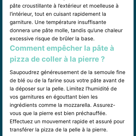
pâte croustillante à l’extérieur et moelleuse à
l’intérieur, tout en cuisant rapidement la
garniture. Une température insuffisante
donnera une pâte molle, tandis qu’une chaleur
excessive risque de brûler la base.
Comment empêcher la pâte à
pizza de coller à la pierre ?
Saupoudrez généreusement de la semoule fine
de blé ou de la farine sous votre pâte avant de
la déposer sur la pelle. Limitez l’humidité de
vos garnitures en égouttant bien les
ingrédients comme la mozzarella. Assurez-
vous que la pierre est bien préchauffée.
Effectuez un mouvement rapide et assuré pour
transférer la pizza de la pelle à la pierre.