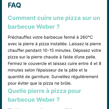
FAQ
Comment cuire une pizza sur un
barbecue Weber ?
Préchauffez votre barbecue fermé à 260°C
avec la pierre à pizza installée. Laissez la pierre
chauffer pendant 10-15 minutes. Déposez votre
pizza sur la pierre chaude à l’aide d’une pelle.
Fermez le couvercle et laissez cuire entre 4 et 8
minutes selon l’épaisseur de la pâte et la
quantité de garniture. Surveillez régulièrement
pour éviter que la pizza ne brûle.
Quelle pierre à pizza pour
barbecue Weber ?