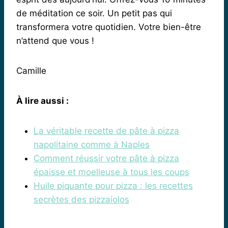
de méditation ce soir. Un petit pas qui
transformera votre quotidien. Votre bien-être
n’attend que vous !
Camille
À lire aussi :
La véritable recette de pâte à pizza
napolitaine comme à Naples
Comment réussir votre pâte à pizza
épaisse et moelleuse à tous les coups
Huile piquante pour pizza : les recettes
secrètes des pizzaiolos