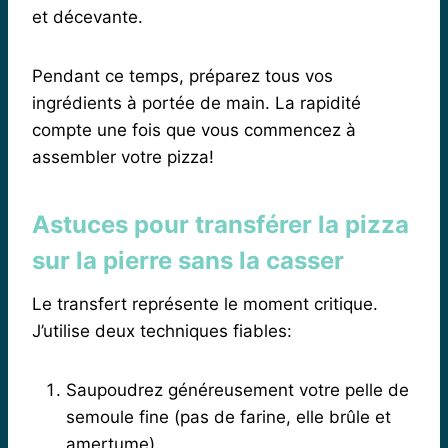
et décevante.
Pendant ce temps, préparez tous vos
ingrédients à portée de main. La rapidité
compte une fois que vous commencez à
assembler votre pizza!
Astuces pour transférer la pizza
sur la pierre sans la casser
Le transfert représente le moment critique.
J’utilise deux techniques fiables:
Saupoudrez généreusement votre pelle de
semoule fine (pas de farine, elle brûle et
amertume)