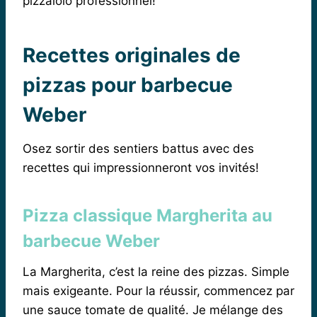
pizzaiolo professionnel!
Recettes originales de
pizzas pour barbecue
Weber
Osez sortir des sentiers battus avec des
recettes qui impressionneront vos invités!
Pizza classique Margherita au
barbecue Weber
La Margherita, c’est la reine des pizzas. Simple
mais exigeante. Pour la réussir, commencez par
une sauce tomate de qualité. Je mélange des