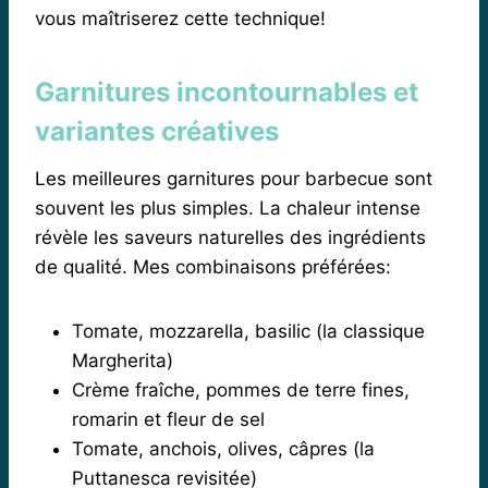
vous maîtriserez cette technique!
Garnitures incontournables et
variantes créatives
Les meilleures garnitures pour barbecue sont
souvent les plus simples. La chaleur intense
révèle les saveurs naturelles des ingrédients
de qualité. Mes combinaisons préférées:
Tomate, mozzarella, basilic (la classique
Margherita)
Crème fraîche, pommes de terre fines,
romarin et fleur de sel
Tomate, anchois, olives, câpres (la
Puttanesca revisitée)