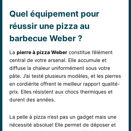
Quel équipement pour
réussir une pizza au
barbecue Weber ?
La
pierre à pizza Weber
constitue l’élément
central de votre arsenal. Elle accumule et
diffuse la chaleur uniformément sous votre
pâte. J’ai testé plusieurs modèles, et les pierres
en cordiérite offrent le meilleur rapport qualité-
prix. Elles résistent aux chocs thermiques et
durent des années.
La pelle à pizza n’est pas un gadget mais une
nécessité absolue! Elle permet de déposer et