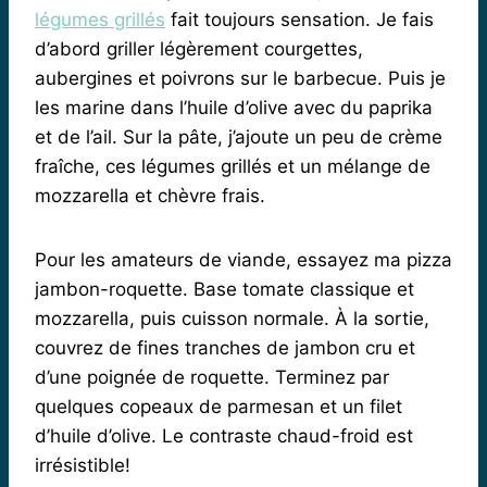
légumes grillés
fait toujours sensation. Je fais
d’abord griller légèrement courgettes,
aubergines et poivrons sur le barbecue. Puis je
les marine dans l’huile d’olive avec du paprika
et de l’ail. Sur la pâte, j’ajoute un peu de crème
fraîche, ces légumes grillés et un mélange de
mozzarella et chèvre frais.
Pour les amateurs de viande, essayez ma pizza
jambon-roquette. Base tomate classique et
mozzarella, puis cuisson normale. À la sortie,
couvrez de fines tranches de jambon cru et
d’une poignée de roquette. Terminez par
quelques copeaux de parmesan et un filet
d’huile d’olive. Le contraste chaud-froid est
irrésistible!