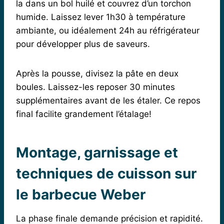
la dans un bol huilé et couvrez d’un torchon
humide. Laissez lever 1h30 à température
ambiante, ou idéalement 24h au réfrigérateur
pour développer plus de saveurs.
Après la pousse, divisez la pâte en deux
boules. Laissez-les reposer 30 minutes
supplémentaires avant de les étaler. Ce repos
final facilite grandement l’étalage!
Montage, garnissage et
techniques de cuisson sur
le barbecue Weber
La phase finale demande précision et rapidité.