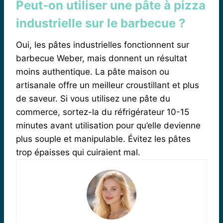
Peut-on utiliser une pâte à pizza
industrielle sur le barbecue ?
Oui, les pâtes industrielles fonctionnent sur
barbecue Weber, mais donnent un résultat
moins authentique. La pâte maison ou
artisanale offre un meilleur croustillant et plus
de saveur. Si vous utilisez une pâte du
commerce, sortez-la du réfrigérateur 10-15
minutes avant utilisation pour qu’elle devienne
plus souple et manipulable. Évitez les pâtes
trop épaisses qui cuiraient mal.