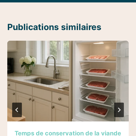
Publications similaires
Temps de conservation de la viande