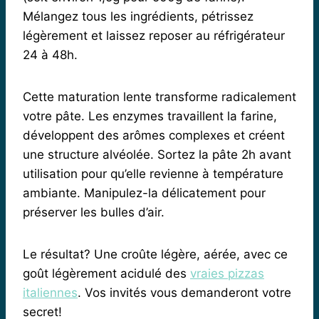
Mélangez tous les ingrédients, pétrissez
légèrement et laissez reposer au réfrigérateur
24 à 48h.
Cette maturation lente transforme radicalement
votre pâte. Les enzymes travaillent la farine,
développent des arômes complexes et créent
une structure alvéolée. Sortez la pâte 2h avant
utilisation pour qu’elle revienne à température
ambiante. Manipulez-la délicatement pour
préserver les bulles d’air.
Le résultat? Une croûte légère, aérée, avec ce
goût légèrement acidulé des
vraies pizzas
italiennes
. Vos invités vous demanderont votre
secret!