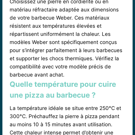
Choisissez une pierre en cordiérite ou en
matériau réfractaire adaptée aux dimensions
de votre barbecue Weber. Ces matériaux
résistent aux températures élevées et
répartissent uniformément la chaleur. Les
modèles Weber sont spécifiquement conçus
pour s’intégrer parfaitement à leurs barbecues
et supporter les chocs thermiques. Vérifiez la
compatibilité avec votre modèle précis de
barbecue avant achat.
Quelle température pour cuire
une pizza au barbecue ?
La température idéale se situe entre 250°C et
300°C. Préchauffez la pierre à pizza pendant
au moins 10 à 15 minutes avant utilisation.
Cette chaleur intense permet d’obtenir une