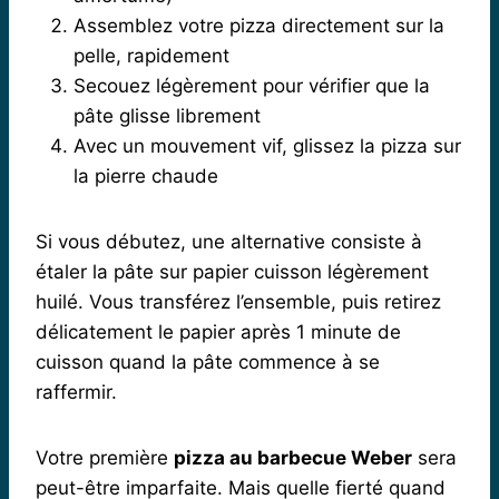
Assemblez votre pizza directement sur la
pelle, rapidement
Secouez légèrement pour vérifier que la
pâte glisse librement
Avec un mouvement vif, glissez la pizza sur
la pierre chaude
Si vous débutez, une alternative consiste à
étaler la pâte sur papier cuisson légèrement
huilé. Vous transférez l’ensemble, puis retirez
délicatement le papier après 1 minute de
cuisson quand la pâte commence à se
raffermir.
Votre première
pizza au barbecue Weber
sera
peut-être imparfaite. Mais quelle fierté quand