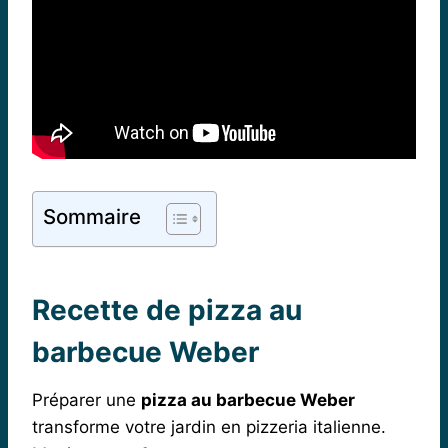
Sommaire
Recette de pizza au
barbecue Weber
Préparer une
pizza au barbecue Weber
transforme votre jardin en pizzeria italienne.