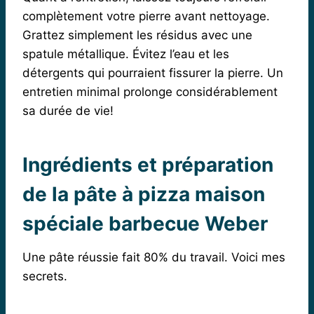
complètement votre pierre avant nettoyage.
Grattez simplement les résidus avec une
spatule métallique. Évitez l’eau et les
détergents qui pourraient fissurer la pierre. Un
entretien minimal prolonge considérablement
sa durée de vie!
Ingrédients et préparation
de la pâte à pizza maison
spéciale barbecue Weber
Une pâte réussie fait 80% du travail. Voici mes
secrets.