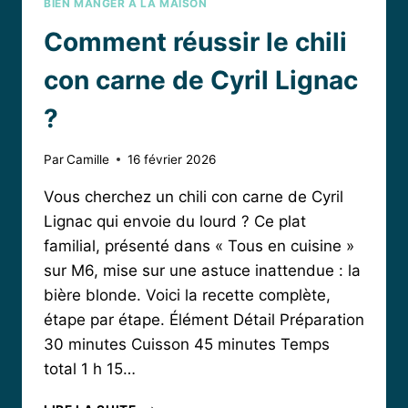
BIEN MANGER À LA MAISON
Comment réussir le chili
con carne de Cyril Lignac
?
Par
Camille
16 février 2026
Vous cherchez un chili con carne de Cyril
Lignac qui envoie du lourd ? Ce plat
familial, présenté dans « Tous en cuisine »
sur M6, mise sur une astuce inattendue : la
bière blonde. Voici la recette complète,
étape par étape. Élément Détail Préparation
30 minutes Cuisson 45 minutes Temps
total 1 h 15…
COMMENT