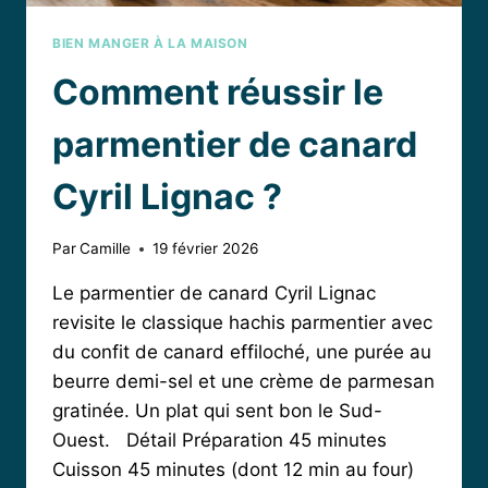
BIEN MANGER À LA MAISON
Comment réussir le
parmentier de canard
Cyril Lignac ?
Par
Camille
19 février 2026
Le parmentier de canard Cyril Lignac
revisite le classique hachis parmentier avec
du confit de canard effiloché, une purée au
beurre demi-sel et une crème de parmesan
gratinée. Un plat qui sent bon le Sud-
Ouest. Détail Préparation 45 minutes
Cuisson 45 minutes (dont 12 min au four)