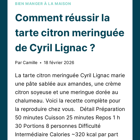
BIEN MANGER À LA MAISON
Comment réussir la
tarte citron meringuée
de Cyril Lignac ?
Par
Camille
18 février 2026
La tarte citron meringuée Cyril Lignac marie
une pâte sablée aux amandes, une crème
citron soyeuse et une meringue dorée au
chalumeau. Voici la recette complète pour
la reproduire chez vous. Détail Préparation
50 minutes Cuisson 25 minutes Repos 1 h
30 Portions 8 personnes Difficulté
Intermédiaire Calories ~320 kcal par part