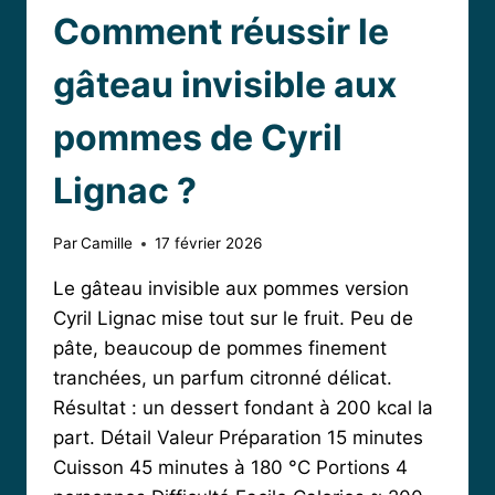
Comment réussir le
gâteau invisible aux
pommes de Cyril
Lignac ?
Par
Camille
17 février 2026
Le gâteau invisible aux pommes version
Cyril Lignac mise tout sur le fruit. Peu de
pâte, beaucoup de pommes finement
tranchées, un parfum citronné délicat.
Résultat : un dessert fondant à 200 kcal la
part. Détail Valeur Préparation 15 minutes
Cuisson 45 minutes à 180 °C Portions 4