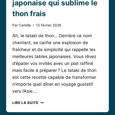
japonaise qui sublime le
thon frais
Par
Camille
13 février 2026
Ah, le tataki de thon… Derrière ce nom
chantant, se cache une explosion de
fraîcheur et de simplicité qui rappelle les
meilleures tables japonaises. Vous rêvez
d’épater vos invités avec un plat raffiné
mais facile à préparer ? Le tataki de thon
est cette recette capable de transformer
n’importe quel dîner en voyage gustatif
vers l’Asie….
TATAKI
LIRE LA SUITE
DE
THON