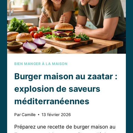
FONDANT
BIEN MANGER À LA MAISON
Burger maison au zaatar :
explosion de saveurs
méditerranéennes
Par
Camille
13 février 2026
Préparez une recette de burger maison au